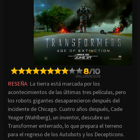
RESEÑA:
La tierra está marcada por los
acontecimientos de las últimas tres películas, pero
los robots gigantes desaparecieron después del
incidente de Chicago. Cuatro años después, Cade
Yeager (Wahlberg), un inventor, descubre un
Transformer enterrado, lo que prepara el terreno
para el regreso de los Autobots y los Decepticons.