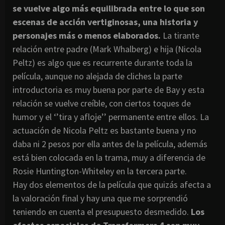
se vuelve algo más equilibrada entre lo que son
escenas de acción vertiginosas, una historia y
personajes más o menos elaborados.
La tirante
relación entre padre (Mark Whalberg) e hija (Nicola
Peltz) es algo que es recurrente durante toda la
película, aunque no alejada de cliches la parte
introductoria es muy buena por parte de Bay y esta
relación se vuelve creíble, con ciertos toques de
humor y el ‘’tira y afloje’’ permanente entre ellos. La
actuación de Nicola Peltz es bastante buena y no
daba ni 2 pesos por ella antes de la película, además
está bien colocada en la trama, muy a diferencia de
Rosie Huntington-Whiteley en la tercera parte.
Hay dos elementos de la película que quizás afecta a
la valoración final y hay una que me sorprendió
teniendo en cuenta el presupuesto desmedido.
Los