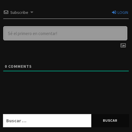
Subscribe
LOGIN
0
COMMENTS
Buscar: