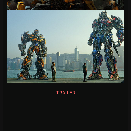
TRAILER