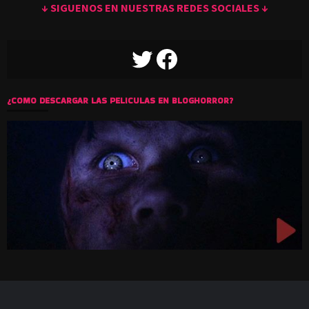
↓ SIGUENOS EN NUESTRAS REDES SOCIALES ↓
TWITTER
FACEBOOK
¿COMO DESCARGAR LAS PELICULAS EN BLOGHORROR?