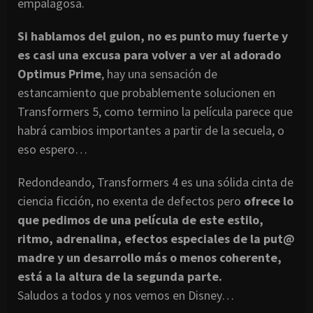
empalagosa.
Si hablamos del guion, no es punto muy fuerte y
es casi una excusa para volver a ver al adorado
Optimus Prime
, hay una sensación de
estancamiento que probablemente solucionen en
Transformers 5, como termino la película parece que
habrá cambios importantes a partir de la secuela, o
eso espero…
Redondeando, Transformers 4 es una sólida cinta de
ciencia ficción, no exenta de defectos pero
ofrece lo
que pedimos de una película de este estilo,
ritmo, adrenalina, efectos especiales de la put@
madre y un desarrollo más o menos coherente,
está a la altura de la segunda parte.
Saludos a todos y nos vemos en Disney…