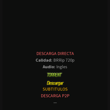
DESCARGA DIRECTA
Calidad:
BRRip 720p
Audio:
Ingles
SUBTITULOS
DESCARGA P2P
—