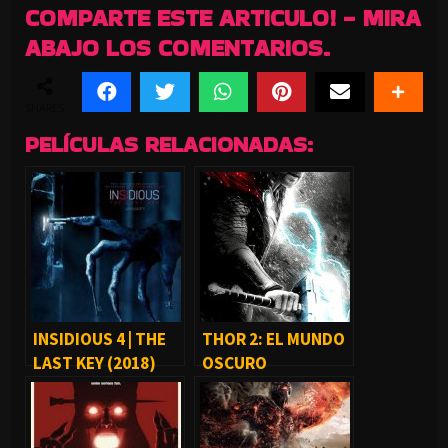
COMPARTE ESTE ARTICULO! - MIRA
ABAJO LOS COMENTARIOS.
SHARES
PELÍCULAS RELACIONADAS:
INSIDIOUS 4 | THE
THOR 2: EL MUNDO
LAST KEY (2018)
OSCURO