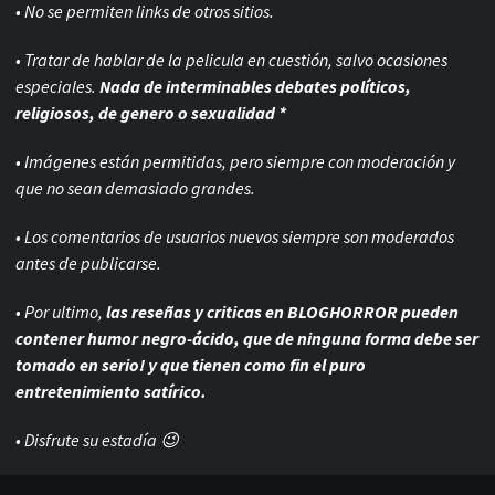
• No se permiten links de otros sitios.
• Tratar de hablar de la pelicula en cuestión, salvo ocasiones
especiales.
Nada de interminables debates políticos,
religiosos, de genero o sexualidad *
• Imágenes están permitidas, pero siempre con
moderación y
que no sean demasiado grandes.
• Los comentarios de usuarios nuevos siempre son moderados
antes de publicarse.
• Por ultimo,
las reseñas y criticas en BLOGHORROR pueden
contener humor negro-
ácido, que de ninguna forma debe ser
tomado en serio! y que tienen como fin el puro
entretenimiento satírico.
• Disfrute su estadía 😉