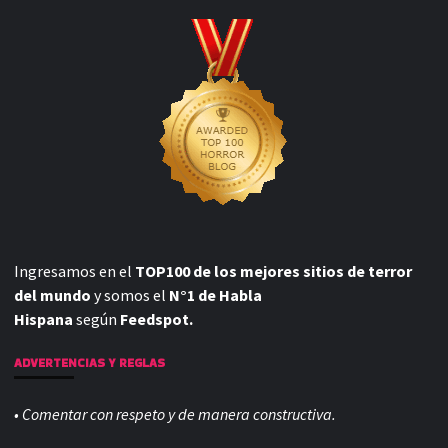
Ingresamos en el
TOP100 de los mejores sitios de terror
del mundo
y somos el
N°1 de Habla
Hispana
según
Feedspot.
ADVERTENCIAS Y REGLAS
• Comentar con respeto y de manera constructiva.