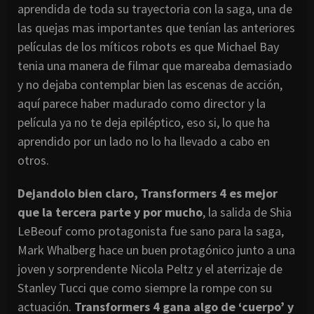
aprendida de toda su trayectoria con la saga, una de
las quejas mas importantes que tenían las anteriores
películas de los míticos robots es que Michael Bay
tenia una manera de filmar que mareaba demasiado
y no dejaba contemplar bien las escenas de acción,
aquí parece haber madurado como director y la
película ya no te deja epiléptico, eso si, lo que ha
aprendido por un lado no lo ha llevado a cabo en
otros.
Dejandolo bien claro, Transformers 4 es mejor
que la tercera parte y por mucho
, la salida de Shia
LeBeouf como protagonista fue sano para la saga,
Mark Whalberg hace un buen protagónico junto a una
joven y sorprendente Nicola Peltz y el aterrizaje de
Stanley Tucci que como siempre la rompe con su
actuación.
Transformers 4 gana algo de ‘cuerpo’ y