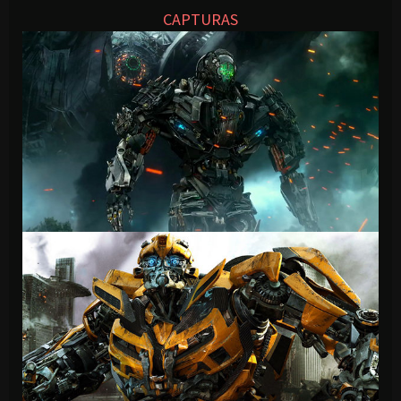
CAPTURAS