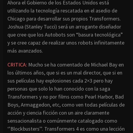
Ahora el Gobierno de los Estados Unidos está
utilizando la tecnología rescatada en el asedio de
Chicago para desarrollar sus propios Transformers.
Joshua (Stanley Tucci) será un arrogante diseñador
que cree que los Autobots son “basura tecnológica”
y se cree capaz de realizar unos robots infinitamente
más avanzados.
CRITICA:
Mucho se ha comentado de Michael Bay en
los últimos años, que si es un mal director, que si en
sus películas hay explosiones cada 2×3 pero hay
personas que solo lo han conocido con la saga
Transformers y no por films como Pearl Harbor, Bad
Boys, Armaggedon, etc, como ven todas películas de
acción y ciencia ficción con un aire claramente
sensacionalista o comúnmente catalogado como
‘’Blockbusters’’. Transformers 4 es como una lección