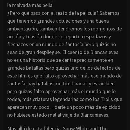
la malvada más bella.
¿Pero qué pasa con el resto de la película? Sabemos
que tenemos grandes actuaciones y una buena
ambientación, también tendremos los momentos de
acción y tensión donde se reparten espadazos y
flechazos en un mundo de fantasía pero quizás no
sean de gran despliegue. El cuento de Blancanieves
no es una historia que se centre precisamente en
grandes batallas pero quizás uno de los defectos de
este film es que falto aprovechar más ese mundo de
fantasía, hay batallas multitudinarias y están bien
pero quizás falto aprovechar más el mundo que lo
rodea, más criaturas legendarias como los Trolls que
aparecen muy poco…darle un poco más de epicidad
no hubiese estado mal al viaje de Blancanieves.
Más allá de esta falencia, Snow White and The