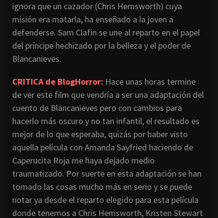
ignora que un cazador (Chris Hemsworth) cuya
misión era matarla, ha enseñado a la joven a
defenderse. Sam Clafin se une al reparto en el papel
del príncipe hechizado por la belleza y el poder de
Blancanieves.
CRITICA de BlogHorror:
Hace unas horas termine
de ver este film que vendría a ser una adaptación del
cuento de Blancanieves pero con cambios para
hacerlo más oscuro y no tan infantil, el resultado es
mejor de lo que esperaba, quizás por haber visto
aquella película con Amanda Sayfried haciendo de
Caperucita Roja me haya dejado medio
traumatizado. Por suerte en esta adaptación se han
tomado las cosas mucho más en serio y se puede
notar ya desde el reparto elegido para esta película
donde tenemos a Chris Hemsworth, Kristen Stewart