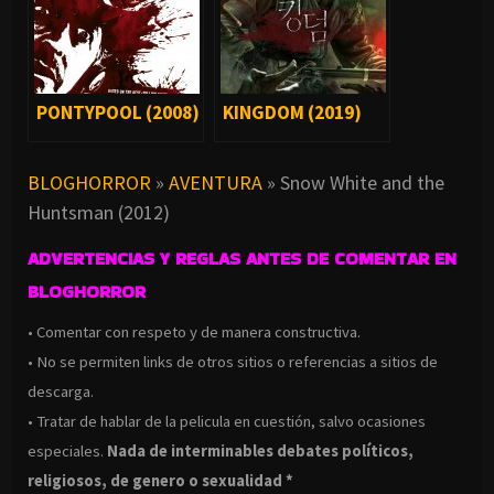
PONTYPOOL (2008)
KINGDOM (2019)
BLOGHORROR
»
AVENTURA
»
Snow White and the
Huntsman (2012)
ADVERTENCIAS Y REGLAS ANTES DE COMENTAR EN
BLOGHORROR
• Comentar con respeto y de manera constructiva.
• No se permiten links de otros sitios o referencias a sitios de
descarga.
• Tratar de hablar de la pelicula en cuestión, salvo ocasiones
especiales.
Nada de interminables debates políticos,
religiosos, de genero o sexualidad *