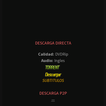
DESCARGA DIRECTA
Calidad:
DVDRip
Audio:
Ingles
SUBTITULOS
DESCARGA P2P
—