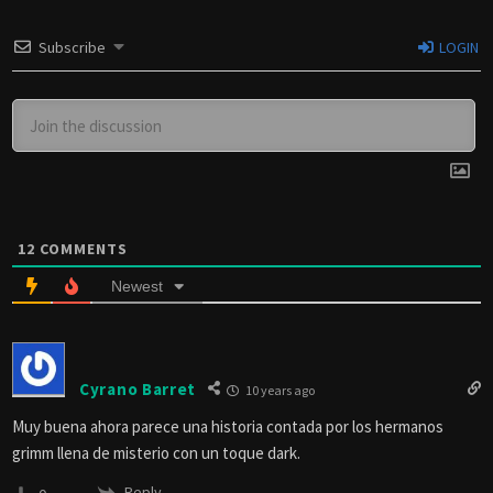
Subscribe
LOGIN
12
COMMENTS
Newest
Cyrano Barret
10 years ago
Muy buena ahora parece una historia contada por los hermanos
grimm llena de misterio con un toque dark.
Reply