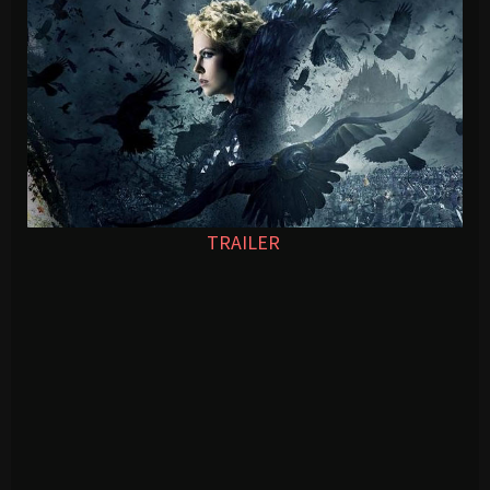
TRAILER