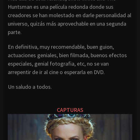
Huntsman es una película redonda donde sus
creadores se han molestado en darle personalidad al
universo, quizás más aprovechable en una segunda
parte.
En definitiva, muy recomendable, buen guion,
actuaciones geniales, bien filmada, buenos efectos
especiales, genial fotografia, etc, no se van
arrepentir de ir al cine o esperarla en DVD.
Un saludo a todos.
CAPTURAS