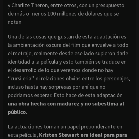
y Charlize Theron, entre otros, con un presupuesto
de más o menos 100 millones de dólares que se
notan.
Una de las cosas que gustan de esta adaptación es
la ambientación oscura del film que envuelve a todo
el metraje, realmente desde ese lado supieron darle
identidad a la película y esto también se traduce en
el desarrollo de lo que veremos donde no hay
‘’cursileria’’ ni relaciones obvias entre los personajes,
incluso hasta hay sorpresas por ahí que no
podríamos esperar. Esto hace de esta adaptación
una obra hecha con madurez y no subestima al
público.
La actuaciones toman un papel preponderante en
esta película,
Kristen Stewart era ideal para para