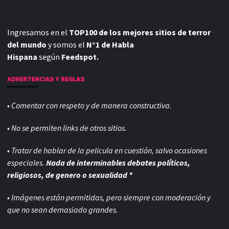
Ingresamos en el
TOP100 de los mejores sitios de terror
del mundo
y somos el
N°1 de Habla
Hispana
según
Feedspot.
ADVERTENCIAS Y REGLAS
• Comentar con respeto y de manera constructiva.
• No se permiten links de otros sitios.
• Tratar de hablar de la pelicula en cuestión, salvo ocasiones
especiales.
Nada de interminables debates políticos,
religiosos, de genero o sexualidad *
• Imágenes están permitidas, pero siempre con
moderación y
que no sean demasiado grandes.