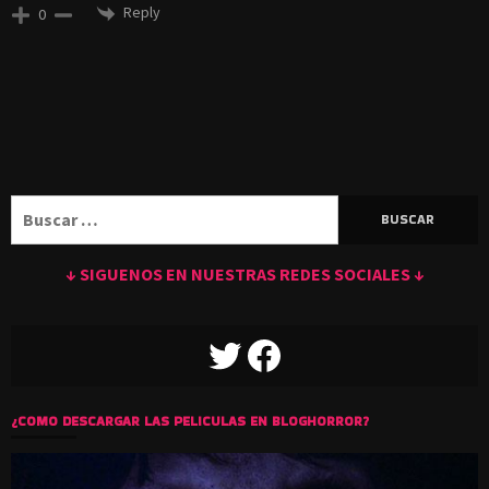
Reply
0
Buscar:
↓ SIGUENOS EN NUESTRAS REDES SOCIALES ↓
TWITTER
FACEBOOK
¿COMO DESCARGAR LAS PELICULAS EN BLOGHORROR?