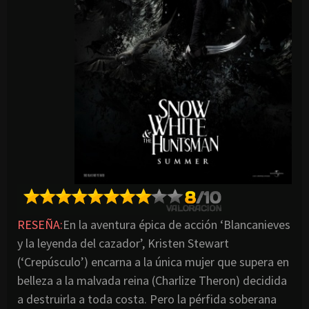
RESEÑA:
En la aventura épica de acción ‘Blancanieves
y la leyenda del cazador’, Kristen Stewart
(‘Crepúsculo’) encarna a la única mujer que supera en
belleza a la malvada reina (Charlize Theron) decidida
a destruirla a toda costa. Pero la pérfida soberana