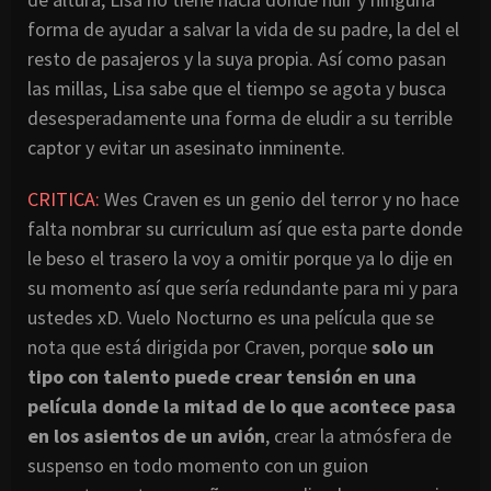
forma de ayudar a salvar la vida de su padre, la del el
resto de pasajeros y la suya propia. Así como pasan
las millas, Lisa sabe que el tiempo se agota y busca
desesperadamente una forma de eludir a su terrible
captor y evitar un asesinato inminente.
CRITICA:
Wes Craven es un genio del terror y no hace
falta nombrar su curriculum así que esta parte donde
le beso el trasero la voy a omitir porque ya lo dije en
su momento así que sería redundante para mi y para
ustedes xD. Vuelo Nocturno es una película que se
nota que está dirigida por Craven, porque
solo un
tipo con talento puede crear tensión en una
película donde la mitad de lo que acontece pasa
en los asientos de un avión
, crear la atmósfera de
suspenso en todo momento con un guion