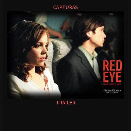
CAPTURAS
TRAILER