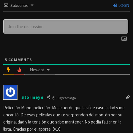
Subscribe
LOGIN
5
COMMENTS
Newest
Stormeye
10 years ago
Peliculón Mono, peliculón. Me acuerdo que la ví de casualidad y me
encantó. De esas peliculas que te sorprenden del montón por su
originalidad y la tensión que sabe mantener. No podía faltar en la
lista. Gracias por el aporte. 8/10