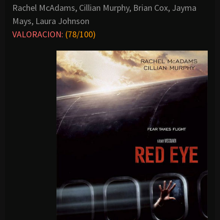
Rachel McAdams, Cillian Murphy, Brian Cox, Jayma
Mays, Laura Johnson
VALORACION:
(
78/100)