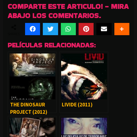
COMPARTE ESTE ARTICULO! - MIRA
ABAJO LOS COMENTARIOS.
SHARES
PELÍCULAS RELACIONADAS:
THE DINOSAUR
LIVIDE (2011)
PROJECT (2012)