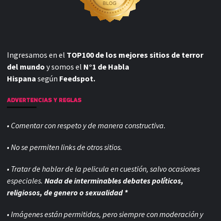
Ingresamos en el
TOP100 de los mejores sitios de terror
del mundo
y somos el
N°1 de Habla
Hispana
según
Feedspot.
ADVERTENCIAS Y REGLAS
• Comentar con respeto y de manera constructiva.
• No se permiten links de otros sitios.
• Tratar de hablar de la pelicula en cuestión, salvo ocasiones
especiales.
Nada de interminables debates políticos,
religiosos, de genero o sexualidad *
• Imágenes están permitidas, pero siempre con
moderación y