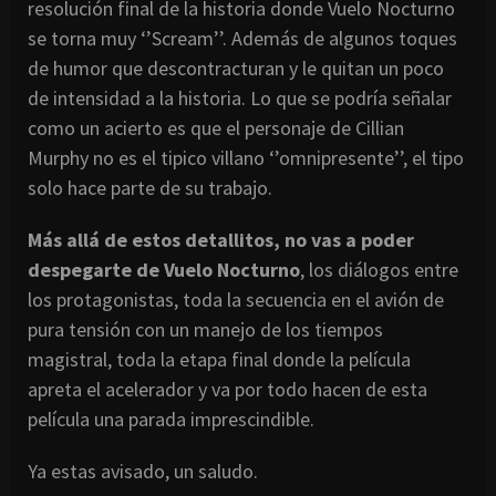
resolución final de la historia donde Vuelo Nocturno
se torna muy ‘’Scream’’. Además de algunos toques
de humor que descontracturan y le quitan un poco
de intensidad a la historia. Lo que se podría señalar
como un acierto es que el personaje de Cillian
Murphy no es el tipico villano ‘’omnipresente’’, el tipo
solo hace parte de su trabajo.
Más allá de estos detallitos, no vas a poder
despegarte de Vuelo Nocturno
, los diálogos entre
los protagonistas, toda la secuencia en el avión de
pura tensión con un manejo de los tiempos
magistral, toda la etapa final donde la película
apreta el acelerador y va por todo hacen de esta
película una parada imprescindible.
Ya estas avisado, un saludo.