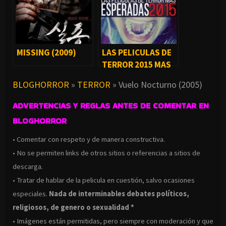
MISSING (2009)
LAS PELICULAS DE
TERROR 2015 MAS
ESPERADAS
BLOGHORROR
»
TERROR
»
Vuelo Nocturno (2005)
ADVERTENCIAS Y REGLAS ANTES DE COMENTAR EN
BLOGHORROR
• Comentar con respeto y de manera constructiva.
• No se permiten links de otros sitios o referencias a sitios de
descarga.
• Tratar de hablar de la pelicula en cuestión, salvo ocasiones
especiales.
Nada de interminables debates políticos,
religiosos, de genero o sexualidad *
• Imágenes están permitidas, pero siempre con moderación y que