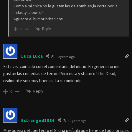
Como a mi chica no le gustan las de zombies,la corte por la
mitad,y la borre!!
Aguante el humor britanico!!
Reply
0
Luca Luca
10 years ago
Esta vez coincido con el comentario del mono. En general no me
gustan las comedias de terror..Pero esta y shaun of the Dead,
realmente son muy buenas. La recomiendo.
Reply
0
Estranged1984
10 years ago
Muy buena peli, perfecto el 8! una película que tiene de todo. Gracias