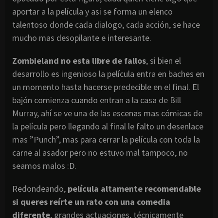
aportar a la película y asi se forma un elenco
talentoso donde cada dialogo, cada acción, se hace
mucho mas desopilante e interesante.
Zombieland no esta libre de fallos
, si bien el
desarrollo es ingenioso la película entra en baches en
un momento hasta hacerse predecible en el final. El
bajón comienza cuando entran a la casa de Bill
Murray, ahí se ve una de las escenas mas cómicas de
la película pero llegando al final le falto un desenlace
mas ”Punch”, mas para cerrar la película con toda la
carne al asador pero no estuvo mal tampoco, no
seamos malos :D.
Redondeando,
película altamente recomendable
si queres reírte un rato con una comedia
diferente
, grandes actuaciones, técnicamente