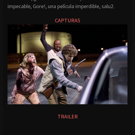
impecable, Gore!, una película imperdible, salu2.
CAPTURAS
TRAILER