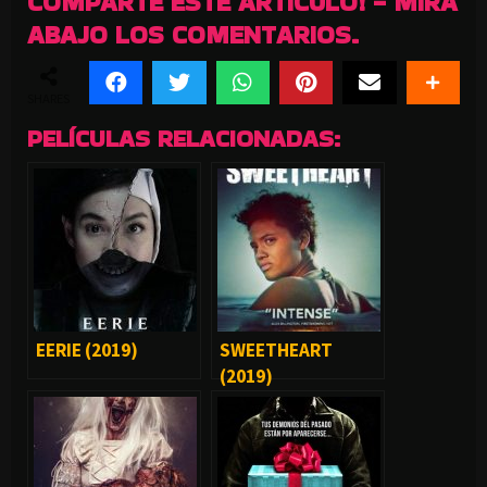
COMPARTE ESTE ARTICULO! - MIRA
ABAJO LOS COMENTARIOS.
SHARES
PELÍCULAS RELACIONADAS:
EERIE (2019)
SWEETHEART
(2019)