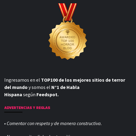
Ingresamos en el
TOP100 de los mejores sitios de terror
del mundo
y somos el
N°1 de Habla
Hispana
según
Feedspot.
ADVERTENCIAS Y REGLAS
• Comentar con respeto y de manera constructiva.