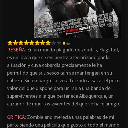
RESEÑA:
En un mundo plagado de zombis, Flagstaff,
es un joven que se encuentra aterrorizado por la
situación y cuya cobardía precisamente le ha
permitido que sus sesos aún se mantengan en su
cabeza. Sin embargo, se verá forzado a sacar el poco
valor del que dispone para unirse a una banda de
supervivientes a la que pertenece Albuquerque, un
cazador de muertos vivientes del que se hace amigo.
CRITICA:
Zombieland merecía unas palabras de mi
parte siendo una película que gusto a todo el mundo