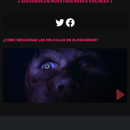
↓ SIGUENOS EN NUESTRAS REDES SOCIALES ↓
TWITTER
FACEBOOK
¿COMO DESCARGAR LAS PELICULAS EN BLOGHORROR?