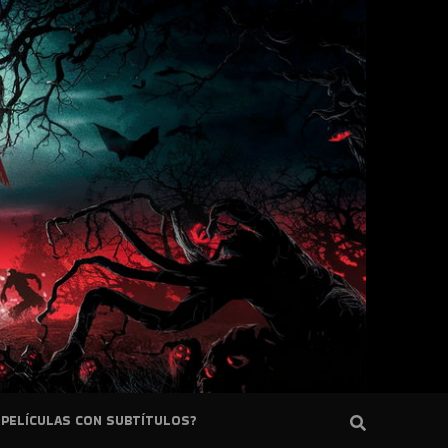
PELÍCULAS CON SUBTÍTULOS?