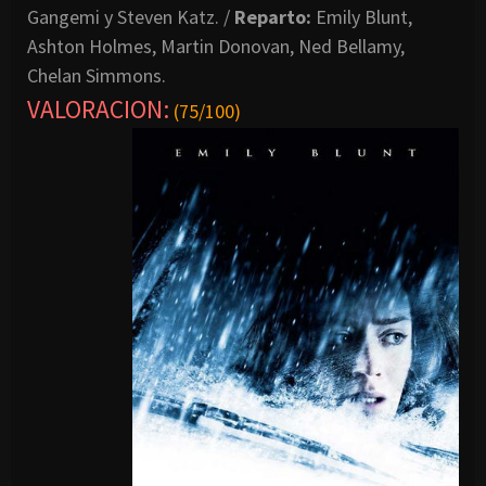
Gangemi y Steven Katz. /
Reparto:
Emily Blunt,
Ashton Holmes, Martin Donovan, Ned Bellamy,
Chelan Simmons.
VALORACION
:
(75/100)