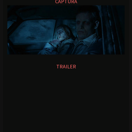
CAPTURA
TRAILER