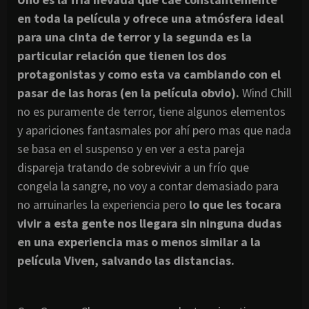
en toda la película y ofrece una atmósfera ideal
para una cinta de terror y la segunda es la
particular relación que tienen los dos
protagonistas y como esta va cambiando con el
pasar de las horas (en la película obvio).
Wind Chill
no es puramente de terror, tiene algunos elementos
y apariciones fantasmales por ahí pero mas que nada
se basa en el suspenso y en ver a esta pareja
dispareja tratando de sobrevivir a un frío que
congela la sangre, no voy a contar demasiado para
no arruinarles la experiencia pero
lo que les tocara
vivir a esta gente nos llegara sin ninguna dudas
en una experiencia mas o menos similar a la
película Viven, salvando las distancias.