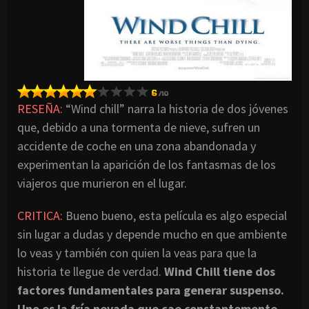
RESEÑA:
“Wind chill” narra la historia de dos jóvenes
que, debido a una tormenta de nieve, sufren un
accidente de coche en una zona abandonada y
experimentan la aparición de los fantasmas de los
viajeros que murieron en el lugar.
CRITICA
:
Bueno bueno, esta película es algo especial
sin lugar a dudas y depende mucho en que ambiente
lo veas y también con quien la veas para que la
historia te llegue de verdad.
Wind Chill tiene dos
factores fundamentales para generar suspenso.
Uno es la fría nevada que cae constantemente