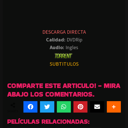
DESCARGA DIRECTA
Calidad:
DVDRip
Audio:
Ingles
SUBTITULOS
COMPARTE ESTE ARTICULO! - MIRA
ABAJO LOS COMENTARIOS.
SHARES
PELÍCULAS RELACIONADAS: