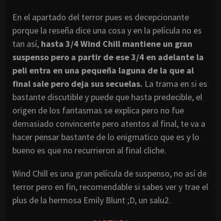
En el apartado del terror pues es decepcionante
porque la reseña dice una cosa y en la película no es
tan así,
hasta 3/4 Wind Chill mantiene un gran
suspenso pero a partir de ese 3/4 en adelante la
peli entra en una pequeña laguna de la que al
final sale pero deja sus secuelas.
La trama en si es
bastante discutible y puede que hasta predecible, el
origen de los fantasmas se explica pero no fue
demasiado convincente pero atentos al final, te va a
hacer pensar bastante de lo enigmatico que es y lo
bueno es que no recurrieron al final cliche.
Wind Chill es una gran película de suspenso, no así de
terror pero en fin, recomendable si sabes ver y trae el
plus de la hermosa Emily Blunt ;D, un salu2.