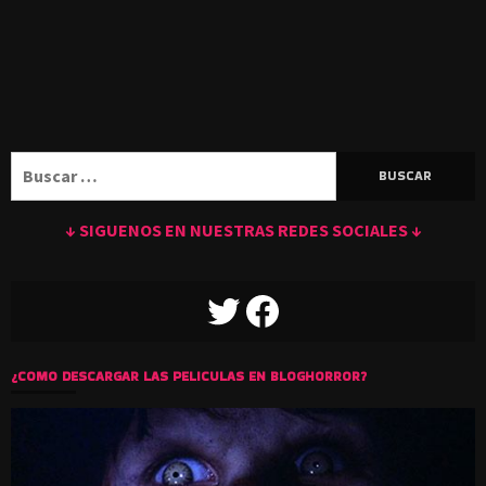
Buscar:
↓ SIGUENOS EN NUESTRAS REDES SOCIALES ↓
TWITTER
FACEBOOK
¿COMO DESCARGAR LAS PELICULAS EN BLOGHORROR?