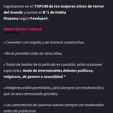
Ingresamos en el
TOP100 de los mejores sitios de terror
del mundo
y somos el
N°1 de Habla
Hispana
según
Feedspot.
ADVERTENCIAS Y REGLAS
• Comentar con respeto y de manera constructiva.
• No se permiten links de otros sitios.
• Tratar de hablar de la pelicula en cuestión, salvo ocasiones
especiales.
Nada de interminables debates políticos,
religiosos, de genero o sexualidad *
• Imágenes están permitidas, pero siempre con
moderación y
que no sean demasiado grandes.
• Los comentarios de usuarios nuevos siempre son moderados
antes de publicarse.