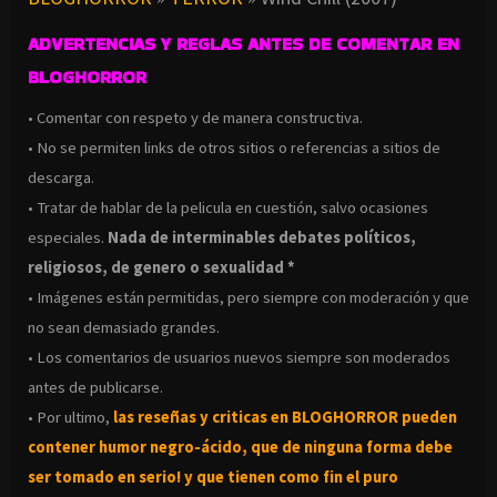
ADVERTENCIAS Y REGLAS ANTES DE COMENTAR EN
BLOGHORROR
• Comentar con respeto y de manera constructiva.
• No se permiten links de otros sitios o referencias a sitios de
descarga.
• Tratar de hablar de la pelicula en cuestión, salvo ocasiones
especiales.
Nada de interminables debates políticos,
religiosos, de genero o sexualidad *
• Imágenes están permitidas, pero siempre con moderación y que
no sean demasiado grandes.
• Los comentarios de usuarios nuevos siempre son moderados
antes de publicarse.
• Por ultimo,
las reseñas y criticas en BLOGHORROR pueden
contener humor negro-
ácido, que de ninguna forma debe
ser tomado en serio! y que tienen como fin el puro