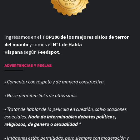
Ingresamos en el
TOP100 de los mejores sitios de terror
del mundo
y somos el
N°1 de Habla
Hispana
según
Feedspot.
ADVERTENCIAS Y REGLAS
• Comentar con respeto y de manera constructiva.
• No se permiten links de otros sitios.
• Tratar de hablar de la pelicula en cuestión, salvo ocasiones
especiales.
Nada de interminables debates políticos,
religiosos, de genero o sexualidad *
• Imágenes están permitidas, pero siempre con
moderación y