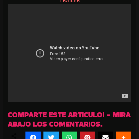
TRAILER
COMPARTE ESTE ARTICULO! - MIRA
ABAJO LOS COMENTARIOS.