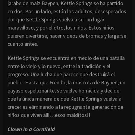
jarabe de maíz Baypen, Kettle Springs se ha partido
en dos. Por un lado, están los adultos, desesperados
por que Kettle Springs vuelva a ser un lugar
maravilloso, y por el otro, los niños. Estos niños
quieren divertirse, hacer videos de bromas y largarse
cuanto antes.
Kettle Springs se encuentra en medio de una batalla
entre lo viejo y lo nuevo, entre la tradición y el
progreso. Una lucha que parece que destruirá el
pueblo. Hasta que Frendo, la mascota de Baypen, un
payaso espeluznante, se vuelve homicida y decide
que la única manera de que Kettle Springs vuelva a
crecer es eliminando a la repugnante generación de
niños que viven allí…esos malditos!!
Clown in a Cornfield