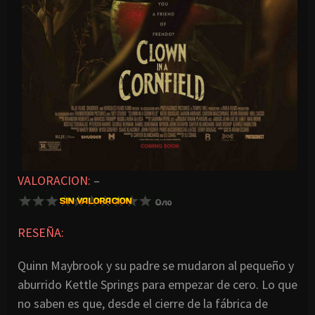
VALORACION:
–
RESEÑA:
Quinn Maybrook y su padre se mudaron al pequeño y
aburrido Kettle Springs para empezar de cero. Lo que
no saben es que, desde el cierre de la fábrica de