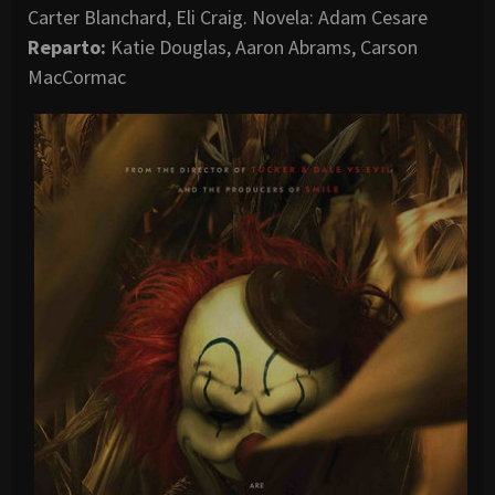
Carter Blanchard, Eli Craig. Novela: Adam Cesare
Reparto:
Katie Douglas, Aaron Abrams, Carson
MacCormac