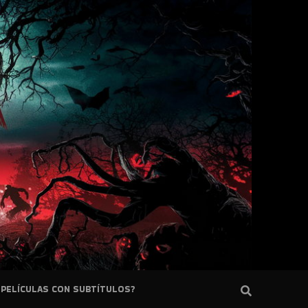
PELÍCULAS CON SUBTÍTULOS?