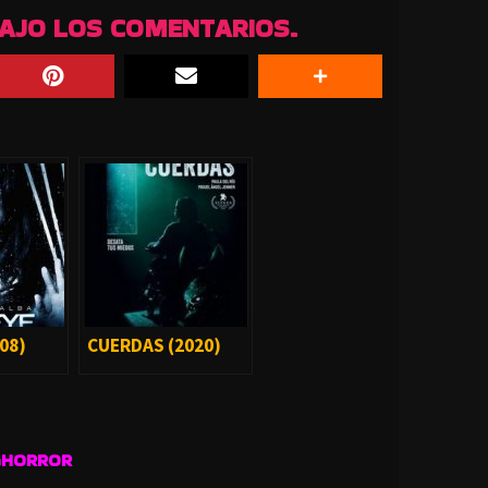
BAJO LOS COMENTARIOS.
08)
CUERDAS (2020)
GHORROR