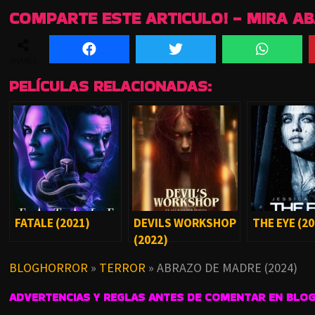
COMPARTE ESTE ARTICULO! - MIRA A
SHARES
PELÍCULAS RELACIONADAS:
FATALE (2021)
DEVILS WORKSHOP
THE EYE (20
(2022)
BLOGHORROR
»
TERROR
»
ABRAZO DE MADRE (2024)
ADVERTENCIAS Y REGLAS ANTES DE COMENTAR EN BLO