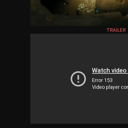
TRAILER