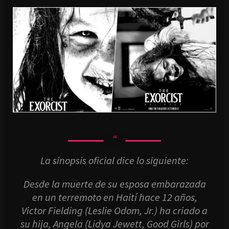
La sinopsis oficial dice lo siguiente:
Desde la muerte de su esposa embarazada
en un terremoto en Haití hace 12 años,
Victor Fielding (Leslie Odom, Jr.) ha criado a
su hija, Angela (Lidya Jewett, Good Girls) por