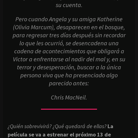
su cuenta.
Pero cuando Angela y su amiga Katherine
(Olivia Marcum), desaparecen en el bosque,
para regresar tres días después sin recordar
lo que les ocurrió, se desencadena una
cadena de acontecimientos que obligará a
Victor a enfrentarse al nadir del mal y, en su
terror y desesperación, buscar a la única
persona viva que ha presenciado algo
parecido antes:
Chris MacNeil.
¿Quién sobrevivirá? ¿Qué quedará de ellas?
La
película se va a estrenar el próximo 13 de