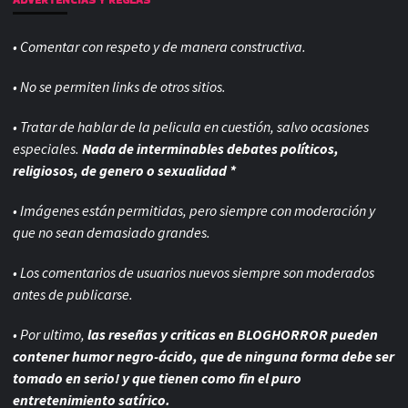
• Comentar con respeto y de manera constructiva.
• No se permiten links de otros sitios.
• Tratar de hablar de la pelicula en cuestión, salvo ocasiones
especiales.
Nada de interminables debates políticos,
religiosos, de genero o sexualidad *
• Imágenes están permitidas, pero siempre con
moderación y
que no sean demasiado grandes.
• Los comentarios de usuarios nuevos siempre son moderados
antes de publicarse.
• Por ultimo,
las reseñas y criticas en BLOGHORROR pueden
contener humor negro-
ácido, que de ninguna forma debe ser
tomado en serio! y que tienen como fin el puro
entretenimiento satírico.