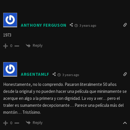
ANTHONY FERGUSON
3 years ago
1973
Reply
0
ARGENTAMLF
3 years ago
Honestamente, no lo comprendo. Pasaron literalmente 50 años
desde la original y no pueden hacer una película que minimamente se
acerque en algo a la primera y con dignidad. La voy a ver… pero el
trailer es sumamente decepcionante… Parece una película más del
montón… Tristísimo.
Reply
0