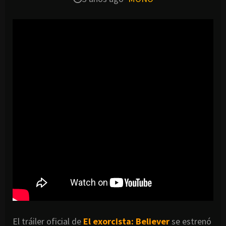
El tráiler oficial de
El exorcista: Believer
se estrenó