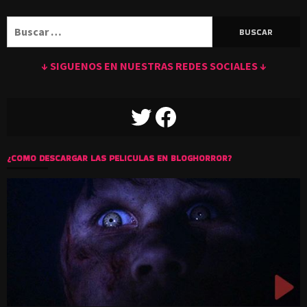
Buscar:
↓ SIGUENOS EN NUESTRAS REDES SOCIALES ↓
TWITTER
FACEBOOK
¿COMO DESCARGAR LAS PELICULAS EN BLOGHORROR?