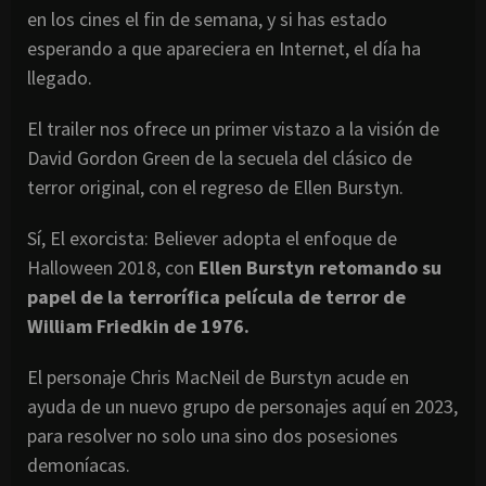
en los cines el fin de semana, y si has estado
esperando a que apareciera en Internet, el día ha
llegado.
El trailer nos ofrece un primer vistazo a la visión de
David Gordon Green de la secuela del clásico de
terror original, con el regreso de Ellen Burstyn.
Sí, El exorcista: Believer adopta el enfoque de
Halloween 2018, con
Ellen Burstyn retomando su
papel de la terrorífica película de terror de
William Friedkin de 1976.
El personaje Chris MacNeil de Burstyn acude en
ayuda de un nuevo grupo de personajes aquí en 2023,
para resolver no solo una sino dos posesiones
demoníacas.