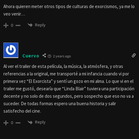
Ahora quieren meter otros tipos de culturas de exorcismos, ya me lo
veo venir…
Reply
0
Cuervo
2 years ago
Al ver el trailer de esta película, la música, la atmósfera, y otras
referencias a la original, me transporté a mi infancia cuando vi por
primera vez “El Exorcista” y sentí un gozo en mi alma. Lo que vi en el
trailer me gustó, desearía que “Linda Blair” tuviera una participación
decente y no solo de dos segundos, pero sospecho que eso no va a
suceder. De todas formas espero una buena historia y salir
satisfecho del cine.
Reply
0