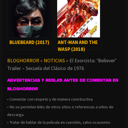
BLUEBEARD (2017)
ANT-MAN AND THE
WASP (2018)
BLOGHORROR
»
NOTICIAS
»
El Exorcista: ‘Believer’
Trailer – Secuela del Clásico de 1976
ADVERTENCIAS Y REGLAS ANTES DE COMENTAR EN
BLOGHORROR
• Comentar con respeto y de manera constructiva.
• No se permiten links de otros sitios o referencias a sitios de
descarga.
• Tratar de hablar de la pelicula en cuestión, salvo ocasiones