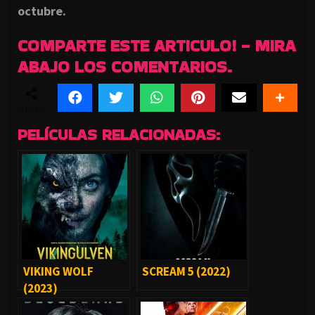
octubre.
COMPARTE ESTE ARTICULO! - MIRA
ABAJO LOS COMENTARIOS.
SHARES
PELÍCULAS RELACIONADAS:
VIKING WOLF
SCREAM 5 (2022)
(2023)