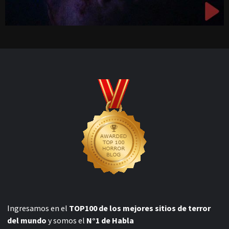
Ingresamos en el
TOP100 de los mejores sitios de terror
del mundo
y somos el
N°1 de Habla