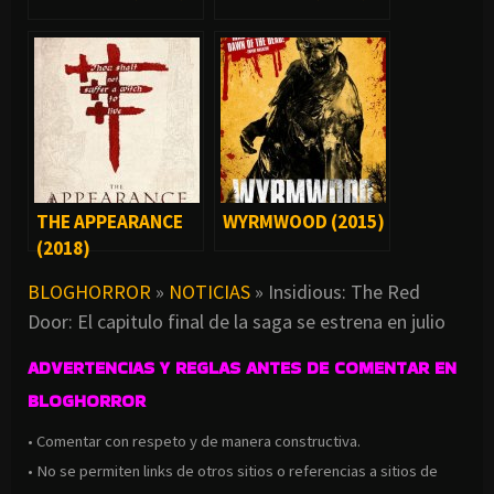
THE APPEARANCE
WYRMWOOD (2015)
(2018)
BLOGHORROR
»
NOTICIAS
»
Insidious: The Red
Door: El capitulo final de la saga se estrena en julio
ADVERTENCIAS Y REGLAS ANTES DE COMENTAR EN
BLOGHORROR
• Comentar con respeto y de manera constructiva.
• No se permiten links de otros sitios o referencias a sitios de