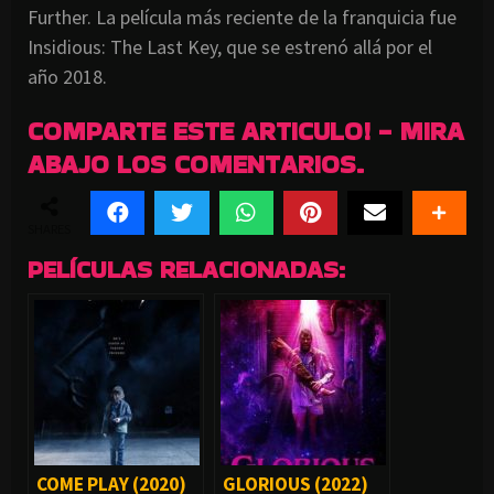
Further. La película más reciente de la franquicia fue
Insidious: The Last Key, que se estrenó allá por el
año 2018.
COMPARTE ESTE ARTICULO! - MIRA
ABAJO LOS COMENTARIOS.
SHARES
PELÍCULAS RELACIONADAS:
COME PLAY (2020)
GLORIOUS (2022)