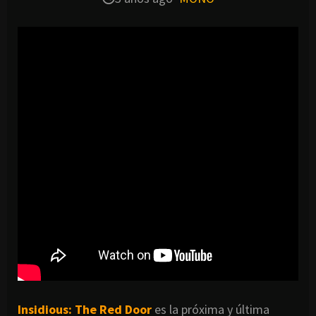
Insidious: The Red Door
es la próxima y última