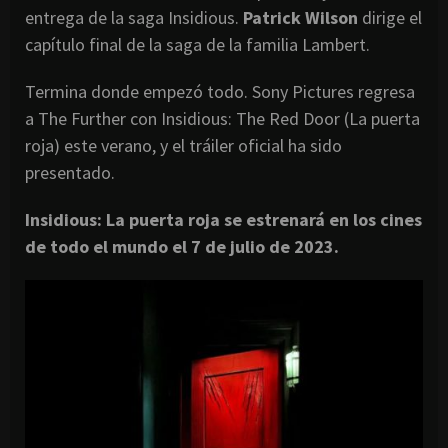
entrega de la saga Insidious.
Patrick Wilson
dirige el
capítulo final de la saga de la familia Lambert.
Termina donde empezó todo. Sony Pictures regresa
a The Further con Insidious: The Red Door (La puerta
roja) este verano, y el tráiler oficial ha sido
presentado.
Insidious: La puerta roja se estrenará en los cines
de todo el mundo el 7 de julio de 2023.