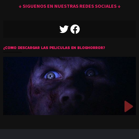
↓ SIGUENOS EN NUESTRAS REDES SOCIALES ↓
TWITTER
FACEBOOK
¿COMO DESCARGAR LAS PELICULAS EN BLOGHORROR?