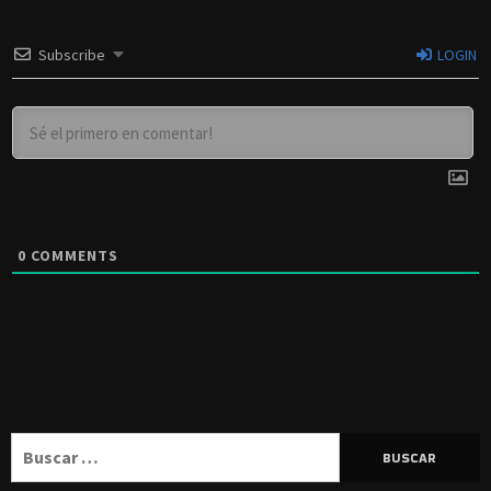
Subscribe
LOGIN
0
COMMENTS
Buscar: