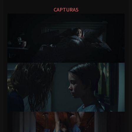
CAPTURAS