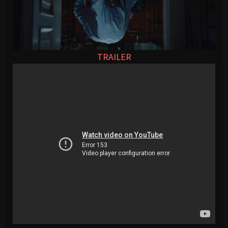
TRAILER