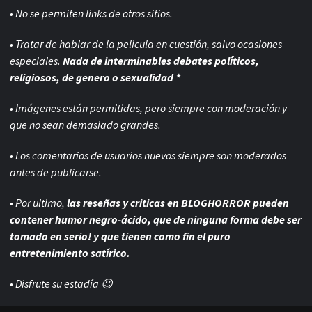
• No se permiten links de otros sitios.
• Tratar de hablar de la pelicula en cuestión, salvo ocasiones
especiales.
Nada de interminables debates políticos,
religiosos, de genero o sexualidad *
• Imágenes están permitidas, pero siempre con
moderación y
que no sean demasiado grandes.
• Los comentarios de usuarios nuevos siempre son moderados
antes de publicarse.
• Por ultimo,
las reseñas y criticas en BLOGHORROR pueden
contener humor negro-
ácido, que de ninguna forma debe ser
tomado en serio! y que tienen como fin el puro
entretenimiento satírico.
• Disfrute su estadía 😉