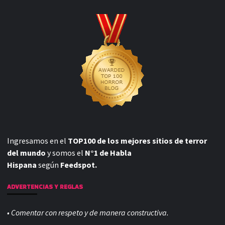
Ingresamos en el
TOP100 de los mejores sitios de terror
del mundo
y somos el
N°1 de Habla
Hispana
según
Feedspot.
ADVERTENCIAS Y REGLAS
• Comentar con respeto y de manera constructiva.