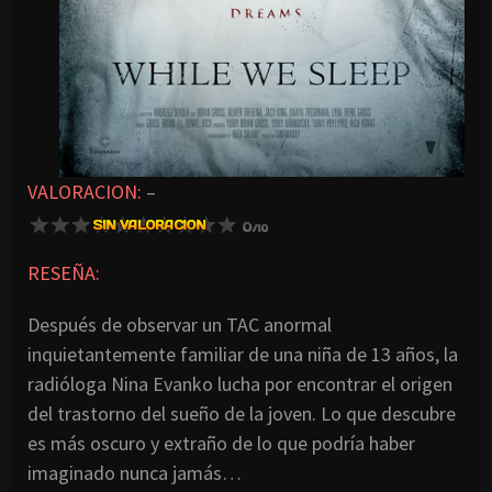
VALORACION:
–
RESEÑA:
Después de observar un TAC anormal
inquietantemente familiar de una niña de 13 años, la
radióloga Nina Evanko lucha por encontrar el origen
del trastorno del sueño de la joven. Lo que descubre
es más oscuro y extraño de lo que podría haber
imaginado nunca jamás…