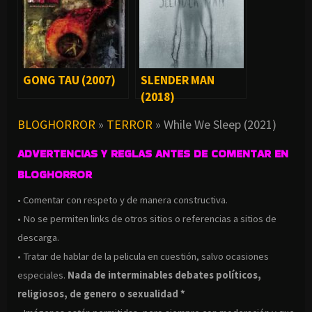
GONG TAU (2007)
SLENDER MAN
(2018)
BLOGHORROR
»
TERROR
»
While We Sleep (2021)
ADVERTENCIAS Y REGLAS ANTES DE COMENTAR EN
BLOGHORROR
• Comentar con respeto y de manera constructiva.
• No se permiten links de otros sitios o referencias a sitios de
descarga.
• Tratar de hablar de la pelicula en cuestión, salvo ocasiones
especiales.
Nada de interminables debates políticos,
religiosos, de genero o sexualidad *