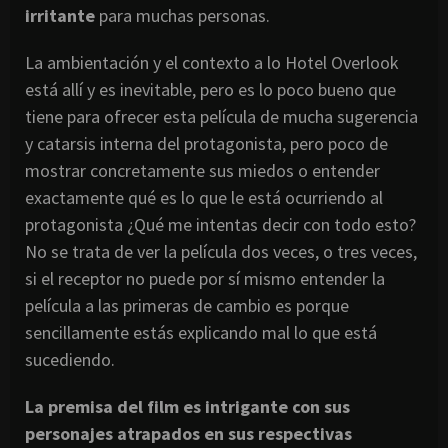
irritante
para muchas personas.
La ambientación y el contexto a lo Hotel Overlook
está allí y es inevitable, pero es lo poco bueno que
tiene para ofrecer esta película de mucha sugerencia
y catarsis interna del protagonista, pero poco de
mostrar concretamente sus miedos o entender
exactamente qué es lo que le está ocurriendo al
protagonista ¿Qué me intentas decir con todo esto?
No se trata de ver la película dos veces, o tres veces,
si el receptor no puede por sí mismo entender la
película a las primeras de cambio es porque
sencillamente estás explicando mal lo que está
sucediendo.
La premisa del film es intrigante con sus
personajes atrapados en sus respectivas