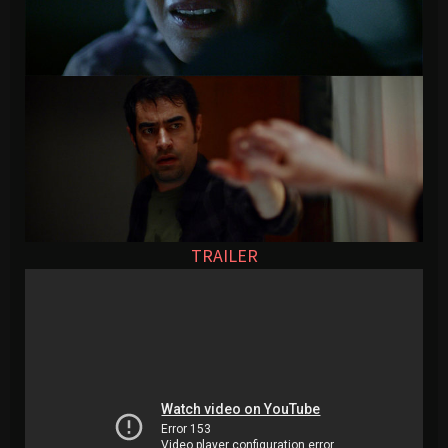
TRAILER