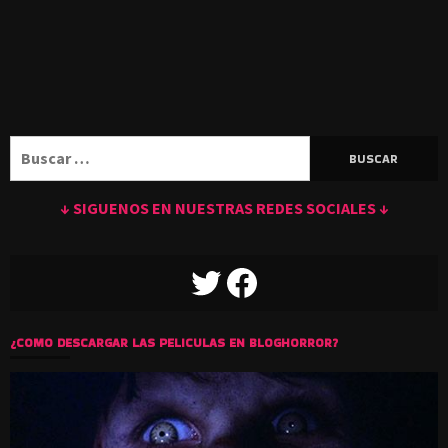
Buscar:
↓ SIGUENOS EN NUESTRAS REDES SOCIALES ↓
TWITTER
FACEBOOK
¿COMO DESCARGAR LAS PELICULAS EN BLOGHORROR?