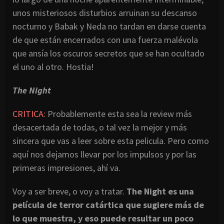
unos misteriosos disturbios arruinan su descanso
nocturno y Babak y Neda no tardan en darse cuenta
de que están encerrados con una fuerza malévola
que ansía los oscuros secretos que se han ocultado
el uno al otro. Hostia!
The Night
CRITICA:
Probablemente esta sea la review más
desacertada de todas, o tal vez la mejor y más
sincera que vas a leer sobre esta pelicula. Pero como
aquí nos dejamos llevar por los impulsos y por las
primeras impresiones, ahí va.
Voy a ser breve, o voy a tratar.
The Night es una
película de terror catártica que sugiere más de
lo que muestra, y eso puede resultar un poco