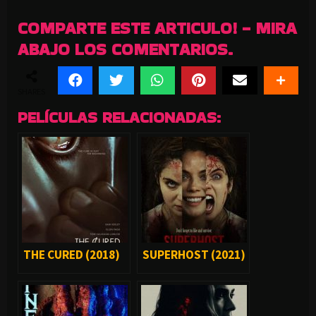
COMPARTE ESTE ARTICULO! - MIRA
ABAJO LOS COMENTARIOS.
SHARES
PELÍCULAS RELACIONADAS:
THE CURED (2018)
SUPERHOST (2021)