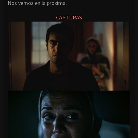
Nos vemos en la próxima.
CAPTURAS