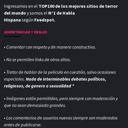
Ingresamos en el
TOP100 de los mejores sitios de terror
del mundo
y somos el
N°1 de Habla
Hispana
según
Feedspot.
ADVERTENCIAS Y REGLAS
• Comentar con respeto y de manera constructiva.
• No se permiten links de otros sitios.
• Tratar de hablar de la pelicula en cuestión, salvo ocasiones
especiales.
Nada de interminables debates políticos,
religiosos, de genero o sexualidad *
• Imágenes están permitidas, pero siempre con
moderación y
que no sean demasiado grandes.
• Los comentarios de usuarios nuevos siempre son moderados
antes de publicarse.