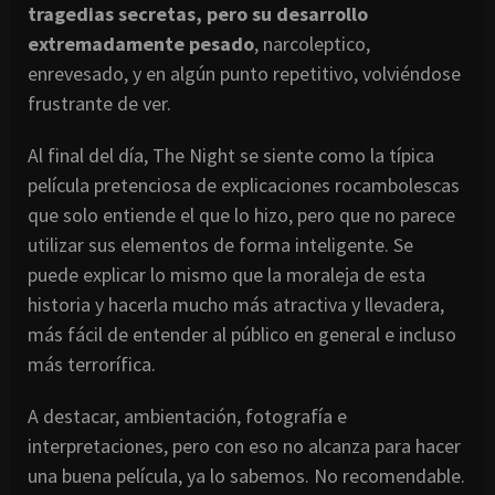
tragedias secretas, pero su desarrollo
extremadamente pesado
, narcoleptico,
enrevesado, y en algún punto repetitivo, volviéndose
frustrante de ver.
Al final del día, The Night se siente como la típica
película pretenciosa de explicaciones rocambolescas
que solo entiende el que lo hizo, pero que no parece
utilizar sus elementos de forma inteligente. Se
puede explicar lo mismo que la moraleja de esta
historia y hacerla mucho más atractiva y llevadera,
más fácil de entender al público en general e incluso
más terrorífica.
A destacar, ambientación, fotografía e
interpretaciones, pero con eso no alcanza para hacer
una buena película, ya lo sabemos. No recomendable.