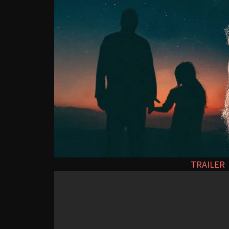
TRAILER