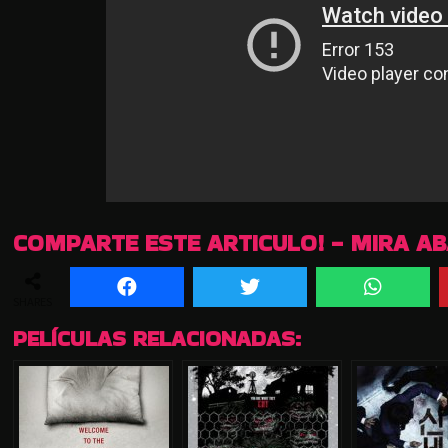
COMPARTE ESTE ARTICULO! - MIRA A
SHARES
PELÍCULAS RELACIONADAS: