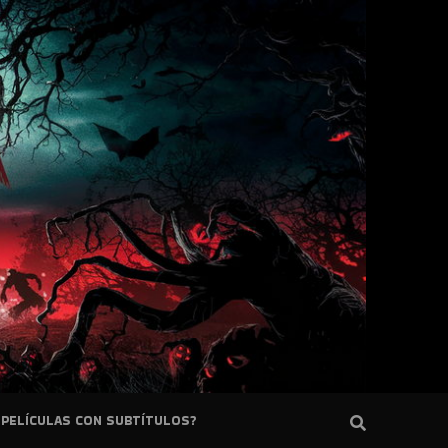
PELÍCULAS CON SUBTÍTULOS?