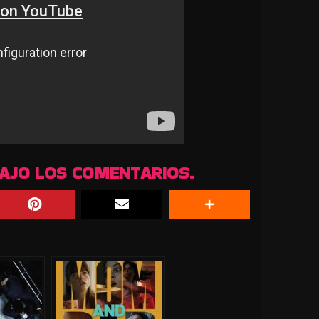
BAJO LOS COMENTARIOS.