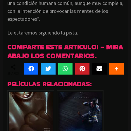
una condición humana común, aunque muy compleja,
con la intención de provocar las mentes de los
espectadores”.
Le estaremos siguiendo la pista.
COMPARTE ESTE ARTICULO! - MIRA
ABAJO LOS COMENTARIOS.
SHARES
PELÍCULAS RELACIONADAS: