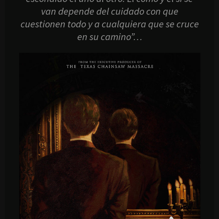
van depende del cuidado con que
cuestionen todo y a cualquiera que se cruce
en su camino”…