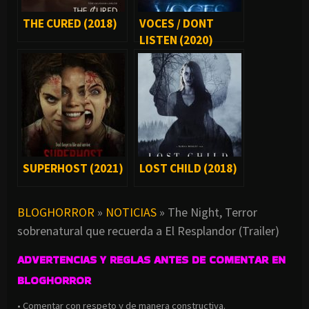
THE CURED (2018)
VOCES / DONT
LISTEN (2020)
SUPERHOST (2021)
LOST CHILD (2018)
BLOGHORROR
»
NOTICIAS
»
The Night, Terror
sobrenatural que recuerda a El Resplandor (Trailer)
ADVERTENCIAS Y REGLAS ANTES DE COMENTAR EN
BLOGHORROR
• Comentar con respeto y de manera constructiva.