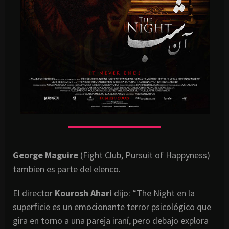
George Maguire
(Fight Club, Pursuit of Happyness)
tambien es parte del elenco.
El director
Kourosh Ahari
dijo: “The Night en la
superficie es un emocionante terror psicológico que
gira en torno a una pareja iraní, pero debajo explora