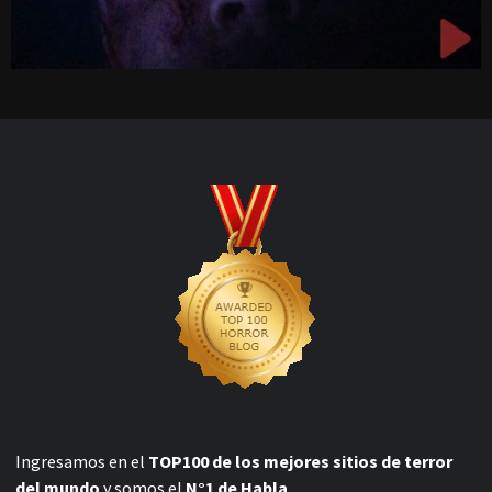
Ingresamos en el
TOP100 de los mejores sitios de terror
del mundo
y somos el
N°1 de Habla