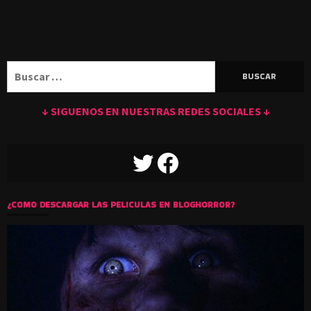
Buscar:
↓ SIGUENOS EN NUESTRAS REDES SOCIALES ↓
TWITTER
FACEBOOK
¿COMO DESCARGAR LAS PELICULAS EN BLOGHORROR?