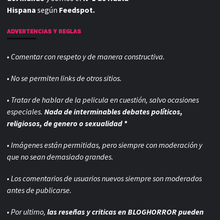
Hispana
según
Feedspot.
ADVERTENCIAS Y REGLAS
• Comentar con respeto y de manera constructiva.
• No se permiten links de otros sitios.
• Tratar de hablar de la pelicula en cuestión, salvo ocasiones
especiales.
Nada de interminables debates políticos,
religiosos, de genero o sexualidad *
• Imágenes están permitidas, pero siempre con
moderación y
que no sean demasiado grandes.
• Los comentarios de usuarios nuevos siempre son moderados
antes de publicarse.
• Por ultimo,
las reseñas y criticas en BLOGHORROR pueden