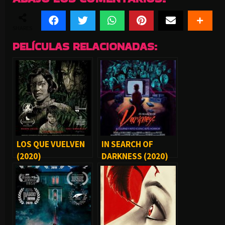
SHARES
PELÍCULAS RELACIONADAS:
LOS QUE VUELVEN
IN SEARCH OF
(2020)
DARKNESS (2020)