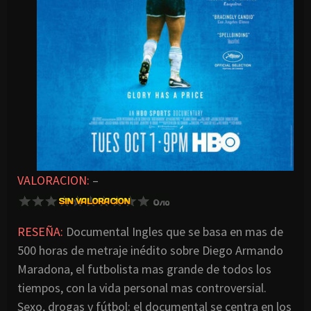
VALORACION:
–
RESEÑA:
Documental Ingles que se basa en mas de
500 horas de metraje inédito sobre Diego Armando
Maradona, el futbolista mas grande de todos los
tiempos, con la vida personal mas controversial.
Sexo, drogas y fútbol: el documental se centra en los