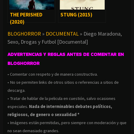
THE PERISHED
STUNG (2015)
(2020)
BLOGHORROR
»
DOCUMENTAL
»
Diego Maradona,
Sexo, Drogas y Futbol [Documental]
ADVERTENCIAS Y REGLAS ANTES DE COMENTAR EN
BLOGHORROR
• Comentar con respeto y de manera constructiva.
• No se permiten links de otros sitios o referencias a sitios de
descarga.
• Tratar de hablar de la pelicula en cuestión, salvo ocasiones
especiales.
Nada de interminables debates políticos,
religiosos, de genero o sexualidad *
• Imágenes están permitidas, pero siempre con moderación y que
no sean demasiado grandes.