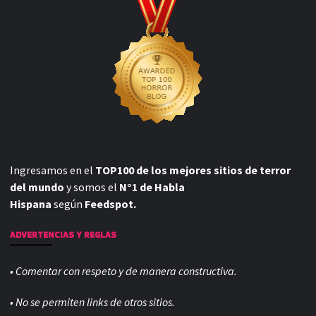
Ingresamos en el
TOP100 de los mejores sitios de terror
del mundo
y somos el
N°1 de Habla
Hispana
según
Feedspot.
ADVERTENCIAS Y REGLAS
• Comentar con respeto y de manera constructiva.
• No se permiten links de otros sitios.