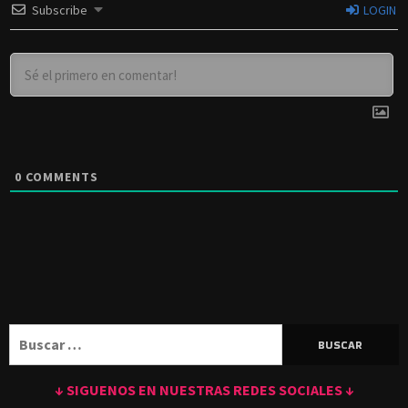
Subscribe
LOGIN
0
COMMENTS
Buscar:
↓ SIGUENOS EN NUESTRAS REDES SOCIALES ↓