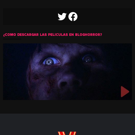
TWITTER
FACEBOOK
¿COMO DESCARGAR LAS PELICULAS EN BLOGHORROR?