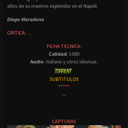
años de su maximo esplendor en el Napoli.
Diego Maradona
CRITICA:
…
FICHA TECNICA:
Calidad
: 1080
Audio
: Italiano y otros idiomas.
SUBTITULOS
*****
—
CAPTURAS