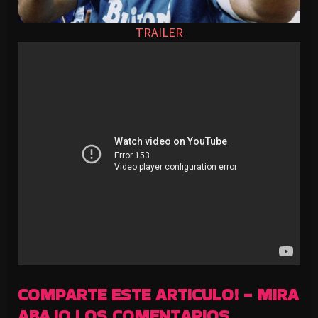
TRAILER
COMPARTE ESTE ARTICULO! - MIRA
ABAJO LOS COMENTARIOS.