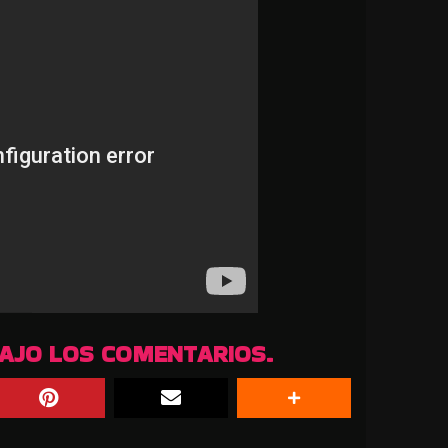
BAJO LOS COMENTARIOS.