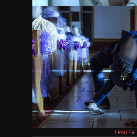
TRAILER