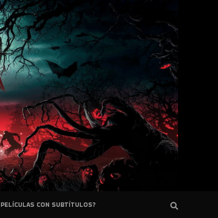
PELÍCULAS CON SUBTÍTULOS?