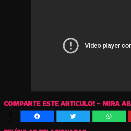
COMPARTE ESTE ARTICULO! - MIRA A
SHARES