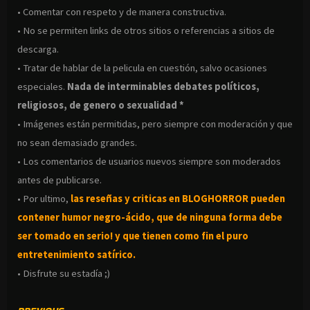
• Comentar con respeto y de manera constructiva.
• No se permiten links de otros sitios o referencias a sitios de
descarga.
• Tratar de hablar de la pelicula en cuestión, salvo ocasiones
especiales.
Nada de interminables debates políticos,
religiosos, de genero o sexualidad *
• Imágenes están permitidas, pero siempre con moderación y que
no sean demasiado grandes.
• Los comentarios de usuarios nuevos siempre son moderados
antes de publicarse.
• Por ultimo,
las reseñas y criticas en BLOGHORROR pueden
contener humor negro-
ácido, que de ninguna forma debe
ser tomado en serio! y que tienen como fin el puro
entretenimiento satírico.
• Disfrute su estadía ;)