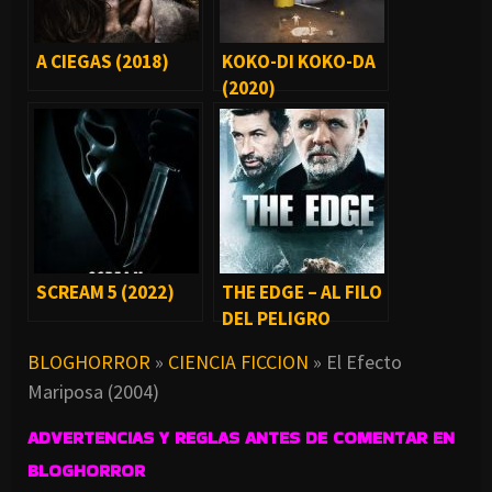
A CIEGAS (2018)
KOKO-DI KOKO-DA
(2020)
SCREAM 5 (2022)
THE EDGE – AL FILO
DEL PELIGRO
(1997)
BLOGHORROR
»
CIENCIA FICCION
»
El Efecto
Mariposa (2004)
ADVERTENCIAS Y REGLAS ANTES DE COMENTAR EN
BLOGHORROR