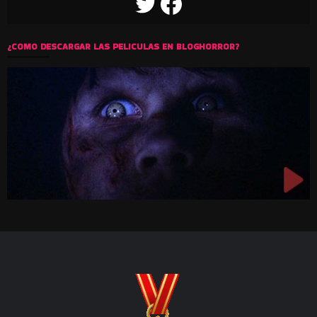
TWITTER
FACEBOOK
¿COMO DESCARGAR LAS PELICULAS EN BLOGHORROR?