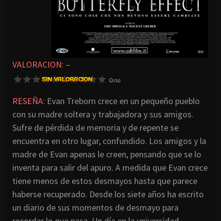
VALORACION:
–
RESEÑA:
Evan Treborn crece en un pequeño pueblo
con su madre soltera y trabajadora y sus amigos.
Sufre de pérdida de memoria y de repente se
encuentra en otro lugar, confundido. Los amigos y la
madre de Evan apenas le creen, pensando que se lo
inventa para salir del apuro. A medida que Evan crece
tiene menos de estos desmayos hasta que parece
haberse recuperado. Desde los siete años ha escrito
un diario de sus momentos de desmayo para
recordar lo que pasa. Un día en la universidad