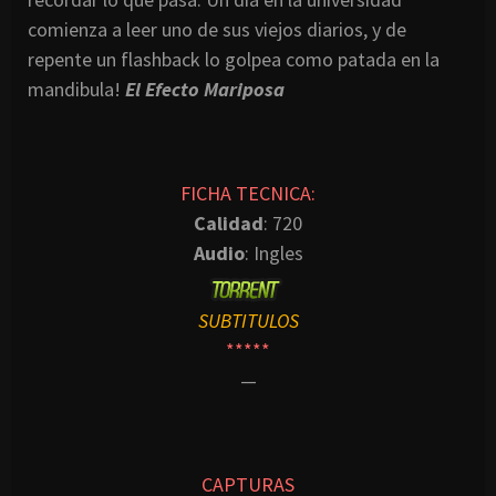
comienza a leer uno de sus viejos diarios, y de
repente un flashback lo golpea como patada en la
mandibula!
El Efecto Mariposa
FICHA TECNICA:
Calidad
: 720
Audio
: Ingles
SUBTITULOS
*****
—
CAPTURAS