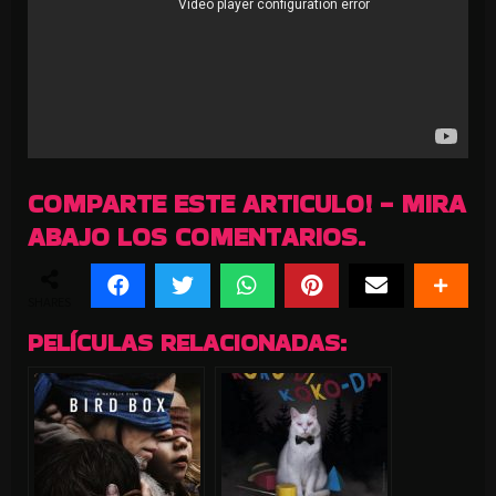
COMPARTE ESTE ARTICULO! - MIRA
ABAJO LOS COMENTARIOS.
SHARES
PELÍCULAS RELACIONADAS: