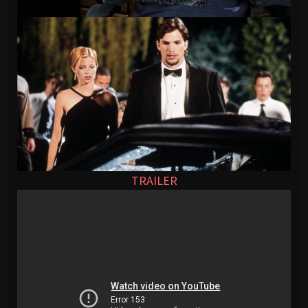
TRAILER