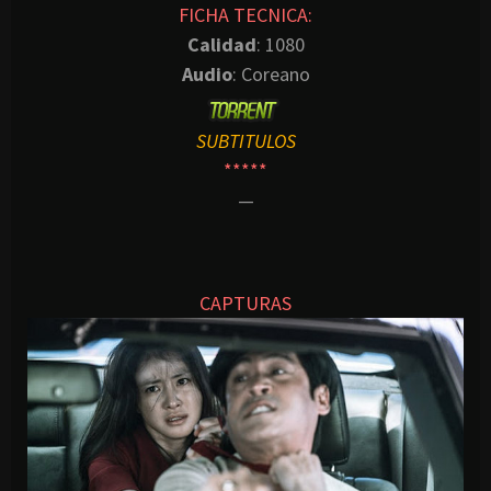
FICHA TECNICA:
Calidad
: 1080
Audio
: Coreano
SUBTITULOS
*****
—
CAPTURAS