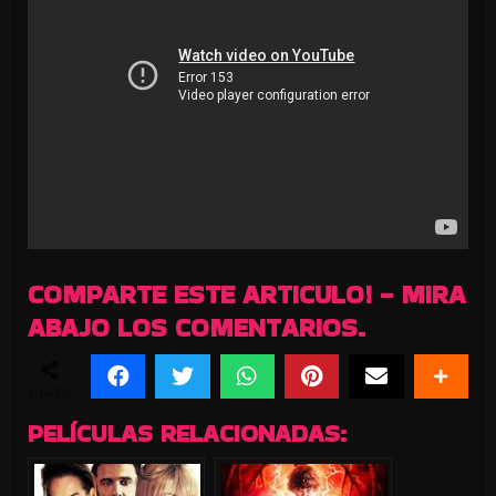
COMPARTE ESTE ARTICULO! - MIRA
ABAJO LOS COMENTARIOS.
SHARES
PELÍCULAS RELACIONADAS: