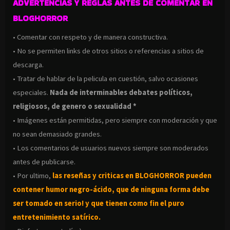
ADVERTENCIAS Y REGLAS ANTES DE COMENTAR EN
BLOGHORROR
• Comentar con respeto y de manera constructiva.
• No se permiten links de otros sitios o referencias a sitios de
descarga.
• Tratar de hablar de la pelicula en cuestión, salvo ocasiones
especiales.
Nada de interminables debates políticos,
religiosos, de genero o sexualidad *
• Imágenes están permitidas, pero siempre con moderación y que
no sean demasiado grandes.
• Los comentarios de usuarios nuevos siempre son moderados
antes de publicarse.
• Por ultimo,
las reseñas y criticas en BLOGHORROR pueden
contener humor negro-
ácido, que de ninguna forma debe
ser tomado en serio! y que tienen como fin el puro
entretenimiento satírico.