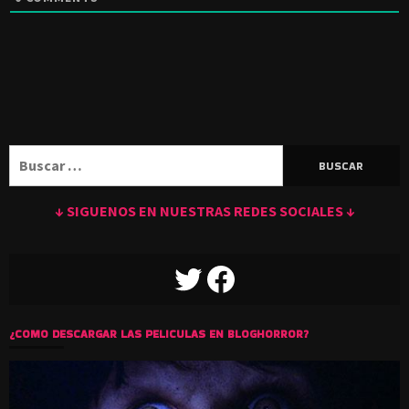
Buscar:
↓ SIGUENOS EN NUESTRAS REDES SOCIALES ↓
TWITTER
FACEBOOK
¿COMO DESCARGAR LAS PELICULAS EN BLOGHORROR?