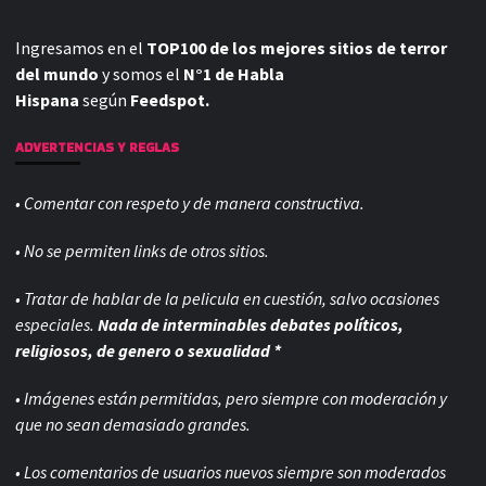
Ingresamos en el
TOP100 de los mejores sitios de terror
del mundo
y somos el
N°1 de Habla
Hispana
según
Feedspot.
ADVERTENCIAS Y REGLAS
• Comentar con respeto y de manera constructiva.
• No se permiten links de otros sitios.
• Tratar de hablar de la pelicula en cuestión, salvo ocasiones
especiales.
Nada de interminables debates políticos,
religiosos, de genero o sexualidad *
• Imágenes están permitidas, pero siempre con
moderación y
que no sean demasiado grandes.
• Los comentarios de usuarios nuevos siempre son moderados