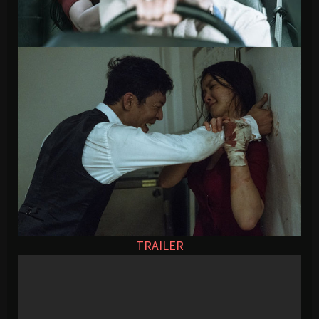
TRAILER