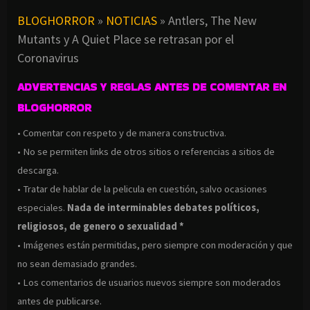
BLOGHORROR
»
NOTICIAS
»
Antlers, The New
Mutants y A Quiet Place se retrasan por el
Coronavirus
ADVERTENCIAS Y REGLAS ANTES DE COMENTAR EN
BLOGHORROR
• Comentar con respeto y de manera constructiva.
• No se permiten links de otros sitios o referencias a sitios de
descarga.
• Tratar de hablar de la pelicula en cuestión, salvo ocasiones
especiales.
Nada de interminables debates políticos,
religiosos, de genero o sexualidad *
• Imágenes están permitidas, pero siempre con moderación y que
no sean demasiado grandes.
• Los comentarios de usuarios nuevos siempre son moderados
antes de publicarse.