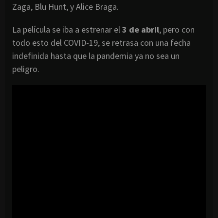
Zaga, Blu Hunt, y Alice Braga.
La película se iba a estrenar el
3 de abril
, pero con
todo esto del COVID-19, se retrasa con una fecha
indefinida hasta que la pandemia ya no sea un
peligro.