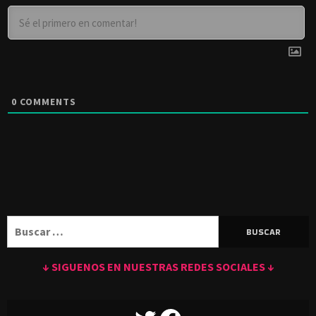
0
COMMENTS
Buscar:
↓ SIGUENOS EN NUESTRAS REDES SOCIALES ↓