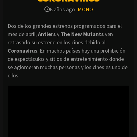
6 años ago
MONO
Dos de los grandes estrenos programados para el
mes de abril,
Antlers
y
The New Mutants
ven
retrasado su estreno en los cines debido al
Coronavirus
. En muchos países hay una prohibición
de espectáculos y sitios de entretenimiento donde
se aglomeran muchas personas y los cines es uno de
ellos.