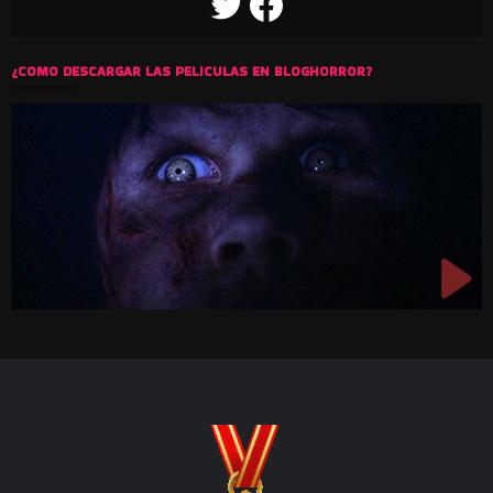
TWITTER
FACEBOOK
¿COMO DESCARGAR LAS PELICULAS EN BLOGHORROR?