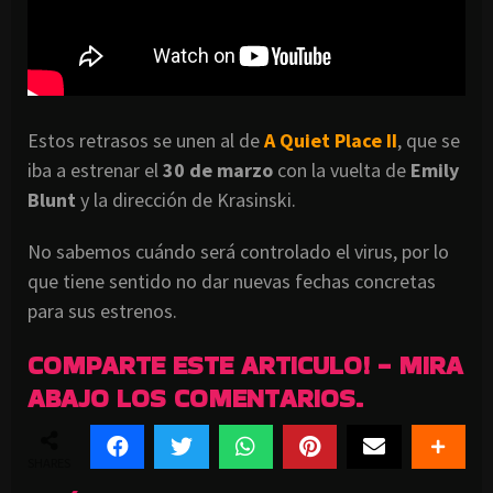
Estos retrasos se unen al de
A Quiet Place II
, que se
iba a estrenar el
30 de marzo
con la vuelta de
Emily
Blunt
y la dirección de Krasinski.
No sabemos cuándo será controlado el virus, por lo
que tiene sentido no dar nuevas fechas concretas
para sus estrenos.
COMPARTE ESTE ARTICULO! - MIRA
ABAJO LOS COMENTARIOS.
SHARES