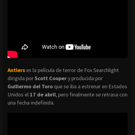
Antlers
es la película de terror de Fox Searchlight
dirigida por
Scott Cooper
y producida por
Guillermo del Toro
que se iba a estrenar en Estados
Unidos el
17 de abril
, pero finalmente se retrasa con
una fecha indefinida.