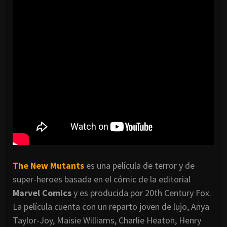
The New Mutants
es una película de terror y de
super-heroes basada en el cómic de la editorial
Marvel Comics
y es producida por 20th Century Fox.
La película cuenta con un reparto joven de lujo, Anya
Taylor-Joy, Maisie Williams, Charlie Heaton, Henry