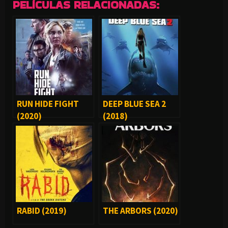
PELÍCULAS RELACIONADAS:
RUN HIDE FIGHT
DEEP BLUE SEA 2
(2020)
(2018)
RABID (2019)
THE ARBORS (2020)