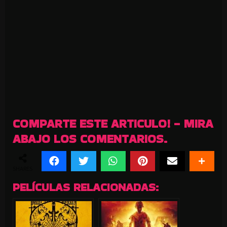
COMPARTE ESTE ARTICULO! - MIRA
ABAJO LOS COMENTARIOS.
SHARES
PELÍCULAS RELACIONADAS: