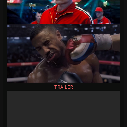
TRAILER