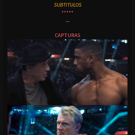
SUBTITULOS
*****
—
CAPTURAS