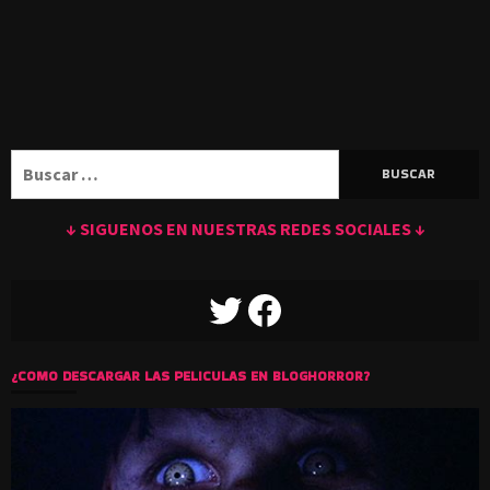
Buscar:
↓ SIGUENOS EN NUESTRAS REDES SOCIALES ↓
TWITTER
FACEBOOK
¿COMO DESCARGAR LAS PELICULAS EN BLOGHORROR?