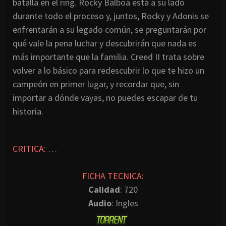
batalla en el ring. Rocky Balboa está a su lado
durante todo el proceso y, juntos, Rocky y Adonis se
enfrentarán a su legado común, se preguntarán por
qué vale la pena luchar y descubrirán que nada es
más importante que la familia. Creed II trata sobre
volver a lo básico para redescubrir lo que te hizo un
campeón en primer lugar, y recordar que, sin
importar a dónde vayas, no puedes escapar de tu
historia.
CRITICA:
…
FICHA TECNICA:
Calidad
: 720
Audio
: Ingles