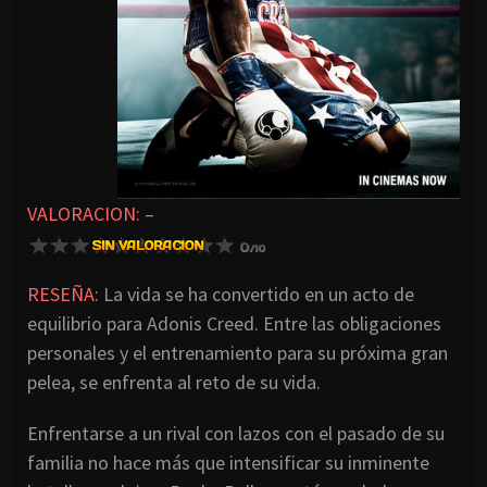
VALORACION:
–
RESEÑA:
La vida se ha convertido en un acto de
equilibrio para Adonis Creed. Entre las obligaciones
personales y el entrenamiento para su próxima gran
pelea, se enfrenta al reto de su vida.
Enfrentarse a un rival con lazos con el pasado de su
familia no hace más que intensificar su inminente