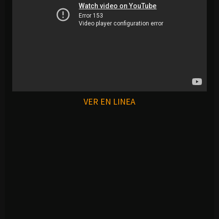
VER EN LINEA