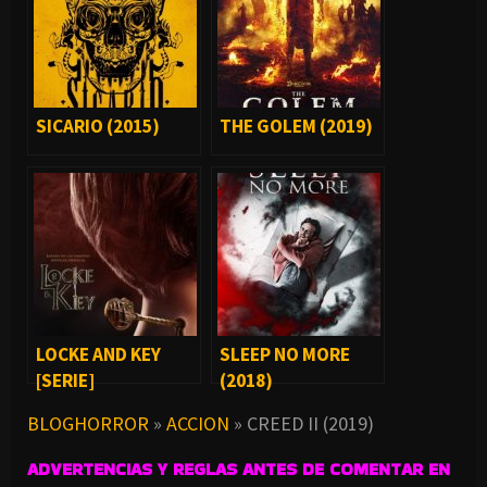
SICARIO (2015)
THE GOLEM (2019)
LOCKE AND KEY
SLEEP NO MORE
[SERIE]
(2018)
BLOGHORROR
»
ACCION
»
CREED II (2019)
ADVERTENCIAS Y REGLAS ANTES DE COMENTAR EN