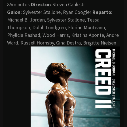
85minutos
Director
:
Steven Caple Jr.
Guion:
Sylvester Stallone, Ryan Coogler
Reparto:
Michael B. Jordan, Sylvester Stallone, Tessa
Thompson, Dolph Lundgren, Florian Munteanu,
Phylicia Rashad, Wood Harris, Kristina Aponte, Andre
Ward, Russell Hornsby, Gina Destra, Brigitte Nielsen