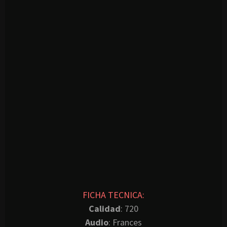
FICHA TECNICA:
Calidad
: 720
Audio
: Frances