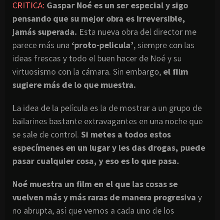
CRITICA:
Gaspar Noé es un ser especial y sigo
pensando que su mejor obra es Irreversible,
jamás superada.
Esta nueva obra del director me
parece más una
‘proto-pelicula’
, siempre con las
ideas frescas y todo el buen hacer de Noé y su
virtuosismo con la cámara. Sin embargo,
el film
sugiere más de lo que muestra.
La idea de la película es la de mostrar a un grupo de
bailarines bastante extravagantes en una noche que
se sale de control.
Si metes a todos estos
especímenes en un lugar y les das drogas, puede
pasar cualquier cosa, y eso es lo que pasa.
Noé muestra un film en el que las cosas se
vuelven más y más raras de manera progresiva
y
no abrupta, así que vemos a cada uno de los