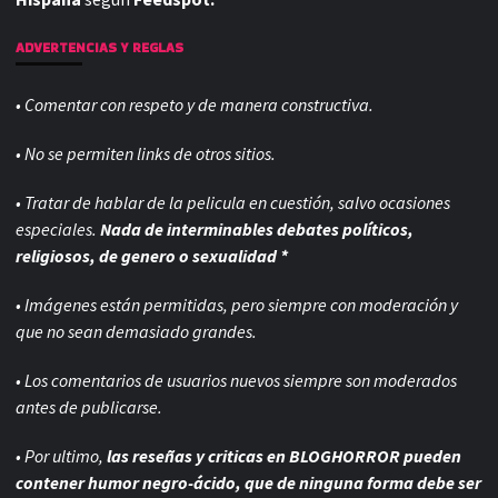
ADVERTENCIAS Y REGLAS
• Comentar con respeto y de manera constructiva.
• No se permiten links de otros sitios.
• Tratar de hablar de la pelicula en cuestión, salvo ocasiones
especiales.
Nada de interminables debates políticos,
religiosos, de genero o sexualidad *
• Imágenes están permitidas, pero siempre con
moderación y
que no sean demasiado grandes.
• Los comentarios de usuarios nuevos siempre son moderados
antes de publicarse.
• Por ultimo,
las reseñas y criticas en BLOGHORROR pueden
contener humor negro-
ácido, que de ninguna forma debe ser