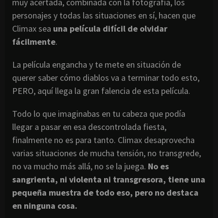
muy acertada, combinada con la fotografía, los
personajes y todas las situaciones en sí, hacen que
Climax sea
una película difícil de olvidar
fácilmente
.
La película engancha y te mete en situación de
querer saber cómo diablos va a terminar todo esto,
PERO, aquí llega la gran falencia de esta película.
Todo lo que imaginabas en tu cabeza que podía
llegar a pasar en esa descontrolada fiesta,
finalmente no es para tanto. Climax desaprovecha
varias situaciones de mucha tensión, no transgrede,
no va mucho más allá, no se la juega.
No es
sangrienta, ni violenta ni transgresora, tiene una
pequeña muestra de todo eso, pero no destaca
en ninguna cosa.