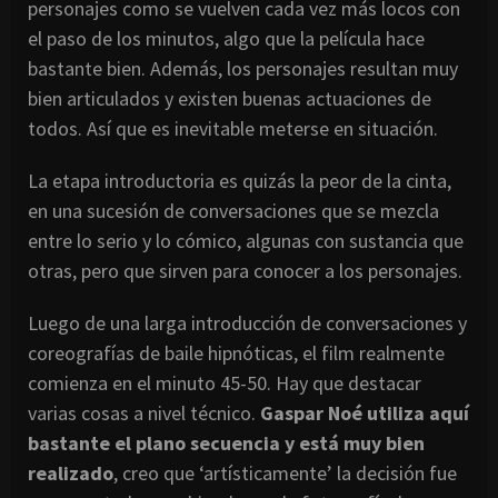
personajes como se vuelven cada vez más locos con
el paso de los minutos, algo que la película hace
bastante bien. Además, los personajes resultan muy
bien articulados y existen buenas actuaciones de
todos. Así que es inevitable meterse en situación.
La etapa introductoria es quizás la peor de la cinta,
en una sucesión de conversaciones que se mezcla
entre lo serio y lo cómico, algunas con sustancia que
otras, pero que sirven para conocer a los personajes.
Luego de una larga introducción de conversaciones y
coreografías de baile hipnóticas, el film realmente
comienza en el minuto 45-50. Hay que destacar
varias cosas a nivel técnico.
Gaspar Noé utiliza aquí
bastante el plano secuencia y está muy bien
realizado
, creo que ‘artísticamente’ la decisión fue