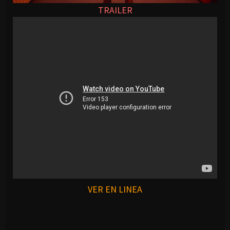
TRAILER
VER EN LINEA