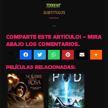
SUBTITULOS
*****
—
COMPARTE ESTE ARTICULO! - MIRA
ABAJO LOS COMENTARIOS.
SHARES
PELÍCULAS RELACIONADAS: