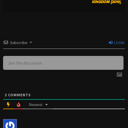
KINGDOM (2019)
Subscribe
LOGIN
2
COMMENTS
Newest