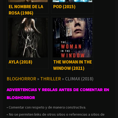
EL NOMBRE DE LA
POD (2015)
ROSA (1986)
AYLA (2018)
THE WOMAN IN THE
WINDOW (2021)
BLOGHORROR
»
THRILLER
»
CLIMAX (2018)
ADVERTENCIAS Y REGLAS ANTES DE COMENTAR EN
BLOGHORROR
• Comentar con respeto y de manera constructiva.
• No se permiten links de otros sitios o referencias a sitios de