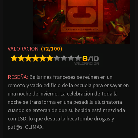
VALORACION:
(72/100)
RESEÑA:
Bailarines franceses se reúnen en un
remoto y vacío edificio de la escuela para ensayar en
una noche de invierno. La celebración de toda la
noche se transforma en una pesadilla alucinatoria
cuando se enteran de que su bebida está mezclada
con LSD, lo que desata la hecatombe drogas y
put@s. CLIMAX.