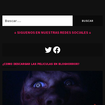
Buscar:
↓ SIGUENOS EN NUESTRAS REDES SOCIALES ↓
TWITTER
FACEBOOK
¿COMO DESCARGAR LAS PELICULAS EN BLOGHORROR?