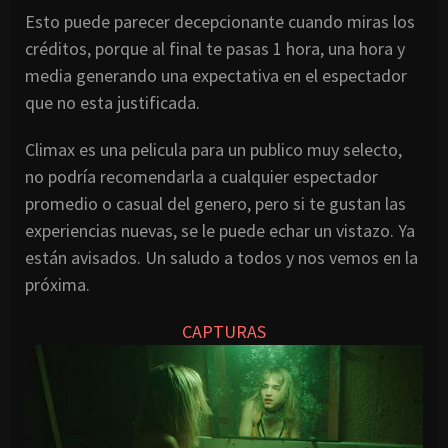
Esto puede parecer decepcionante cuando miras los
créditos, porque al final te pasas 1 hora, una hora y
media generando una expectativa en el espectador
que no esta justificada.
Climax es una pelicula para un publico muy selecto,
no podría recomendarla a cualquier espectador
promedio o casual del genero, pero si te gustan las
experiencias nuevas, se le puede echar un vistazo. Ya
están avisados. Un saludo a todos y nos vemos en la
próxima.
CAPTURAS