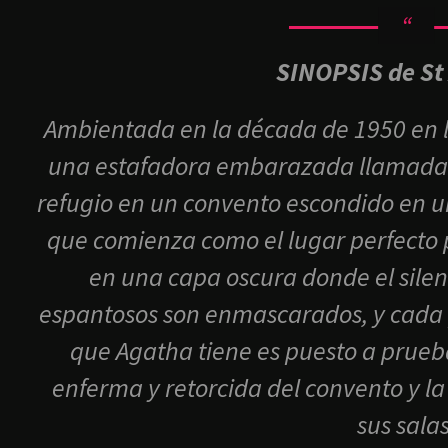
SINOPSIS de St
Ambientada en la década de 1950 en 
una estafadora embarazada llamada 
refugio en un convento escondido en u
que comienza como el lugar perfecto p
en una capa oscura donde el silenc
espantosos son enmascarados, y cada 
que Agatha tiene es puesto a prueb
enferma y retorcida del convento y l
sus salas