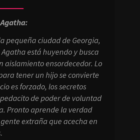
 Agatha:
la pequeña ciudad de Georgia,
Agatha está huyendo y busca
n aislamiento ensordecedor. Lo
ara tener un hijo se convierte
io es forzado, los secretos
pedacito de poder de voluntad
a. Pronto aprende la verdad
a gente extraña que acecha en
.