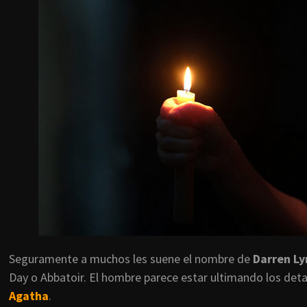
Seguramente a muchos les suene el nombre de
Darren L
Day o Abbatoir. El hombre parece estar ultimando los detal
Agatha
.