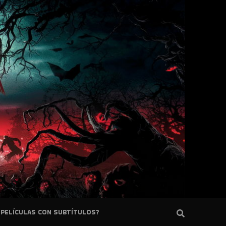
PELÍCULAS CON SUBTÍTULOS?