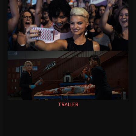
TRAILER