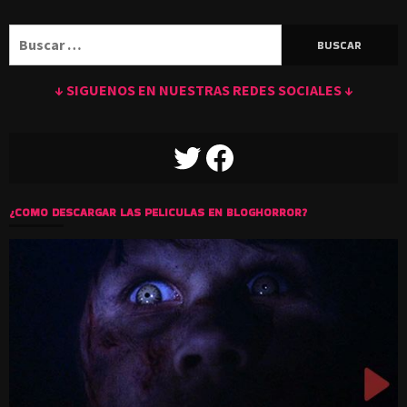
Buscar:
↓ SIGUENOS EN NUESTRAS REDES SOCIALES ↓
TWITTER
FACEBOOK
¿COMO DESCARGAR LAS PELICULAS EN BLOGHORROR?