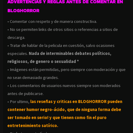
ADVERTENCIAS Y REGLAS ANTES DE COMENTAR EN
BLOGHORROR
• Comentar con respeto y de manera constructiva.
• No se permiten links de otros sitios o referencias a sitios de
descarga.
• Tratar de hablar de la pelicula en cuestión, salvo ocasiones
especiales.
Nada de interminables debates políticos,
religiosos, de genero o sexualidad *
• Imágenes están permitidas, pero siempre con moderación y que
no sean demasiado grandes.
• Los comentarios de usuarios nuevos siempre son moderados
antes de publicarse.
• Por ultimo,
las reseñas y criticas en BLOGHORROR pueden
contener humor negro-
ácido, que de ninguna forma debe
ser tomado en serio! y que tienen como fin el puro
entretenimiento satírico.