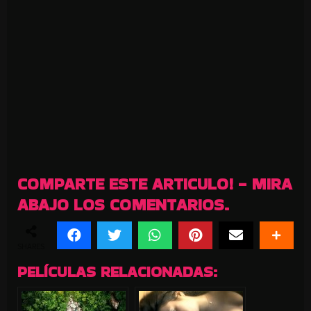
COMPARTE ESTE ARTICULO! - MIRA
ABAJO LOS COMENTARIOS.
SHARES
PELÍCULAS RELACIONADAS: