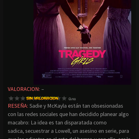
VALORACION:
–
RESEÑA:
Sadie y McKayla están tan obsesionadas
con las redes sociales que han decidido planear algo
macabro: La idea es tan disparatada como
sadica, secuestrar a Lowell, un asesino en serie, para