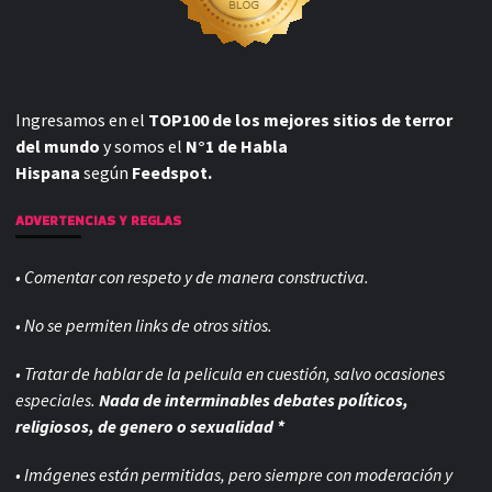
Ingresamos en el
TOP100 de los mejores sitios de terror
del mundo
y somos el
N°1 de Habla
Hispana
según
Feedspot.
ADVERTENCIAS Y REGLAS
• Comentar con respeto y de manera constructiva.
• No se permiten links de otros sitios.
• Tratar de hablar de la pelicula en cuestión, salvo ocasiones
especiales.
Nada de interminables debates políticos,
religiosos, de genero o sexualidad *
• Imágenes están permitidas, pero siempre con
moderación y