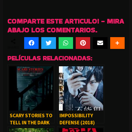
COMPARTE ESTE ARTICULO! - MIRA
ABAJO LOS COMENTARIOS.
SHARES
PELÍCULAS RELACIONADAS:
SCARY STORIES TO
IMPOSSIBILITY
TELL IN THE DARK
DEFENSE (2018)
(2019)