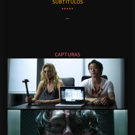
SUBTITULOS
*****
—
CAPTURAS