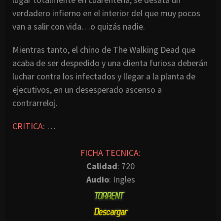
verdadero infierno en el interior del que muy pocos
van a salir con vida…o quizás nadie.
Mientras tanto, el chino de The Walking Dead que
acaba de ser despedido y una clienta furiosa deberán
luchar contra los infectados y llegar a la planta de
ejecutivos, en un desesperado ascenso a
contrarreloj.
CRITICA:
…
FICHA TECNICA:
Calidad
: 720
Audio
: Ingles