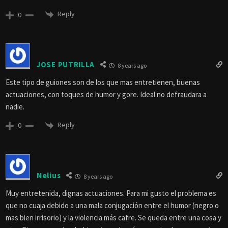
Reply
0
JOSE PUTRILLA
8 years ago
Este tipo de guiones son de los que mas entretienen, buenas
actuaciones, con toques de humor y gore. Ideal no defraudara a
nadie.
Reply
0
Nelius
8 years ago
Muy entretenida, dignas actuaciones. Para mi gusto el problema es
que no cuaja debido a una mala conjugación entre el humor (negro o
mas bien irrisorio) y la violencia más cafre. Se queda entre una cosa y