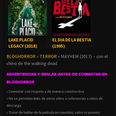
LAKE PLACID
EL DIA DE LA BESTIA
LEGACY (2018)
(1995)
BLOGHORROR
»
TERROR
»
MAYHEM (2017) – con el
chino de the walking dead
ADVERTENCIAS Y REGLAS ANTES DE COMENTAR EN
BLOGHORROR
• Comentar con respeto y de manera constructiva.
• No se permiten links de otros sitios o referencias a sitios de
descarga.
• Tratar de hablar de la pelicula en cuestión, salvo ocasiones