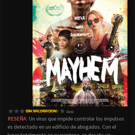
RESEÑA:
Un virus que impide controlar los impulsos
es detectado en un edificio de abogados. Con el
lugar totalmente en cuarentena, se desata un