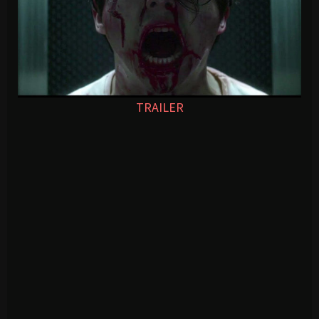
TRAILER