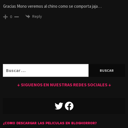
Gracias Mono veremos al chino como se comporta jaja…
Reply
0
Buscar:
↓ SIGUENOS EN NUESTRAS REDES SOCIALES ↓
TWITTER
FACEBOOK
¿COMO DESCARGAR LAS PELICULAS EN BLOGHORROR?