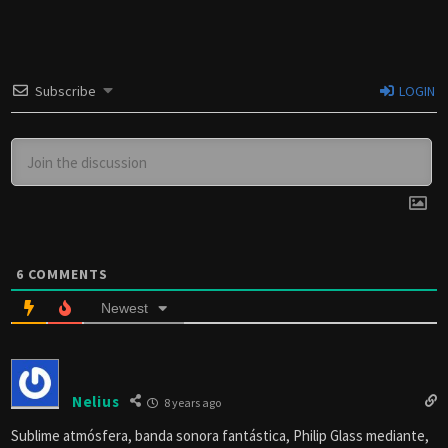
Subscribe
LOGIN
6
COMMENTS
Newest
Nelius
8 years ago
Sublime atmósfera, banda sonora fantástica, Philip Glass mediante,