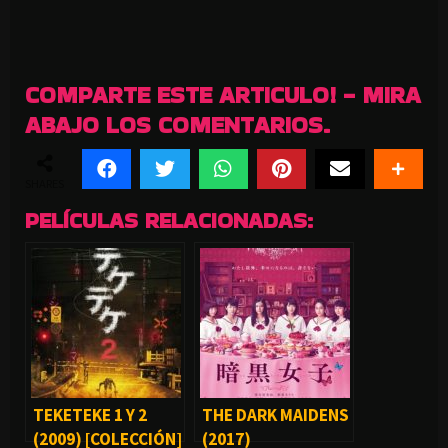
COMPARTE ESTE ARTICULO! - MIRA
ABAJO LOS COMENTARIOS.
SHARES
PELÍCULAS RELACIONADAS:
TEKETEKE 1 Y 2
THE DARK MAIDENS
(2009) [COLECCIÓN]
(2017)