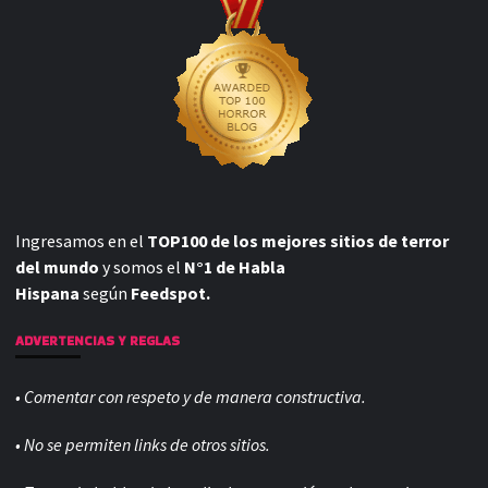
Ingresamos en el
TOP100 de los mejores sitios de terror
del mundo
y somos el
N°1 de Habla
Hispana
según
Feedspot.
ADVERTENCIAS Y REGLAS
• Comentar con respeto y de manera constructiva.
• No se permiten links de otros sitios.