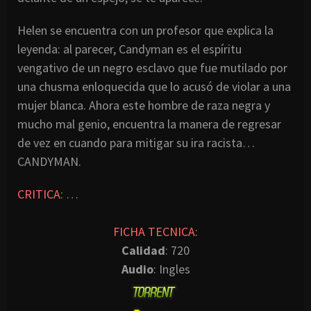
Helen se encuentra con un profesor que explica la
leyenda: al parecer, Candyman es el espíritu
vengativo de un negro esclavo que fue mutilado por
una chusma enloquecida que lo acusó de violar a una
mujer blanca. Ahora este hombre de raza negra y
mucho mal genio, encuentra la manera de regresar
de vez en cuando para mitigar su ira racista…
CANDYMAN.
CRITICA:
…
FICHA TECNICA:
Calidad
: 720
Audio
: Ingles