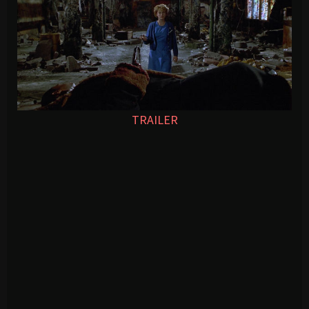
TRAILER