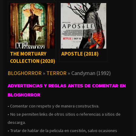
THE MORTUARY
APOSTLE (2018)
COLLECTION (2020)
BLOGHORROR
»
TERROR
»
Candyman (1992)
ADVERTENCIAS Y REGLAS ANTES DE COMENTAR EN
BLOGHORROR
• Comentar con respeto y de manera constructiva.
• No se permiten links de otros sitios o referencias a sitios de
descarga.
• Tratar de hablar de la pelicula en cuestión, salvo ocasiones