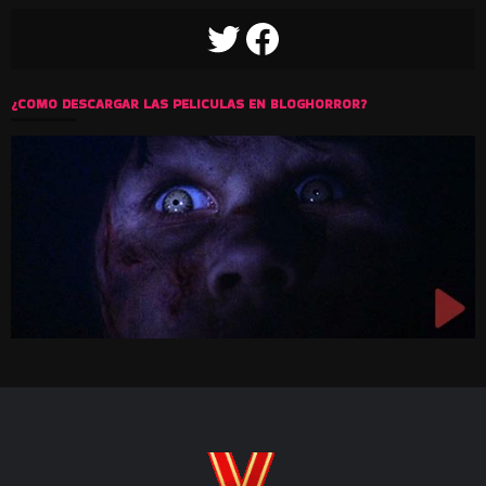
TWITTER
FACEBOOK
¿COMO DESCARGAR LAS PELICULAS EN BLOGHORROR?