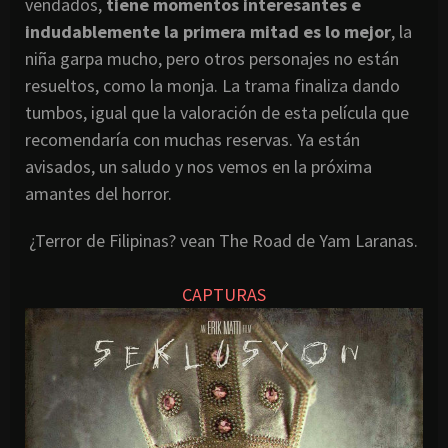
vendados,
tiene momentos interesantes e
indudablemente la primera mitad es lo mejor
, la
niña garpa mucho, pero otros personajes no están
resueltos, como la monja. La trama finaliza dando
tumbos, igual que la valoración de esta película que
recomendaría con muchas reservas. Ya están
avisados, un saludo y nos vemos en la próxima
amantes del horror.
¿Terror de Filipinas? vean The Road de Yam Laranas.
CAPTURAS