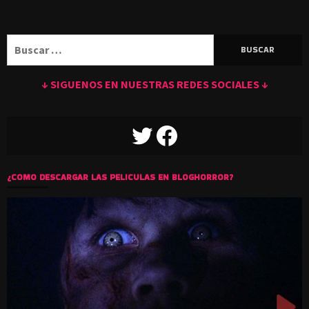
Buscar:
↓ SIGUENOS EN NUESTRAS REDES SOCIALES ↓
TWITTER
FACEBOOK
¿COMO DESCARGAR LAS PELICULAS EN BLOGHORROR?