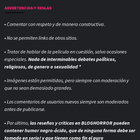
ADVERTENCIAS Y REGLAS
• Comentar con respeto y de manera constructiva.
• No se permiten links de otros sitios.
• Tratar de hablar de la pelicula en cuestión, salvo ocasiones
especiales.
Nada de interminables debates políticos,
religiosos, de genero o sexualidad *
• Imágenes están permitidas, pero siempre con
moderación y
que no sean demasiado grandes.
• Los comentarios de usuarios nuevos siempre son moderados
antes de publicarse.
• Por ultimo,
las reseñas y criticas en BLOGHORROR pueden
contener humor negro-
ácido, que de ninguna forma debe ser
tomado en serio! y que tienen como fin el puro