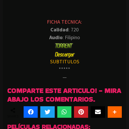
FICHA TECNICA:
Calidad
: 720
Audio
: Filipino
SUBTITULOS
*****
—
COMPARTE ESTE ARTICULO! - MIRA
ABAJO LOS COMENTARIOS.
SHARES
PELÍCULAS RELACIONADAS: