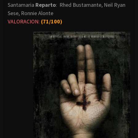
Santamaria
Reparto
: Rhed Bustamante, Neil Ryan
Sese, Ronnie Alonte
VALORACION:
(71/100)