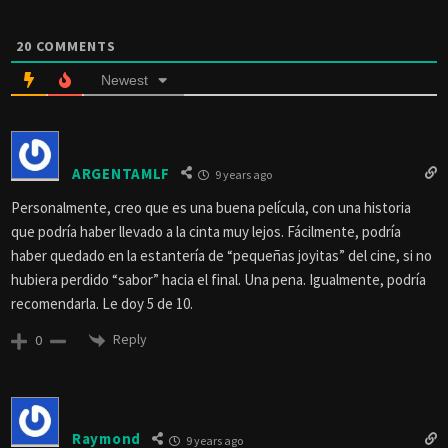
20
COMMENTS
Newest
ARGENTAMLF
9 years ago
Personalmente, creo que es una buena película, con una historia
que podría haber llevado a la cinta muy lejos. Fácilmente, podría
haber quedado en la estantería de “pequeñas joyitas” del cine, si no
hubiera perdido “sabor” hacia el final. Una pena. Igualmente, podría
recomendarla. Le doy 5 de 10.
Reply
0
Raymond
9 years ago