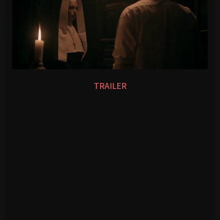
TRAILER