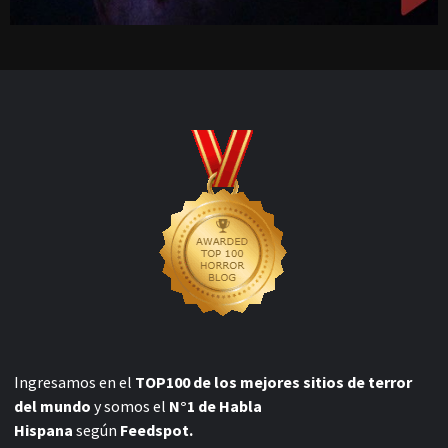
Ingresamos en el
TOP100 de los mejores sitios de terror
del mundo
y somos el
N°1 de Habla
Hispana
según
Feedspot.