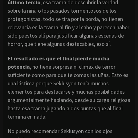
último tercio
, esa trama de descubrir la verdad
sobre la niña o los pasados tormentosos de los
protagonistas, todo se tira por la borda, no tienen
relevancia en la trama al fin y al cabo y parecen haber
sido puestos allí para justificar algunas escenas de
horror, que tiene algunas destacables, eso sí.
El resultado es que el final pierde mucha
potencia
, no tiene sorpresa ni climax de terror
suficiente como para que te comas las uñas. Esto es
una lástima porque Seklusyon tenía muchos
elementos para destacarse y muchas posibilidades
argumentalmente hablando, desde su carga religiosa
hasta esa trama jugando a dos puntas que al final
termina en nada.
No puedo recomendar Seklusyon con los ojos