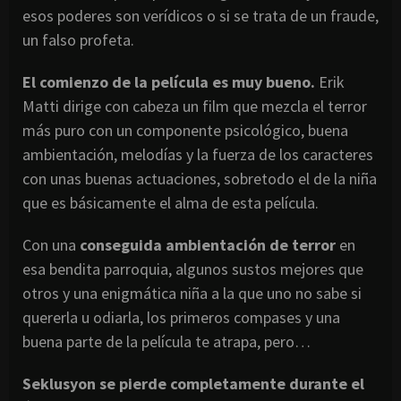
esos poderes son verídicos o si se trata de un fraude,
un falso profeta.
El comienzo de la película es muy bueno.
Erik
Matti dirige con cabeza un film que mezcla el terror
más puro con un componente psicológico, buena
ambientación, melodías y la fuerza de los caracteres
con unas buenas actuaciones, sobretodo el de la niña
que es básicamente el alma de esta película.
Con una
conseguida ambientación de terror
en
esa bendita parroquia, algunos sustos mejores que
otros y una enigmática niña a la que uno no sabe si
quererla u odiarla, los primeros compases y una
buena parte de la película te atrapa, pero…
Seklusyon se pierde completamente durante el