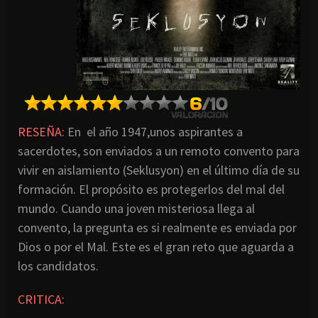
RESEÑA:
En el año 1947,unos aspirantes a
sacerdotes, son enviados a un remoto convento para
vivir en aislamiento (Seklusyon) en el último día de su
formación. El propósito es protegerlos del mal del
mundo. Cuando una joven misteriosa llega al
convento, la pregunta es si realmente es enviada por
Dios o por el Mal. Este es el gran reto que aguarda a
los candidatos.
CRITICA: