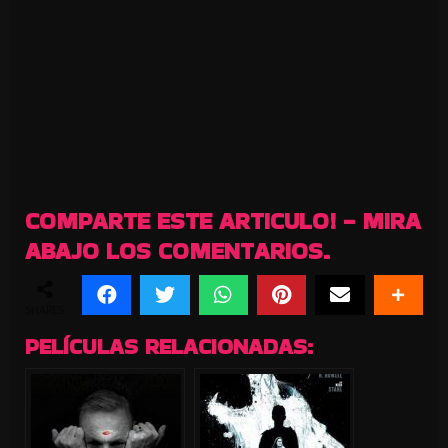
COMPARTE ESTE ARTICULO! - MIRA
ABAJO LOS COMENTARIOS.
SHARES
PELÍCULAS RELACIONADAS: