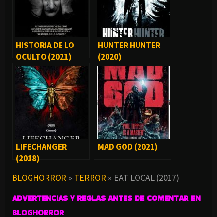
HISTORIA DE LO
HUNTER HUNTER
OCULTO (2021)
(2020)
LIFECHANGER
MAD GOD (2021)
(2018)
BLOGHORROR
»
TERROR
»
EAT LOCAL (2017)
ADVERTENCIAS Y REGLAS ANTES DE COMENTAR EN
BLOGHORROR