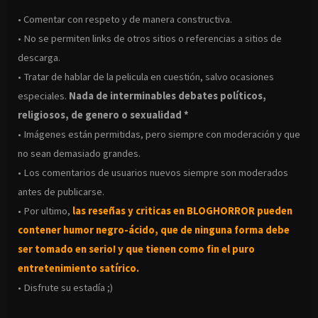
• Comentar con respeto y de manera constructiva.
• No se permiten links de otros sitios o referencias a sitios de
descarga.
• Tratar de hablar de la pelicula en cuestión, salvo ocasiones
especiales.
Nada de interminables debates políticos,
religiosos, de genero o sexualidad *
• Imágenes están permitidas, pero siempre con moderación y que
no sean demasiado grandes.
• Los comentarios de usuarios nuevos siempre son moderados
antes de publicarse.
• Por ultimo,
las reseñas y criticas en BLOGHORROR pueden
contener humor negro-
ácido, que de ninguna forma debe
ser tomado en serio! y que tienen como fin el puro
entretenimiento satírico.
• Disfrute su estadía ;)