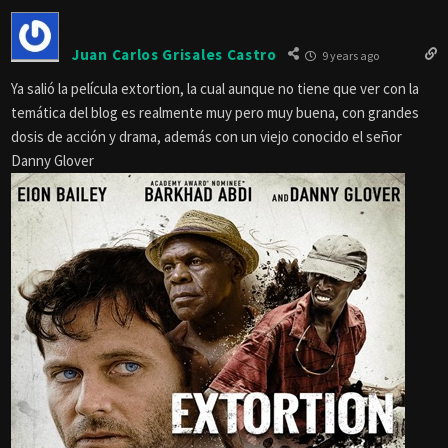
Juan Carlos Grisales Castro
9 years ago
Ya salió la película extortion, la cual aunque no tiene que ver con la
temática del blog es realmente muy pero muy buena, con grandes
dosis de acción y drama, además con un viejo conocido el señor
Danny Glover