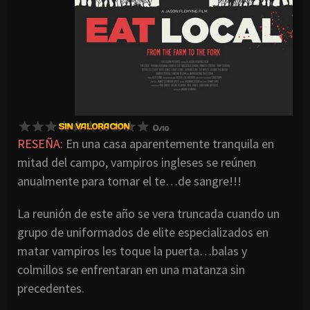
RESEÑA:
En una casa aparentemente tranquila en
mitad del campo, vampiros ingleses se reúnen
anualmente para tomar el te…de sangre!!!
La reunión de este año se vera truncada cuando un
grupo de uniformados de elite especializados en
matar vampiros les toque la puerta…balas y
colmillos se enfrentaran en una matanza sin
precedentes.