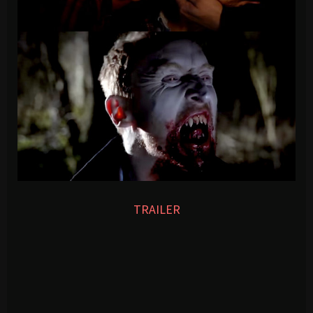
TRAILER