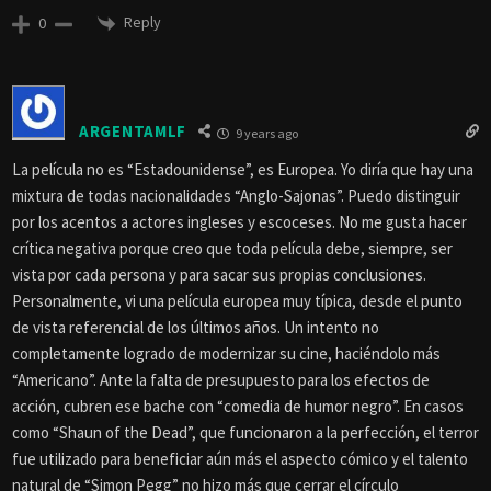
Reply
0
ARGENTAMLF
9 years ago
La película no es “Estadounidense”, es Europea. Yo diría que hay una
mixtura de todas nacionalidades “Anglo-Sajonas”. Puedo distinguir
por los acentos a actores ingleses y escoceses. No me gusta hacer
crítica negativa porque creo que toda película debe, siempre, ser
vista por cada persona y para sacar sus propias conclusiones.
Personalmente, vi una película europea muy típica, desde el punto
de vista referencial de los últimos años. Un intento no
completamente logrado de modernizar su cine, haciéndolo más
“Americano”. Ante la falta de presupuesto para los efectos de
acción, cubren ese bache con “comedia de humor negro”. En casos
como “Shaun of the Dead”, que funcionaron a la perfección, el terror
fue utilizado para beneficiar aún más el aspecto cómico y el talento
natural de “Simon Pegg” no hizo más que cerrar el círculo