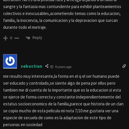
sangre y la fantasia mas contundente para exhibir planteamientos
colectivos e inexcusables,acometiendo temas como la educacion,
familia, la inocencia, la comunicacion y la depravacion que surcan
durante todo el metraje.
Reply
0
sebastian
9 years ago
me resulto muy interesante,la forma en el q el ser humano puede
ser educado y controlado,se siente algo de pena por ellos pero
tambien me di cuenta de lo importante que es la educacion si esta
se ejerce de forma correcta y constante independientemente del
estatus socioeconomico de la familia,parece que historia de un clan
se copio mucho de esta pelicula mi nota 7/10 me gustaria ver una
especie de secuela de como es la adaptacion de este tipo de
personas en sociedad