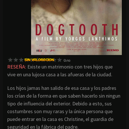
RESEÑA:
Existe un matrimonio con tres hijos que
vive en una lujosa casa a las afueras de la ciudad.
Los hijos jamas han salido de esa casa y los padres
los crían de la forma en que saben hacerlo sin ningun
tipo de influencia del exterior. Debido a esto, sus
costumbres son muy raras y la única persona que
puede entrar en la casa es Christine, el guardia de
seguridad en la fábrica del padre.