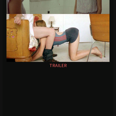
TRAILER