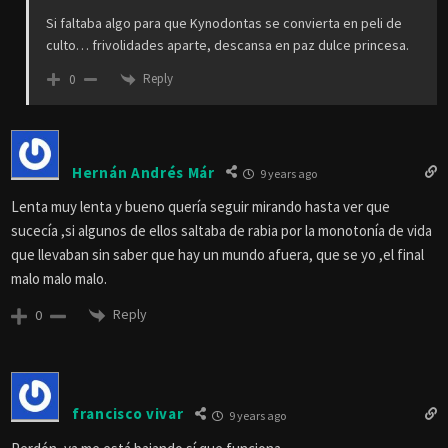
Si faltaba algo para que Kynodontas se convierta en peli de
culto… frivolidades aparte, descansa en paz dulce princesa.
Reply
0
Hernán Andrés Már
9 years ago
Lenta muy lenta y bueno quería seguir mirando hasta ver que
sucecía ,si algunos de ellos saltaba de rabia por la monotonía de vida
que llevaban sin saber que hay un mundo afuera, que se yo ,el final
malo malo malo.
Reply
0
francisco vivar
9 years ago