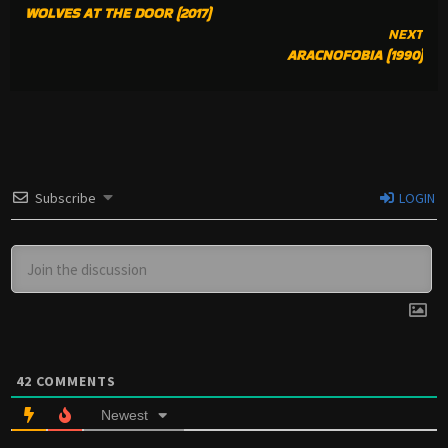
WOLVES AT THE DOOR (2017)
READING
NEXT
ARACNOFOBIA (1990)
Subscribe
LOGIN
42
COMMENTS
Newest