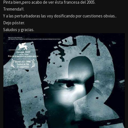
Pinta bien,pero acabo de ver ésta francesa del 2005.
Tremenda!!.
Y a las perturbadoras las voy dosificando por cuestiones obvias..
Dejo póster.
Saludos y gracias.