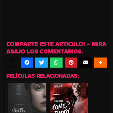
COMPARTE ESTE ARTICULO! - MIRA
ABAJO LOS COMENTARIOS.
SHARES
PELÍCULAS RELACIONADAS: