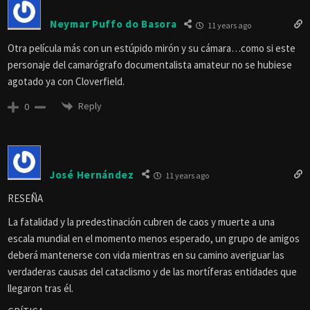
Neymar Puffo do Basora
11 years ago
Otra película más con un estúpido mirón y su cámara…como si este
personaje del camarógrafo documentalista amateur no se hubiese
agotado ya con Cloverfield.
Reply
0
José Hernández
11 years ago
RESEÑA
La fatalidad y la predestinación cubren de caos y muerte a una
escala mundial en el momento menos esperado, un grupo de amigos
deberá mantenerse con vida mientras en su camino averiguar las
verdaderas causas del cataclismo y de las mortíferas entidades que
llegaron tras él.