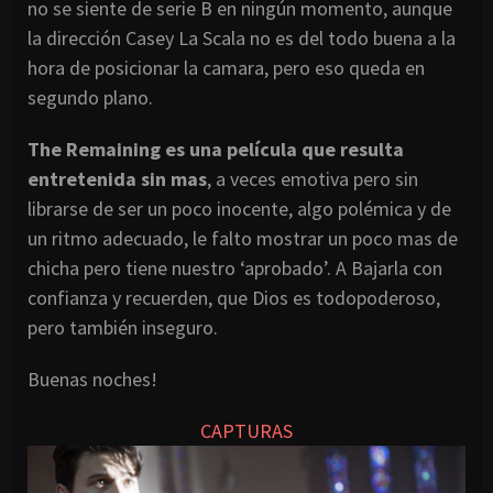
no se siente de serie B en ningún momento, aunque
la dirección Casey La Scala no es del todo buena a la
hora de posicionar la camara, pero eso queda en
segundo plano.
The Remaining es una película que resulta
entretenida sin mas
, a veces emotiva pero sin
librarse de ser un poco inocente, algo polémica y de
un ritmo adecuado, le falto mostrar un poco mas de
chicha pero tiene nuestro ‘aprobado’. A Bajarla con
confianza y recuerden, que Dios es todopoderoso,
pero también inseguro.
Buenas noches!
CAPTURAS