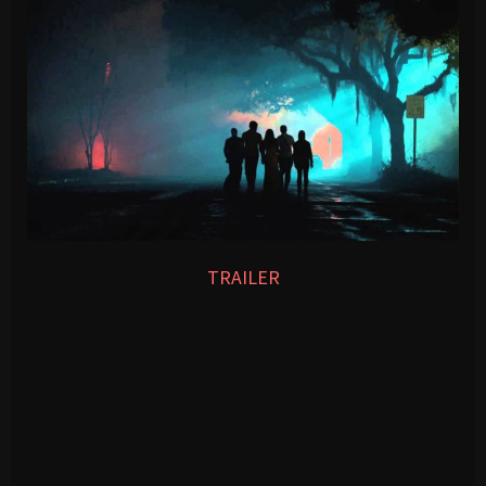
TRAILER