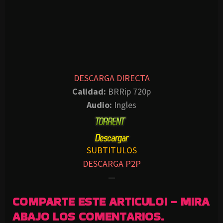
DESCARGA DIRECTA
Calidad:
BRRip 720p
Audio:
Ingles
SUBTITULOS
DESCARGA P2P
—
COMPARTE ESTE ARTICULO! - MIRA
ABAJO LOS COMENTARIOS.