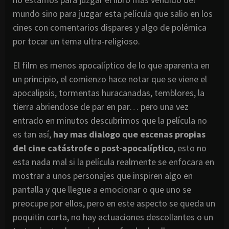
mundo sino para juzgar esta película que salio en los
cines con comentarios dispares y algo de polémica
por tocar un tema ultra-religioso.
El film es menos apocalíptico de lo que aparenta en
un principio, el comienzo hace notar que se viene el
apocalipsis, tormentas huracanadas, temblores, la
tierra abriendose de par en par… pero una vez
entrado en minutos descubrimos que la película no
es tan así,
hay mas dialogo que escenas propias
del cine catástrofe o post-apocalíptico
, esto no
esta nada mal si la película realmente se enfocara en
mostrar a unos personajes que inspiren algo en
pantalla y que llegue a emocionar o que uno se
preocupe por ellos, pero en este aspecto se queda un
poquitin corta, no hay actuaciones descollantes o un