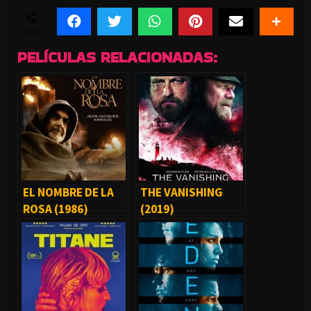
SHARES
PELÍCULAS RELACIONADAS:
EL NOMBRE DE LA
THE VANISHING
ROSA (1986)
(2019)