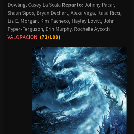
Dowling, Casey La Scala
Reparto:
Johnny Pacar,
Shaun Sipos, Bryan Dechart, Alexa Vega, Italia Ricci,
Liz E. Morgan, Kim Pacheco, Hayley Lovitt, John
Pyper-Ferguson, Erin Murphy, Rochelle Aycoth
VALORACION:
(72/100)