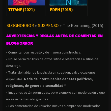
TITANE (2021)
EDEN (2015)
BLOGHORROR
»
SUSPENSO
»
The Remaining (2015)
ADVERTENCIAS Y REGLAS ANTES DE COMENTAR EN
BLOGHORROR
• Comentar con respeto y de manera constructiva.
• No se permiten links de otros sitios o referencias a sitios de
descarga.
• Tratar de hablar de la pelicula en cuestión, salvo ocasiones
especiales.
Nada de interminables debates políticos,
religiosos, de genero o sexualidad *
• Imágenes están permitidas, pero siempre con moderación y que
no sean demasiado grandes.
• Los comentarios de usuarios nuevos siempre son moderados