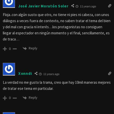
José Javier Moratón Soler
11 years ago
Floja..con algún susto que otro, no tiene ni pies ni cabeza, con unos
diálogos a veces fuera de contexto, no saben tratar el tema del bien
y del mal con gracia ni interés…los protagonistas no consiguen
llegar al espectador en ningún momento y el final, sencillamente, es
de traca…
Reply
0
Xonndi
11 years ago
La verdad no me gusto la trama, creo que hay 10mil maneras mejores
de tratar ese tema en particular.
Reply
0