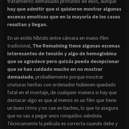
tratamiento demasiado profundo de ellos, aunque
hay que admitir que si quisieron mostrar algunas
escenas emotivas que en la mayoría de los casos
resultan y llegan.
En un estilo híbrido entre cámara en mano-film
tradicional,
The Remaining tiene algunas escenas
interesantes de tensión y algo de hemoglobina
que se agradece pero quizás pueda decepcionar
que se han cuidado mucho en no mostrar
demasiado
, probablemente porque mostrar
criaturas hechas con ordenador hubiesen quedado
fatal en el montaje, de cualquier manera si hay que
destacar algo es que al menos es un film que tiene
un buen ritmo y no cae en baches, lo que te asegura
que no vas a pegar unos ronquidos viéndola.
Técnicamente la película es correcta cuando debe y