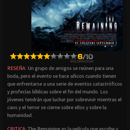
RESEÑA:
Un grupo de amigos se reúnen para una
boda, pero el evento se hace añicos cuando tienen
que enfrentarse a una serie de eventos catastróficos
y profecías bíblicas sobre el fin del mundo. Los
jóvenes tendrán que luchar por sobrevivir mientras el
caos y el terror se cierne sobre ellos y sobre la
humanidad.
CRITICA:
The Remaining es la película que escribe y