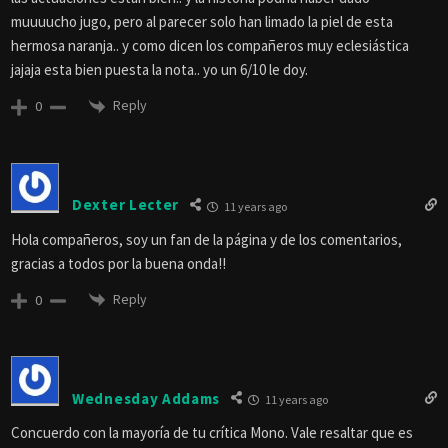
muuuucho jugo, pero al parecer solo han limado la piel de esta
hermosa naranja.. y como dicen los compañeros muy eclesiástica
jajaja esta bien puesta la nota.. yo un 6/10 le doy.
Reply
0
Dexter Lecter
11 years ago
Hola compañeros, soy un fan de la página y de los comentarios,
gracias a todos por la buena onda!!
Reply
0
Wednesday Addams
11 years ago
Concuerdo con la mayoría de tu crítica Mono. Vale resaltar que es