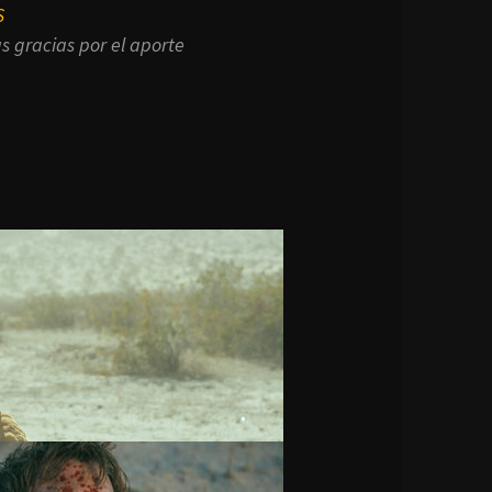
S
s gracias por el aporte