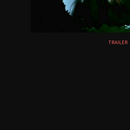
TRAILER