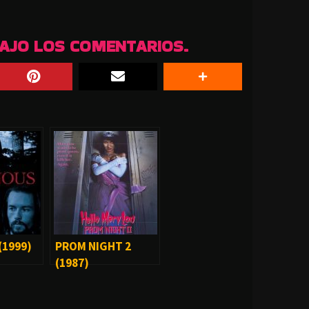
BAJO LOS COMENTARIOS.
(1999)
PROM NIGHT 2
(1987)