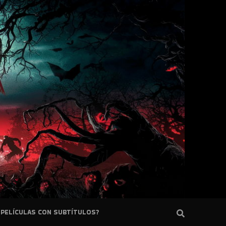
PELÍCULAS CON SUBTÍTULOS?