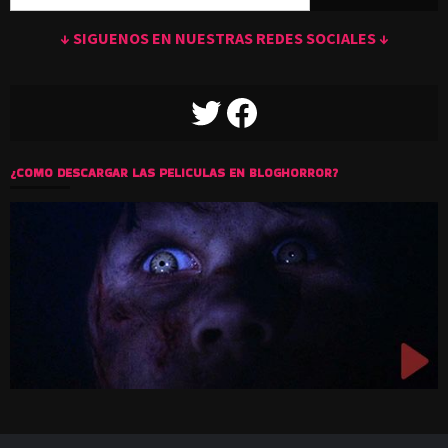
↓ SIGUENOS EN NUESTRAS REDES SOCIALES ↓
TWITTER
FACEBOOK
¿COMO DESCARGAR LAS PELICULAS EN BLOGHORROR?