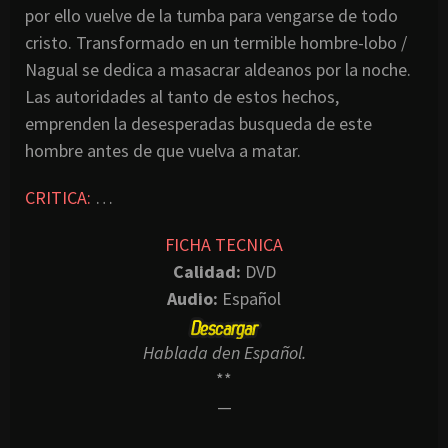
por ello vuelve de la tumba para vengarse de todo
cristo. Transformado en un termible hombre-lobo /
Nagual se dedica a masacrar aldeanos por la noche.
Las autoridades al tanto de estos hechos,
emprenden la desesperadas busqueda de este
hombre antes de que vuelva a matar.
CRITICA:
…
FICHA TECNICA
Calidad:
DVD
Audio:
Español
Hablada den Español.
**
—