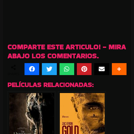
COMPARTE ESTE ARTICULO! - MIRA
ABAJO LOS COMENTARIOS.
SHARES
PELÍCULAS RELACIONADAS: