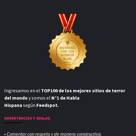
Ingresamos en el
TOP100 de los mejores sitios de terror
del mundo
y somos el
N°1 de Habla
Hispana
según
Feedspot.
ADVERTENCIAS Y REGLAS
• Comentar con respeto y de manera constructiva.