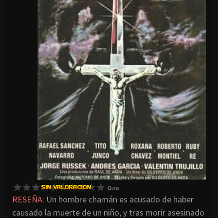
RESEÑA:
Un hombre chamán es acusado de haber
causado la muerte de un niño, y tras morir asesinado