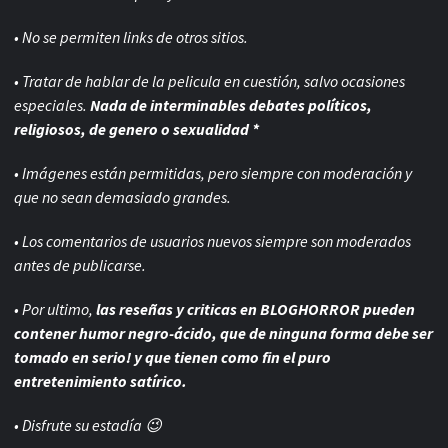
• No se permiten links de otros sitios.
• Tratar de hablar de la pelicula en cuestión, salvo ocasiones
especiales.
Nada de interminables debates políticos,
religiosos, de genero o sexualidad *
• Imágenes están permitidas, pero siempre con
moderación y
que no sean demasiado grandes.
• Los comentarios de usuarios nuevos siempre son moderados
antes de publicarse.
• Por ultimo,
las reseñas y criticas en BLOGHORROR pueden
contener humor negro-
ácido, que de ninguna forma debe ser
tomado en serio! y que tienen como fin el puro
entretenimiento satírico.
• Disfrute su estadía 😉