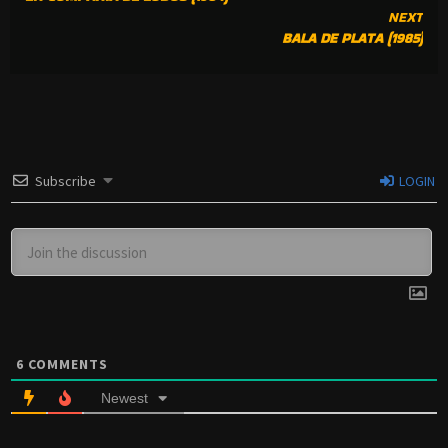
READING
NEXT
BALA DE PLATA (1985)
Subscribe
LOGIN
6
COMMENTS
Newest