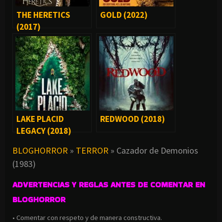
THE HERETICS
GOLD (2022)
(2017)
LAKE PLACID
REDWOOD (2018)
LEGACY (2018)
BLOGHORROR
»
TERROR
»
Cazador de Demonios
(1983)
ADVERTENCIAS Y REGLAS ANTES DE COMENTAR EN
BLOGHORROR
• Comentar con respeto y de manera constructiva.