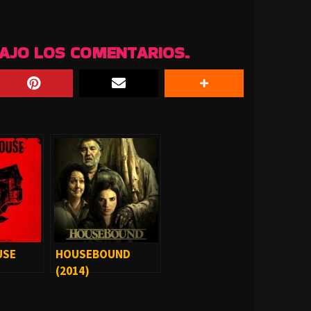
BAJO LOS COMENTARIOS.
USE
HOUSEBOUND
(2014)