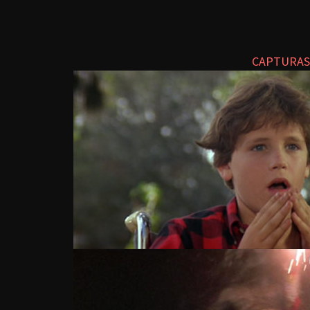
CAPTURAS