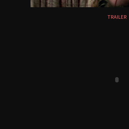
TRAILER