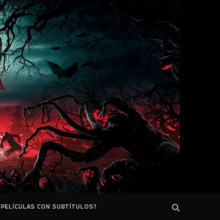
PELÍCULAS CON SUBTÍTULOS?