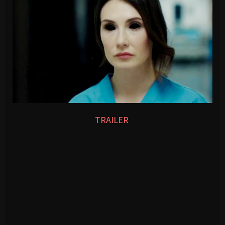
TRAILER