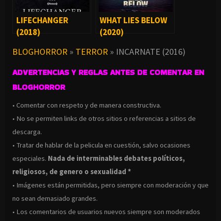
LIFECHANGER
WHAT LIES BELOW
(2018)
(2020)
BLOGHORROR
»
TERROR
»
INCARNATE (2016)
ADVERTENCIAS Y REGLAS ANTES DE COMENTAR EN
BLOGHORROR
• Comentar con respeto y de manera constructiva.
• No se permiten links de otros sitios o referencias a sitios de
descarga.
• Tratar de hablar de la pelicula en cuestión, salvo ocasiones
especiales.
Nada de interminables debates políticos,
religiosos, de genero o sexualidad *
• Imágenes están permitidas, pero siempre con moderación y que
no sean demasiado grandes.
• Los comentarios de usuarios nuevos siempre son moderados