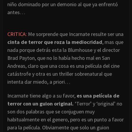
niño dominado por un demonio al que ya enfrentó
antes…
CRITICA:
Me sorprende que Incarnate resulte ser una
cinta de terror que roza la mediocridad
, mas que
nada porque detrás esta la Blumhouse y el director
Brad Payton, que no lo había hecho mal en San
Andreas, claro que una cosa es una película del cine
catástrofe y otra es un thriller sobrenatural que
intenta dar miedo, a priori…
Incarnate tiene algo a su favor,
es una película de
terror con un guion original.
‘Terror’ y ‘original’ no
son dos palabras que se conjuguen muy
habitualmente en el genero, pero es un punto a favor
para la película. Obviamente que solo un guion