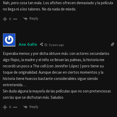
Nah, pero cosa tan mala. Los afiches ofrecen demasiado y la película
no llega ni a los talones. No da nada de miedo.
Reply
0
Ana Gallo
9 years ago
Esperaba menos y por dicha obtuve más: con actores secundarios
algo flojos, la madre y el niño se llevan las palmas, la historia me
recordó un poco a The cell (con Jennifer López ) pero tiene su
toque de originalidad. Aunque decae en ciertos momentos y la
historia tiene huecos bastante considerables sigue siendo
entretenida…
Sin duda alguna la mayoría de las películas que no son pretenciosas
son las que se disfrutan más. Saludos
Reply
0