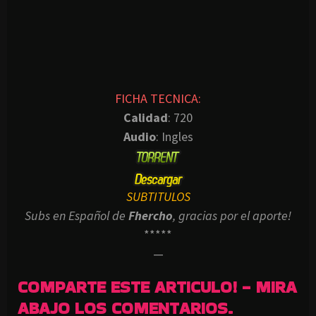
FICHA TECNICA:
Calidad
: 720
Audio
: Ingles
SUBTITULOS
Subs en Español de
Fhercho
, gracias por el aporte!
*****
—
COMPARTE ESTE ARTICULO! - MIRA
ABAJO LOS COMENTARIOS.