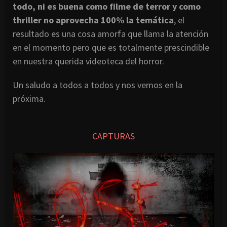
todo, ni es buena como filme de terror y como
thriller no aprovecha 100% la
temática
, el
resultado es una cosa amorfa que llama la atención
en el momento pero que es totalmente prescindible
en nuestra querida videoteca del horror.
Un saludo a todos a todos y nos vemos en la
próxima.
CAPTURAS