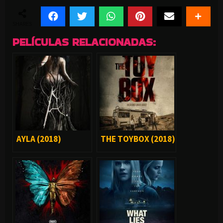
SHARES
PELÍCULAS RELACIONADAS:
AYLA (2018)
THE TOYBOX (2018)