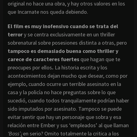
original no hace una obra, y hay otros valores en los
que Incarnate nos queda debiendo.
El film es muy inofensivo cuando se trata del
terror
y se centra exclusivamente en un thriller
sobrenatural sobre posesiones distinta a otras, pero
tampoco es demasiado buena como thriller y
carece de caracteres fuertes
que hagan que te
preocupes por ellos
.
La historia escrita y los
acontecimientos dejan mucho que desear, como por
ejemplo, cuando ocurre un terrible asesinato en la
casa y la policía no hace preguntas sobre lo que
sucedió, cuando todos tranquilamente podrían haber
sido imputados por asesinato. Tampoco se puede
evitar sentir que hay un personaje que sobra y esa
relación entre Ember y sus ‘empleados’ al que llaman
‘Boss’
¿en serio? Omito totalmente la critica a los