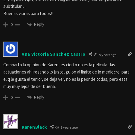
subtitular…
Buenas vibras para todos!!
Reply
0
Ana Victoria Sanchez Castro
9 years ago
Comparto la opinion de Karen, es cierto no es la pelicula.. las
actuaciones ahi rozando lo justo, guion al limite de lo mediocre..para
el q le gusta el terror, se deja ver, no es la peor de todas, pero esta
muy muy lejos de ser buena.
Reply
0
KarenBlack
9 years ago