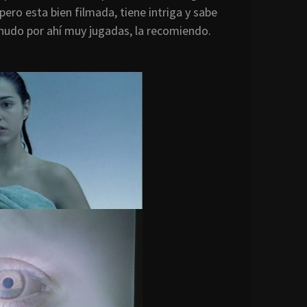
ero esta bien filmada, tiene intriga y sabe
snudo por ahí muy jugadas, la recomiendo.