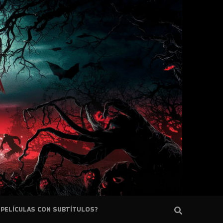
PELÍCULAS CON SUBTÍTULOS?