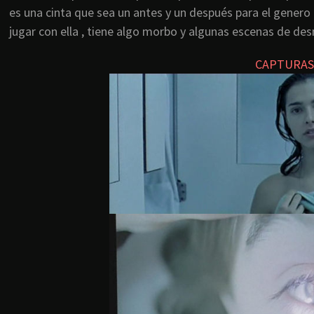
es una cinta que sea un antes y un después para el genero p
jugar con ella , tiene algo morbo y algunas escenas de de
CAPTURAS