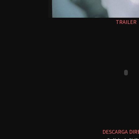
TRAILER
DESCARGA DIR