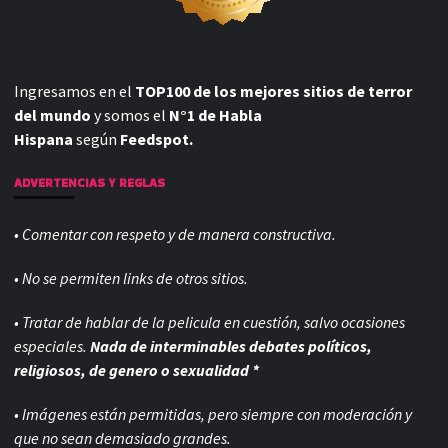
Ingresamos en el
TOP100 de los mejores sitios de terror
del mundo
y somos el
N°1 de Habla
Hispana
según
Feedspot.
ADVERTENCIAS Y REGLAS
• Comentar con respeto y de manera constructiva.
• No se permiten links de otros sitios.
• Tratar de hablar de la pelicula en cuestión, salvo ocasiones
especiales.
Nada de interminables debates políticos,
religiosos, de genero o sexualidad *
• Imágenes están permitidas, pero siempre con
moderación y
que no sean demasiado grandes.