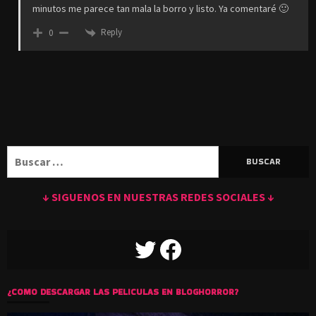
minutos me parece tan mala la borro y listo. Ya comentaré 🙂
Reply
0
Buscar:
↓ SIGUENOS EN NUESTRAS REDES SOCIALES ↓
TWITTER
FACEBOOK
¿COMO DESCARGAR LAS PELICULAS EN BLOGHORROR?