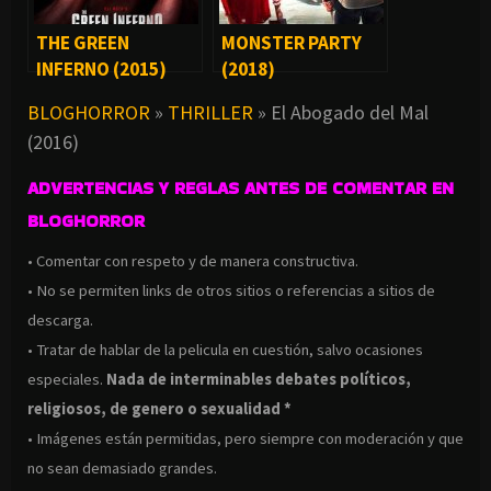
THE GREEN
MONSTER PARTY
INFERNO (2015)
(2018)
BLOGHORROR
»
THRILLER
»
El Abogado del Mal
(2016)
ADVERTENCIAS Y REGLAS ANTES DE COMENTAR EN
BLOGHORROR
• Comentar con respeto y de manera constructiva.
• No se permiten links de otros sitios o referencias a sitios de
descarga.
• Tratar de hablar de la pelicula en cuestión, salvo ocasiones
especiales.
Nada de interminables debates políticos,
religiosos, de genero o sexualidad *
• Imágenes están permitidas, pero siempre con moderación y que
no sean demasiado grandes.