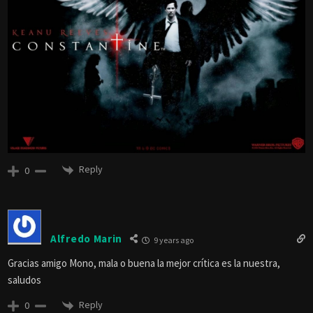
Reply
0
Alfredo Marin
9 years ago
Gracias amigo Mono, mala o buena la mejor crítica es la nuestra,
saludos
Reply
0