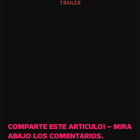
TRAILER
COMPARTE ESTE ARTICULO! - MIRA
ABAJO LOS COMENTARIOS.