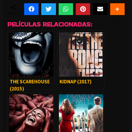
SHARES
PELÍCULAS RELACIONADAS:
THE SCAREHOUSE
KIDNAP (2017)
(2015)