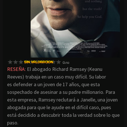
RESEÑA:
El abogado Richard Ramsey (Keanu
Reeves) trabaja en un caso muy difícil. Su labor
es defender a un joven de 17 años, que esta
sospechado de asesinar a su padre millonario. Para
esta empresa, Ramsey reclutará a Janelle, una joven
abogada para que le ayude en el difícil caso, pues
está decidido a descubrir toda la verdad sobre lo que
paso.