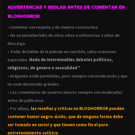
ADVERTENCIAS Y REGLAS ANTES DE COMENTAR EN
BLOGHORROR
• Comentar con respeto y de manera constructiva.
• No se permiten links de otros sitios o referencias a sitios de
descarga.
• Tratar de hablar de la pelicula en cuestión, salvo ocasiones
especiales.
Nada de interminables debates políticos,
religiosos, de genero o sexualidad *
• Imágenes están permitidas, pero siempre con moderación y que
no sean demasiado grandes.
• Los comentarios de usuarios nuevos siempre son moderados
antes de publicarse.
• Por ultimo,
las reseñas y criticas en BLOGHORROR pueden
contener humor negro-
ácido, que de ninguna forma debe
ser tomado en serio! y que tienen como fin el puro
entretenimiento satírico.