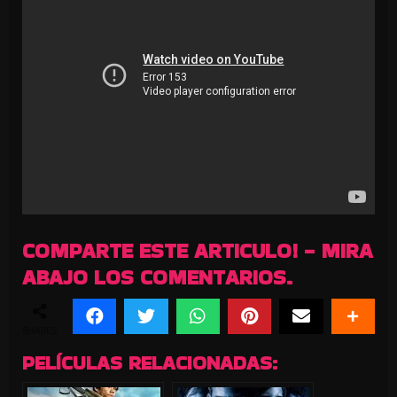
COMPARTE ESTE ARTICULO! - MIRA
ABAJO LOS COMENTARIOS.
SHARES
PELÍCULAS RELACIONADAS: