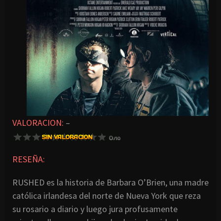
VALORACION:
–
RESEÑA:
RUSHED es la historia de Barbara O’Brien, una madre
católica irlandesa del norte de Nueva York que reza
su rosario a diario y luego jura profusamente