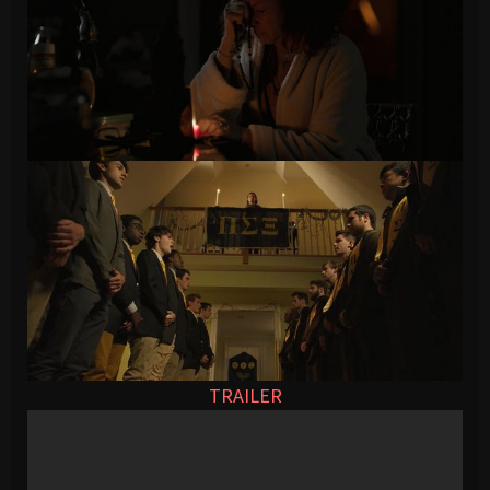
TRAILER