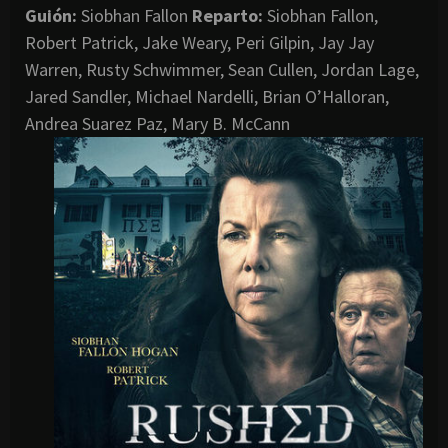
Guión:
Siobhan Fallon
Reparto:
Siobhan Fallon,
Robert Patrick, Jake Weary, Peri Gilpin, Jay Jay
Warren, Rusty Schwimmer, Sean Cullen, Jordan Lage,
Jared Sandler, Michael Nardelli, Brian O’Halloran,
Andrea Suarez Paz, Mary B. McCann