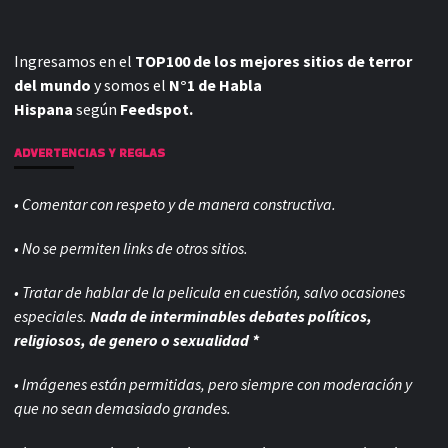
Ingresamos en el
TOP100 de los mejores sitios de terror
del mundo
y somos el
N°1 de Habla
Hispana
según
Feedspot.
ADVERTENCIAS Y REGLAS
• Comentar con respeto y de manera constructiva.
• No se permiten links de otros sitios.
• Tratar de hablar de la pelicula en cuestión, salvo ocasiones
especiales.
Nada de interminables debates políticos,
religiosos, de genero o sexualidad *
• Imágenes están permitidas, pero siempre con
moderación y
que no sean demasiado grandes.