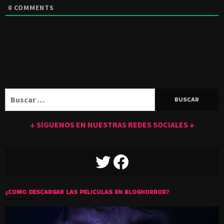
0
COMMENTS
Buscar:
↓ SIGUENOS EN NUESTRAS REDES SOCIALES ↓
TWITTER
FACEBOOK
¿COMO DESCARGAR LAS PELICULAS EN BLOGHORROR?