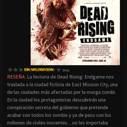
RESEÑA:
La historia de Dead Rising: Endgame nos
traslada a la ciudad ficticia de East Mission City, una
de las ciudades más afectadas por la murga zombi.
En la ciudad los protagonistas descubrirán una
conspiración secreta del gobierno que pretende
acabar con todos los zombix y ya de paso con los
millones de civiles inocentes…no les importaba