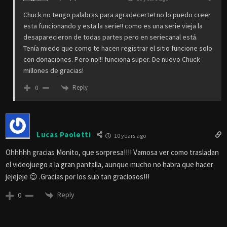
Chuck no tengo palabras para agradecerte! no lo puedo creer
esta funcionando y esta la serie!! como es una serie vieja la
desaparecieron de todas partes pero en seriecanal está.
Tenía miedo que como te hacen registrar el sitio funcione solo
con donaciones. Pero no!!! funciona super. De nuevo Chuck
millones de gracias!
Reply
0
Lucas Paoletti
10 years ago
Ohhhhh gracias Monito, que sorpresa!!!! Vamosa ver como trasladan
el videojuego a la gran pantalla, aunque mucho no habra que hacer
jejejeje 😉 .Gracias por los sub tan graciosos!!!
Reply
0