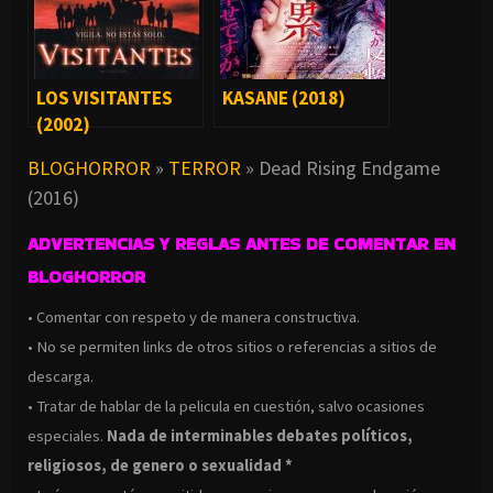
LOS VISITANTES
KASANE (2018)
(2002)
BLOGHORROR
»
TERROR
»
Dead Rising Endgame
(2016)
ADVERTENCIAS Y REGLAS ANTES DE COMENTAR EN
BLOGHORROR
• Comentar con respeto y de manera constructiva.
• No se permiten links de otros sitios o referencias a sitios de
descarga.
• Tratar de hablar de la pelicula en cuestión, salvo ocasiones
especiales.
Nada de interminables debates políticos,
religiosos, de genero o sexualidad *