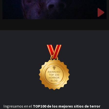
Ingresamos en el
TOP100 de los mejores sitios de terror