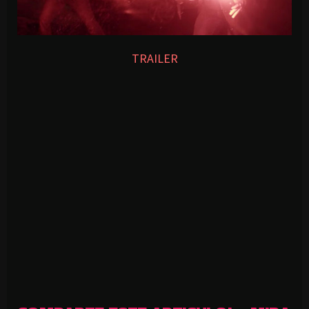
TRAILER