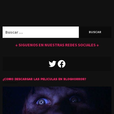
Buscar:
↓ SIGUENOS EN NUESTRAS REDES SOCIALES ↓
TWITTER
FACEBOOK
¿COMO DESCARGAR LAS PELICULAS EN BLOGHORROR?