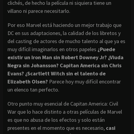
clichés, de hecho la película ni siquiera tiene un
villano ni parece necesitarlo.
Por eso Marvel está haciendo un mejor trabajo que
DC en sus adaptaciones, la calidad de los libretos y
del casting de actores de mucho talento al que ya es
muy difícil imaginarlos en otros papeles
¿Puede
existir un Iron Man sin Robert Downey Jr? ¿Viuda
Negra sin Johansson? Capitan America sin Chris
Evans? ¿Scartlett Witch sin el talento de
Elizabeth Olsen?
Parece hoy muy difícil encontrar
un elenco tan perfecto.
Otro punto muy esencial de Capitan America: Civil
War que lo hace distinto a otras películas de Marvel
es que no abusa de los efectos y solo están
presentes en el momento que es necesario,
casi