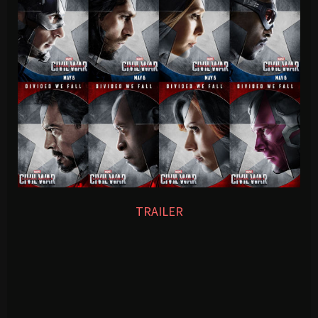
TRAILER