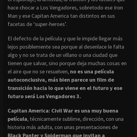
hace chocar a Los Vengadores, sobretodo ese Iron
Man y ese Capitan America tan distintos en sus
facetas de ‘super-heroes’.
El defecto de la película y que le impide llegar más
lejos posiblemente sea porque al desenlace le falta
algo y no se trata de un villano o una ciudad que
tienen que salvar, sino porque deja muchas cosas en
el aire que no se resuelven,
no es una película
autoconclusiva, más bien parece un film de
transición hacia lo que viene en el futuro y ese
futuro será Los Vengadores 3.
Capitan America: Civil War es una muy buena
película
, técnicamente sublime, dirección, con una
historia más adulta, con unas presentaciones de
Black Panter y Spiderman que invitan a