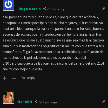
Diego Martin
9 years ago
a mi parecer una muy buena película, claro que capitan américa 2,
deadpool, o x men apocalipsis son mucho mejores, el humor estuvo
bastante bien, aunque la trama me pareció un poco forzada, buenas
escenas de acción, buena introducción del hombre araña, Iron Man
es el único que no me gusto mucho, no es que sea mala la actuación
sino que sus motivaciones no justifican la locura con que trata a sus
compañeros. El guión avanza con poca credibilidad y justificación de
los hechos de la película creo que es su punto más debil.
8/10 pero cualquiera de las buenas peliculas del genero del año 2014
fue mucho mejor que esta.
Reply
0
MonoBH
9 years ago