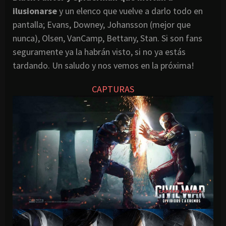
ilusionarse
y un elenco que vuelve a darlo todo en
pantalla; Evans, Downey, Johansson (mejor que
nunca), Olsen, VanCamp, Bettany, Stan. Si son fans
seguramente ya la habrán visto, si no ya estás
tardando. Un saludo y nos vemos en la próxima!
CAPTURAS