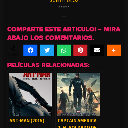
SUBTITULOS
*****
—
COMPARTE ESTE ARTICULO! - MIRA
ABAJO LOS COMENTARIOS.
SHARES
PELÍCULAS RELACIONADAS:
ANT-MAN (2015)
CAPTAIN AMERICA
2: EL SOLDADO DE