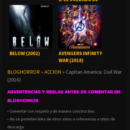
INVIERNO (2014)
BELOW (2002)
AVENGERS INFINITY
WAR (2018)
BLOGHORROR
»
ACCION
»
Capitan America: Civil War
(2016)
ADVERTENCIAS Y REGLAS ANTES DE COMENTAR EN
BLOGHORROR
• Comentar con respeto y de manera constructiva.
• No se permiten links de otros sitios o referencias a sitios de
descarga.