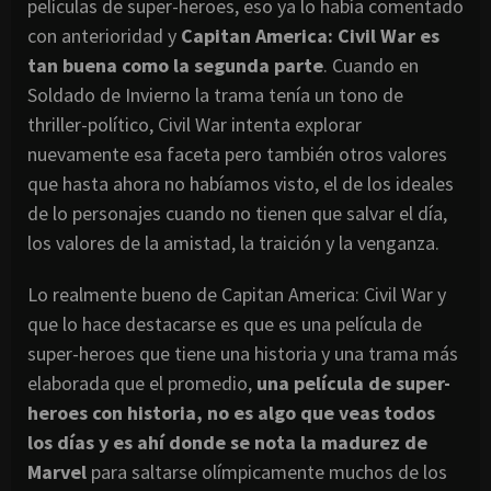
películas de super-heroes, eso ya lo había comentado
con anterioridad y
Capitan America: Civil War es
tan buena como la segunda parte
. Cuando en
Soldado de Invierno la trama tenía un tono de
thriller-político, Civil War intenta explorar
nuevamente esa faceta pero también otros valores
que hasta ahora no habíamos visto, el de los ideales
de lo personajes cuando no tienen que salvar el día,
los valores de la amistad, la traición y la venganza.
Lo realmente bueno de Capitan America: Civil War y
que lo hace destacarse es que es una película de
super-heroes que tiene una historia y una trama más
elaborada que el promedio,
una película de super-
heroes con historia, no es algo que veas todos
los días y es ahí donde se nota la madurez de
Marvel
para saltarse olímpicamente muchos de los