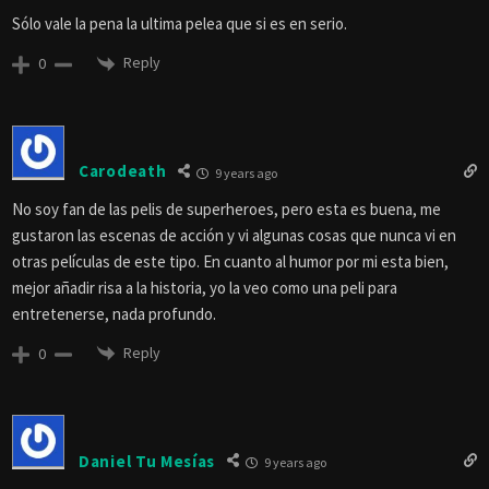
Sólo vale la pena la ultima pelea que si es en serio.
Reply
0
Carodeath
9 years ago
No soy fan de las pelis de superheroes, pero esta es buena, me
gustaron las escenas de acción y vi algunas cosas que nunca vi en
otras películas de este tipo. En cuanto al humor por mi esta bien,
mejor añadir risa a la historia, yo la veo como una peli para
entretenerse, nada profundo.
Reply
0
Daniel Tu Mesías
9 years ago