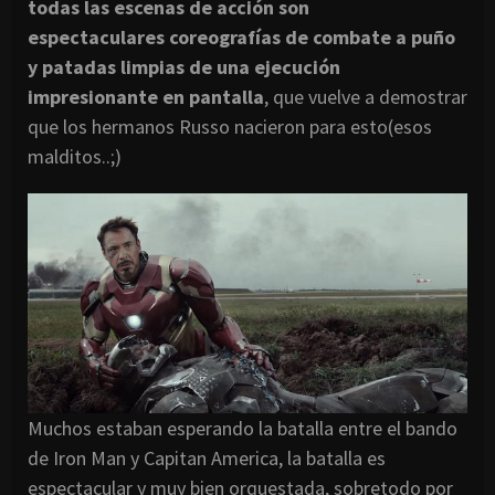
todas las escenas de acción son
espectaculares coreografías de combate a puño
y patadas limpias de una ejecución
impresionante en pantalla
, que vuelve a demostrar
que los hermanos Russo nacieron para esto(esos
malditos..;)
Muchos estaban esperando la batalla entre el bando
de Iron Man y Capitan America, la batalla es
espectacular y muy bien orquestada, sobretodo por