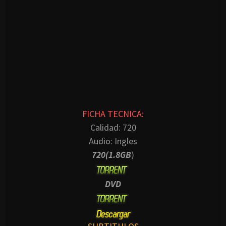
FICHA TECNICA:
Calidad: 720
Audio: Ingles
720(1.8GB
)
DVD