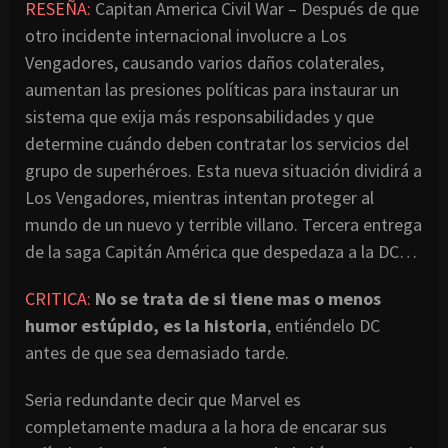
RESEÑA:
Capitan America Civil War – Después de que
otro incidente internacional involucre a Los
Vengadores, causando varios daños colaterales,
aumentan las presiones políticas para instaurar un
sistema que exija más responsabilidades y que
determine cuándo deben contratar los servicios del
grupo de superhéroes. Esta nueva situación dividirá a
Los Vengadores, mientras intentan proteger al
mundo de un nuevo y terrible villano. Tercera entrega
de la saga Capitán América que despedaza a la DC…
CRITICA:
No se trata de si tiene mas o menos
humor estúpido, es la historia
, entiéndelo DC
antes de que sea demasiado tarde.
Seria redundante decir que Marvel es
completamente madura a la hora de encarar sus