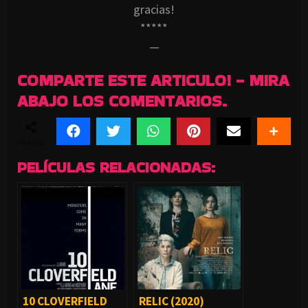
gracias!
*****
—
COMPARTE ESTE ARTICULO! - MIRA
ABAJO LOS COMENTARIOS.
SHARES
PELÍCULAS RELACIONADAS:
10 CLOVERFIELD
RELIC (2020)