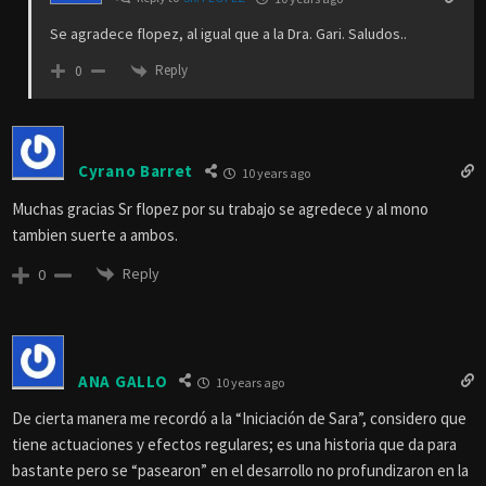
Se agradece flopez, al igual que a la Dra. Gari. Saludos..
Reply
0
Cyrano Barret
10 years ago
Muchas gracias Sr flopez por su trabajo se agredece y al mono
tambien suerte a ambos.
Reply
0
ANA GALLO
10 years ago
De cierta manera me recordó a la “Iniciación de Sara”, considero que
tiene actuaciones y efectos regulares; es una historia que da para
bastante pero se “pasearon” en el desarrollo no profundizaron en la