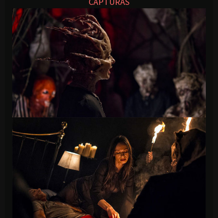
CAPTURAS