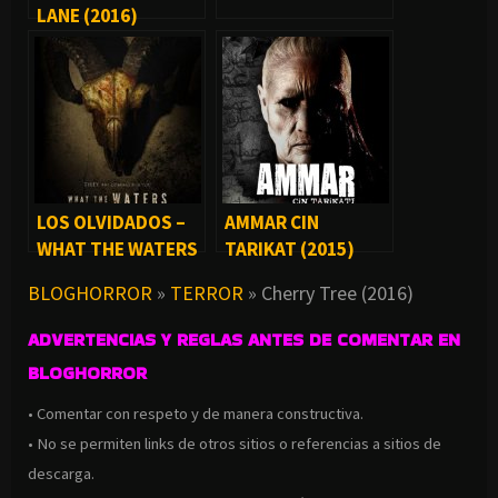
LANE (2016)
LOS OLVIDADOS –
AMMAR CIN
WHAT THE WATERS
TARIKAT (2015)
LEFT BEHIND (2018)
BLOGHORROR
»
TERROR
»
Cherry Tree (2016)
ADVERTENCIAS Y REGLAS ANTES DE COMENTAR EN
BLOGHORROR
• Comentar con respeto y de manera constructiva.
• No se permiten links de otros sitios o referencias a sitios de
descarga.