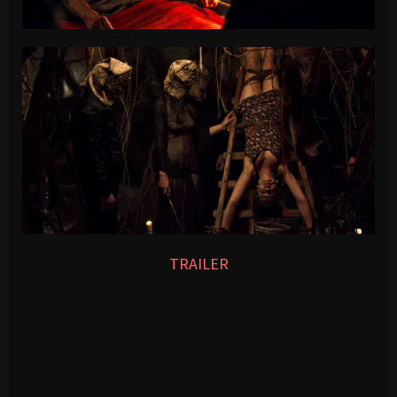
TRAILER