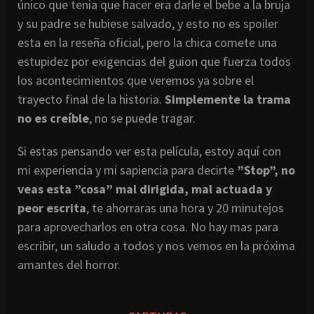
único que tenia que hacer era darle el bebe a la bruja
y su padre se hubiese salvado, y esto no es spoiler
esta en la reseña oficial, pero la chica comete una
estupidez por exigencias del guion que fuerza todos
los acontecimientos que veremos ya sobre el
trayecto final de la historia.
Simplemente la trama
no es
creíble
, no se puede tragar.
Si estas pensando ver esta película, estoy aquí con
mi experiencia y mi sapiencia para decirte
”Stop”, no
veas esta ”cosa” mal dirigida, mal actuada y
peor escrita
, te ahorraras una hora y 20 minutejos
para aprovecharlos en otra cosa. No hay mas para
escribir, un saludo a todos y nos vemos en la próxima
amantes del horror.