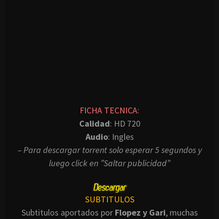
FICHA TECNICA:
Calidad
: HD 720
Audio
: Ingles
– Para descargar torrent solo esperar 5 segundos y
luego click en ”Saltar publicidad”
SUBTITULOS
Subtitulos aportados por
Flopez y Gari
, muchas