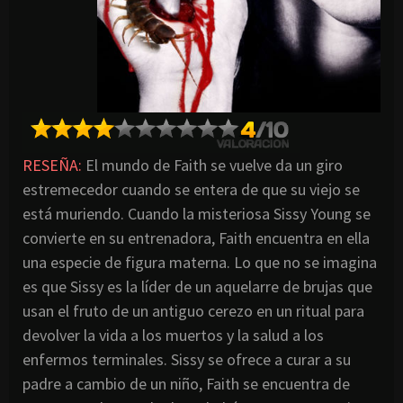
RESEÑA:
El mundo de Faith se vuelve da un giro
estremecedor cuando se entera de que su viejo se
está muriendo. Cuando la misteriosa Sissy Young se
convierte en su entrenadora, Faith encuentra en ella
una especie de figura materna. Lo que no se imagina
es que Sissy es la líder de un aquelarre de brujas que
usan el fruto de un antiguo cerezo en un ritual para
devolver la vida a los muertos y la salud a los
enfermos terminales. Sissy se ofrece a curar a su
padre a cambio de un niño, Faith se encuentra de