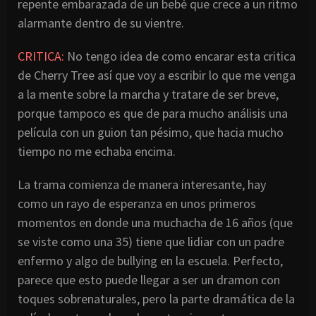
repente embarazada de un bebé que crece a un ritmo
alarmante dentro de su vientre.
CRITICA:
No tengo idea de como encarar esta critica
de Cherry Tree así que voy a escribir lo que me venga
a la mente sobre la marcha y tratare de ser breve,
porque tampoco es que de para mucho análisis una
película con un guion tan pésimo, que hacia mucho
tiempo no me echaba encima.
La trama comienza de manera interesante, hay
como un rayo de esperanza en unos primeros
momentos en donde una muchacha de 16 años (que
se viste como una 35) tiene que lidiar con un padre
enfermo y algo de bullying en la escuela. Perfecto,
parece que esto puede llegar a ser un dramon con
toques sobrenaturales, pero la parte dramática de la