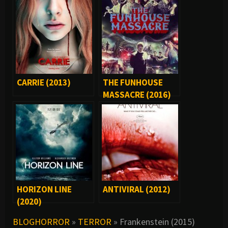
CARRIE (2013)
THE FUNHOUSE
MASSACRE (2016)
HORIZON LINE
ANTIVIRAL (2012)
(2020)
BLOGHORROR
»
TERROR
»
Frankenstein (2015)