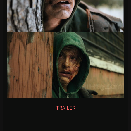
TRAILER