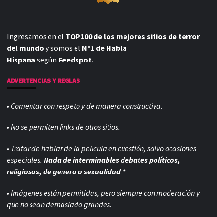
Ingresamos en el
TOP100 de los mejores sitios de terror
del mundo
y somos el
N°1 de Habla
Hispana
según
Feedspot.
ADVERTENCIAS Y REGLAS
• Comentar con respeto y de manera constructiva.
• No se permiten links de otros sitios.
• Tratar de hablar de la pelicula en cuestión, salvo ocasiones
especiales.
Nada de interminables debates políticos,
religiosos, de genero o sexualidad *
• Imágenes están permitidas, pero siempre con
moderación y
que no sean demasiado grandes.