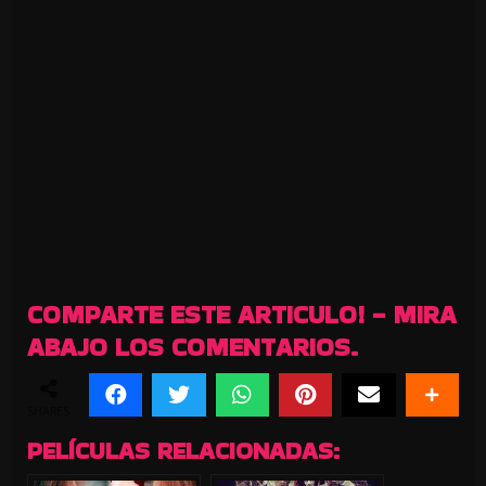
COMPARTE ESTE ARTICULO! - MIRA
ABAJO LOS COMENTARIOS.
SHARES
PELÍCULAS RELACIONADAS: