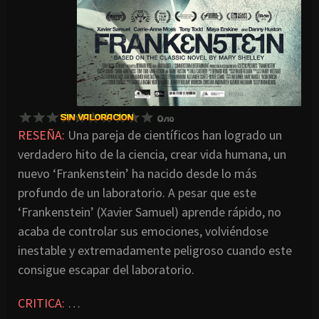
RESEÑA:
Una pareja de científicos han logrado un
verdadero hito de la ciencia, crear vida humana, un
nuevo ‘Frankenstein’ ha nacido desde lo más
profundo de un laboratorio. A pesar que este
‘Frankenstein’ (Xavier Samuel) aprende rápido, no
acaba de controlar sus emociones, volviéndose
inestable y extremadamente peligroso cuando este
consigue escapar del laboratorio.
CRITICA:
…