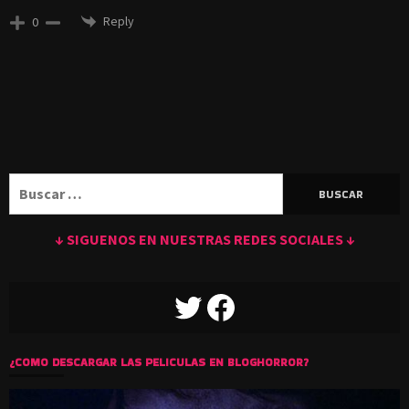
Reply
0
Buscar:
↓ SIGUENOS EN NUESTRAS REDES SOCIALES ↓
TWITTER
FACEBOOK
¿COMO DESCARGAR LAS PELICULAS EN BLOGHORROR?