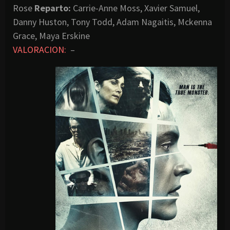
Rose
Reparto:
Carrie-Anne Moss, Xavier Samuel,
Danny Huston, Tony Todd, Adam Nagaitis, Mckenna
Grace, Maya Erskine
VALORACION:
–