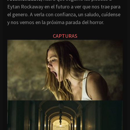
Eytan Rockaway en el futuro a ver que nos trae para
el genero. A verla con confianza, un saludo, cuídense
y nos vemos en la próxima parada del horror.
CAPTURAS