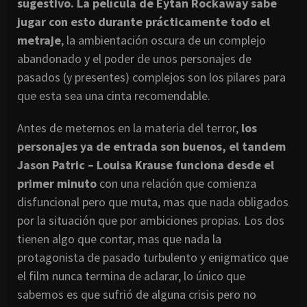
sugestivo. La película de Eytan Rockaway sabe
jugar con esto durante prácticamente todo el
metraje
, la ambientación oscura de un complejo
abandonado y el poder de unos personajes de
pasados (y presentes) complejos son los pilares para
que esta sea una cinta recomendable.
Antes de meternos en la materia del terror,
los
personajes ya de entrada son buenos, el tandem
Jason Patric – Louisa Krause funciona desde el
primer minuto
con una relación que comienza
disfuncional pero que muta, mas que nada obligados
por la situación que por ambiciones propias. Los dos
tienen algo que contar, mas que nada la
protagonista de pasado turbulento y enigmatico que
el film nunca termina de aclarar, lo único que
sabemos es que sufrió de alguna crisis pero no