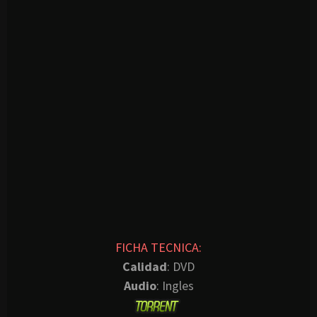
FICHA TECNICA:
Calidad
: DVD
Audio
: Ingles