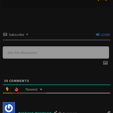
Subscribe
LOGIN
30
COMMENTS
Newest
gustavo marquez