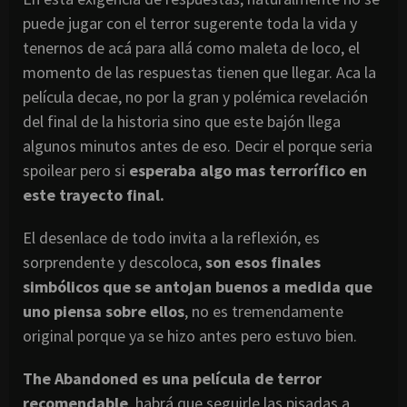
puede jugar con el terror sugerente toda la vida y
tenernos de acá para allá como maleta de loco, el
momento de las respuestas tienen que llegar. Aca la
película decae, no por la gran y polémica revelación
del final de la historia sino que este bajón llega
algunos minutos antes de eso. Decir el porque seria
spoilear pero si
esperaba algo mas terrorífico en
este trayecto final.
El desenlace de todo invita a la reflexión, es
sorprendente y descoloca,
son esos finales
simbólicos que se antojan buenos a medida que
uno piensa sobre ellos
, no es tremendamente
original porque ya se hizo antes pero estuvo bien.
The Abandoned es una película de terror
recomendable
, habrá que seguirle las pisadas a