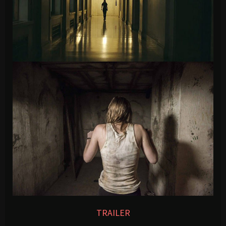
TRAILER