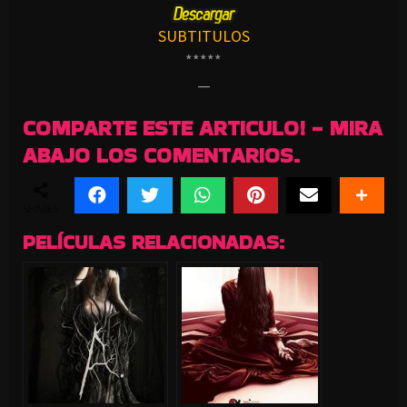
SUBTITULOS
*****
—
COMPARTE ESTE ARTICULO! - MIRA
ABAJO LOS COMENTARIOS.
SHARES
PELÍCULAS RELACIONADAS: