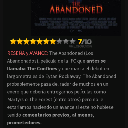
RESEÑA y AVANCE:
The Abandoned (Los
Abandonados), película de la IFC que
antes se
llamaba The Confines
y que marca el debut en
largometrajes de Eytan Rockaway. The Abandoned
probablemente pasa del radar de muchos en un
enero que debería entregarnos películas como
Martyrs o The Forest (entre otros) pero no le
estaríamos haciendo un avance si este no hubiese
tenido
comentarios previos, al menos,
prometedores.