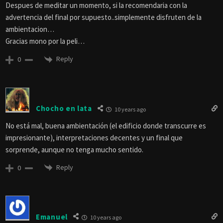
Despues de meditar un momento, si la recomendaria con la
advertencia del final por supuesto..simplemente disfruten de la
ambientacion…
Gracias mono por la peli…
Reply
0
Chocho en lata
10 years ago
No está mal, buena ambientación (el edificio donde transcurre es
impresionante), interpretaciones decentes y un final que
sorprende, aunque no tenga mucho sentido.
Reply
0
Emanuel
10 years ago