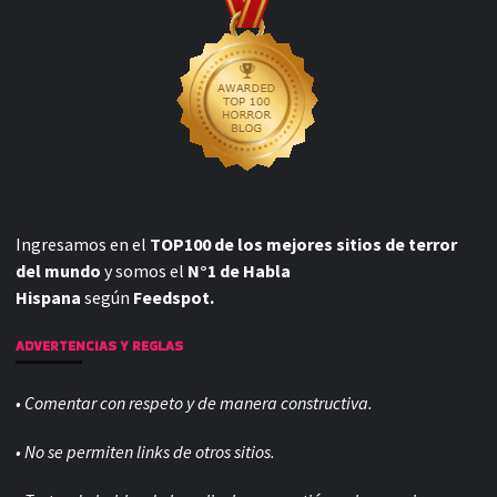
Ingresamos en el
TOP100 de los mejores sitios de terror
del mundo
y somos el
N°1 de Habla
Hispana
según
Feedspot.
ADVERTENCIAS Y REGLAS
• Comentar con respeto y de manera constructiva.
• No se permiten links de otros sitios.