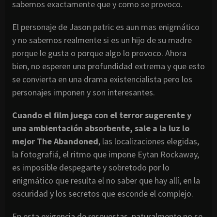
sabemos exactamente que y como se provoco.
El personaje de Jason patric es aun mas enigmático
y no sabemos realmente si es un hijo de su madre
porque le gusta o porque algo lo provoco. Ahora
bien, no esperen una profundidad extrema y que esto
se convierta en una drama existencialista pero los
personajes imponen y son interesantes.
Cuando el film juega con el terror sugerente y
una ambientación absorbente, sale a la luz lo
mejor The Abandoned
, las localizaciones elegidas,
la fotografiá, el ritmo que impone Eytan Rockaway,
es imposible despegarte y sobretodo por lo
enigmático que resulta el no saber que hay allí, en la
oscuridad y los secretos que esconde el complejo.
En esta exigencia de respuestas, naturalmente no se