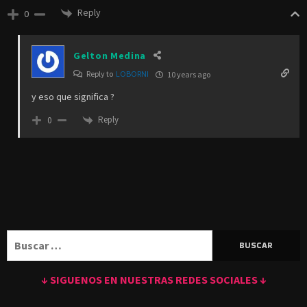
Reply
0
Gelton Medina
Reply to
LOBORNI
10 years ago
y eso que significa ?
Reply
0
Buscar:
↓ SIGUENOS EN NUESTRAS REDES SOCIALES ↓