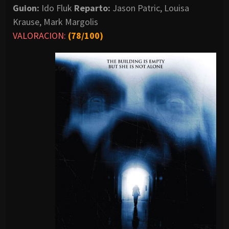
Guion:
Ido Fluk
Reparto:
Jason Patric, Louisa
Krause, Mark Margolis
VALORACION:
(78/100)