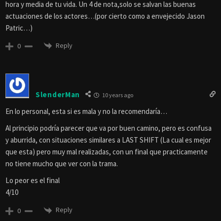
hora y media de tu vida. Un 4 de nota,solo se salvan las buenas
actuaciones de los actores…(por cierto como a envejecido Jason
Patric…)
Reply
0
SlenderMan
10 years ago
En lo personal, esta si es mala y no la recomendaría…
Al principio podría parecer que va por buen camino, pero es confusa
y aburrida, con situaciones similares a LAST SHIFT (La cual es mejor
que esta) pero muy mal realizadas, con un final que practicamente
no tiene mucho que ver con la trama.
Lo peor es el final
4/10
Reply
0