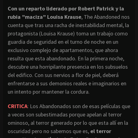
Con un reparto liderado por Robert Patrick y la
rubia ”maciza” Louisa Krause
, The Abandoned nos
cuenta que tras una racha de inestabilidad mental, la
protagonista (Louisa Krause) toma un trabajo como
guardia de seguridad en el turno de noche en un
exclusivo complejo de apartamentos, que ahora
resulta que esta abandonado. En la primera noche,
descubre una horripilante presencia en los subsuelos
del edifico. Con sus nervios a flor de piel, deberá
enfrentarse a sus demonios reales e imaginarios en
un intento por mantener la cordura.
CRITICA
: Los Abandonados son de esas películas que
a veces son subestimadas porque apelan al terror
ominoso, al terror generado por lo que esta allí en la
oscuridad pero no sabemos que es,
el terror