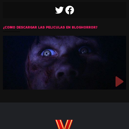
TWITTER
FACEBOOK
¿COMO DESCARGAR LAS PELICULAS EN BLOGHORROR?