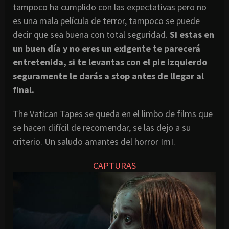
tampoco ha cumplido con las expectativas pero no
es una mala película de terror, tampoco se puede
decir que sea buena con total seguridad.
Si estas en
un buen día y no eres un exigente te parecerá
entretenida, si te levantas con el pie izquierdo
seguramente le darás a stop antes de llegar al
final.
The Vatican Tapes se queda en el limbo de films que
se hacen difícil de recomendar, se las dejo a su
criterio. Un saludo amantes del horror ImI.
CAPTURAS