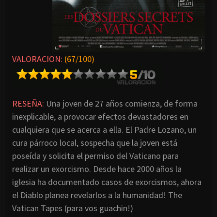
VALORACION:
(67/100)
RESEÑA:
Una joven de 27 años comienza, de forma
inexplicable, a provocar efectos devastadores en
cualquiera que se acerca a ella. El Padre Lozano, un
cura párroco local, sospecha que la joven está
poseída y solicita el permiso del Vaticano para
realizar un exorcismo. Desde hace 2000 años la
iglesia ha documentado casos de exorcismos, ahora
el Diablo planea revelarlos a la humanidad! The
Vatican Tapes (para vos guachin!)