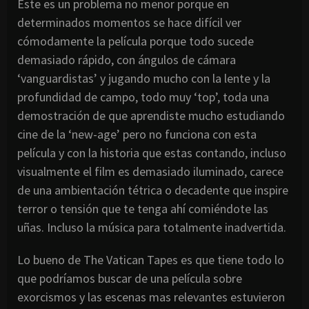
Este es un problema no menor porque en
determinados momentos se hace difícil ver
cómodamente la película porque todo sucede
demasiado rápido, con ángulos de cámara
‘vanguardistas’ y jugando mucho con la lente y la
profundidad de campo, todo muy ‘top’, toda una
demostración de que aprendiste mucho estudiando
cine de la ‘new-age’ pero no funciona con esta
película y con la historia que estas contando, incluso
visualmente el film es demasiado iluminado, carece
de una ambientación tétrica o decadente que inspire
terror o tensión que te tenga ahí comiéndote las
uñas. Incluso la música para totalmente inadvertida.
Lo bueno de The Vatican Tapes es que tiene todo lo
que podríamos buscar de una película sobre
exorcismos y las escenas mas relevantes estuvieron