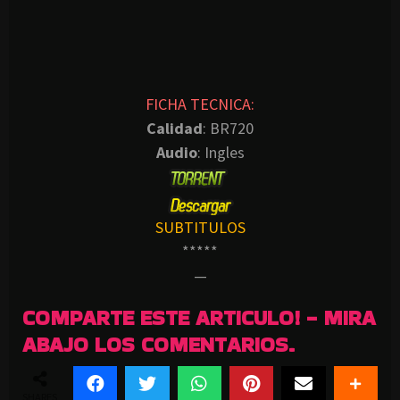
FICHA TECNICA:
Calidad
: BR720
Audio
: Ingles
SUBTITULOS
*****
—
COMPARTE ESTE ARTICULO! - MIRA
ABAJO LOS COMENTARIOS.
SHARES