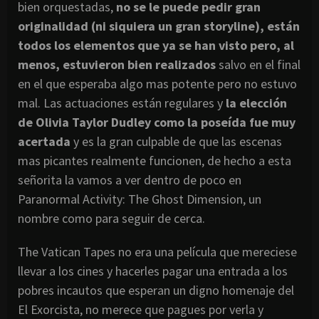
bien orquestadas,
no se le puede pedir gran
originalidad (ni siquiera un gran storyline), están
todos los elementos que ya se han visto pero, al
menos, estuvieron bien realizados
salvo en el final
en el que esperaba algo mas potente pero no estuvo
mal. Las actuaciones están regulares y
la elección
de Olivia Taylor Dudley como la poseída fue muy
acertada
y es la gran culpable de que las escenas
mas picantes realmente funcionen, de hecho a esta
señorita la vamos a ver dentro de poco en
Paranormal Activity: The Ghost Dimension, un
nombre como para seguir de cerca.
The Vatican Tapes no era una película que mereciese
llevar a los cines y hacerles pagar una entrada a los
pobres incautos que esperan un digno homenaje del
El Exorcista, no merece que pagues por verla y