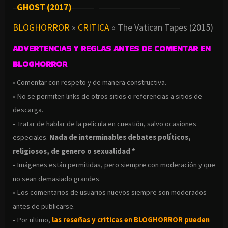
GHOST (2017)
BLOGHORROR
»
CRITICA
»
The Vatican Tapes (2015)
ADVERTENCIAS Y REGLAS ANTES DE COMENTAR EN
BLOGHORROR
• Comentar con respeto y de manera constructiva.
• No se permiten links de otros sitios o referencias a sitios de
descarga.
• Tratar de hablar de la pelicula en cuestión, salvo ocasiones
especiales.
Nada de interminables debates políticos,
religiosos, de genero o sexualidad *
• Imágenes están permitidas, pero siempre con moderación y que
no sean demasiado grandes.
• Los comentarios de usuarios nuevos siempre son moderados
antes de publicarse.
• Por ultimo,
las reseñas y criticas en BLOGHORROR pueden