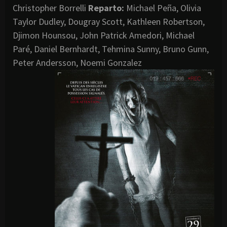
Christopher Borrelli
Reparto:
Michael Peña, Olivia
Taylor Dudley, Dougray Scott, Kathleen Robertson,
Djimon Hounsou, John Patrick Amedori, Michael
Paré, Daniel Bernhardt, Tehmina Sunny, Bruno Gunn,
Peter Andersson, Noemi Gonzalez