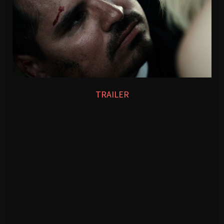
TRAILER