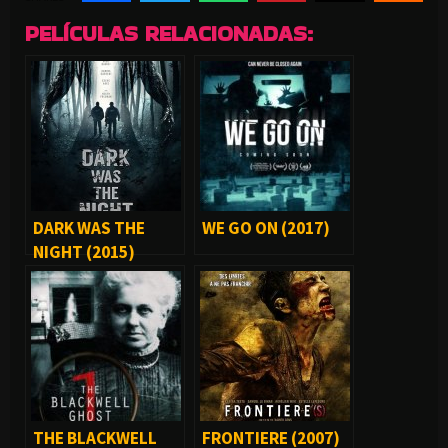
PELÍCULAS RELACIONADAS:
DARK WAS THE
WE GO ON (2017)
NIGHT (2015)
THE BLACKWELL
FRONTIERE (2007)