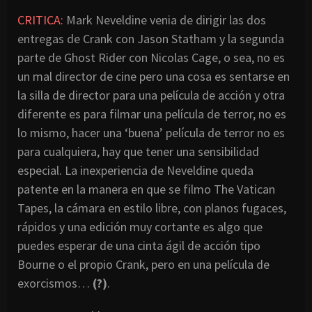
CRITICA:
Mark Neveldine venia de dirigir las dos
entregas de Crank con Jason Statham y la segunda
parte de Ghost Rider con Nicolas Cage, o sea, no es
un mal director de cine pero una cosa es sentarse en
la silla de director para una película de acción y otra
diferente es para filmar una película de terror, no es
lo mismo, hacer una ‘buena’ película de terror no es
para cualquiera, hay que tener una sensibilidad
especial. La inexperiencia de Neveldine queda
patente en la manera en que se filmo The Vatican
Tapes, la cámara en estilo libre, con planos fugaces,
rápidos y una edición muy cortante es algo que
puedes esperar de una cinta ágil de acción tipo
Bourne o el propio Crank, pero en una película de
exorcismos…
(?)
.