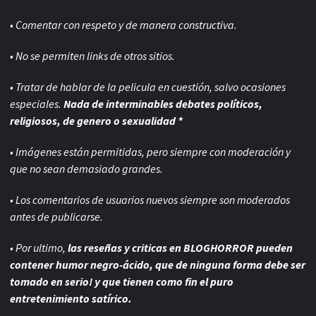
• Comentar con respeto y de manera constructiva.
• No se permiten links de otros sitios.
• Tratar de hablar de la pelicula en cuestión, salvo ocasiones
especiales.
Nada de interminables debates políticos,
religiosos, de genero o sexualidad *
• Imágenes están permitidas, pero siempre con
moderación y
que no sean demasiado grandes.
• Los comentarios de usuarios nuevos siempre son moderados
antes de publicarse.
• Por ultimo,
las reseñas y criticas en BLOGHORROR pueden
contener humor negro-
ácido, que de ninguna forma debe ser
tomado en serio! y que tienen como fin el puro
entretenimiento satírico.