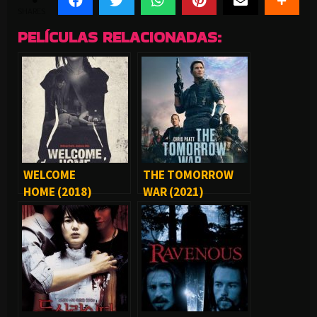
SHARES
PELÍCULAS RELACIONADAS:
WELCOME
THE TOMORROW
HOME (2018)
WAR (2021)