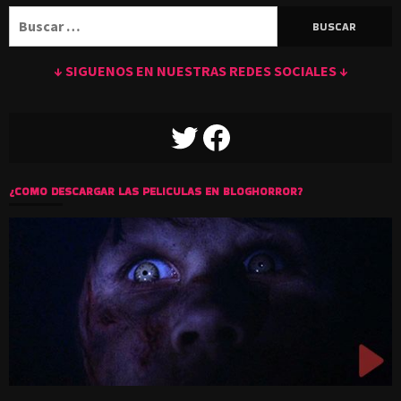
Buscar:
↓ SIGUENOS EN NUESTRAS REDES SOCIALES ↓
TWITTER
FACEBOOK
¿COMO DESCARGAR LAS PELICULAS EN BLOGHORROR?