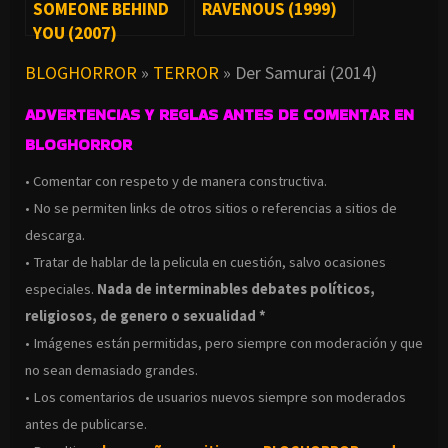
SOMEONE BEHIND
RAVENOUS (1999)
YOU (2007)
BLOGHORROR
»
TERROR
»
Der Samurai (2014)
ADVERTENCIAS Y REGLAS ANTES DE COMENTAR EN
BLOGHORROR
• Comentar con respeto y de manera constructiva.
• No se permiten links de otros sitios o referencias a sitios de
descarga.
• Tratar de hablar de la pelicula en cuestión, salvo ocasiones
especiales.
Nada de interminables debates políticos,
religiosos, de genero o sexualidad *
• Imágenes están permitidas, pero siempre con moderación y que
no sean demasiado grandes.
• Los comentarios de usuarios nuevos siempre son moderados
antes de publicarse.