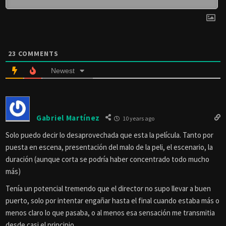
23
COMMENTS
Newest
Gabriel Martínez
10 years ago
Solo puedo decir lo desaprovechada que esta la película. Tanto por
puesta en escena, presentación del malo de la peli, el escenario, la
duración (aunque corta se podría haber concentrado todo mucho
más)
Tenía un potencial tremendo que el director no supo llevar a buen
puerto, solo por intentar engañar hasta el final cuando estaba más o
menos claro lo que pasaba, o al menos esa sensación me transmitia
desde casi el principio.