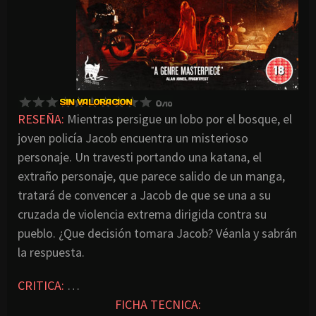
RESEÑA:
Mientras persigue un lobo por el bosque, el
joven policía Jacob encuentra un misterioso
personaje. Un travesti portando una katana, el
extraño personaje, que parece salido de un manga,
tratará de convencer a Jacob de que se una a su
cruzada de violencia extrema dirigida contra su
pueblo. ¿Que decisión tomara Jacob? Véanla y sabrán
la respuesta.
CRITICA:
…
FICHA TECNICA: