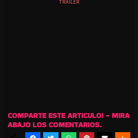
TRAILER
COMPARTE ESTE ARTICULO! - MIRA
ABAJO LOS COMENTARIOS.