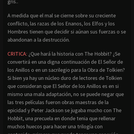
gris..
A medida que el mal se cierne sobre su creciente
conflicto, las razas de los Enanos, los Elfos y los
Hombres tienen que decidir si aúnan sus fuerzas o se
abandonan a la destrucción.
CRITICA:
¿Que hará la historia con The Hobbit? ¿Se
convertirá en una digna continuación de El Señor de
los Anillos o en un sacrilegio para la Obra de Tolkien?
Si bien ya hay un núcleo duro de lectores de Tolkien
que consideran que El Señor de los Anillos es en si
mismo una mala adaptación, no se puede negar que
las tres películas fueron obras maestras de la
epicidad y Peter Jackson se jugaba mucho con The
Hobbit, una precuela en donde tenia que rellenar
muchos huecos para hacer una trilogía con