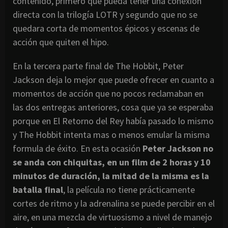
contenido, primero que pueda tener una conexión
directa con la trilogía LOTR y segundo que no se
quedara corta de momentos épicos y escenas de
acción que quiten el hipo.
En la tercera parte final de The Hobbit, Peter
Jackson deja lo mejor que puede ofrecer en cuanto a
momentos de acción que no pocos reclamaban en
las dos entregas anteriores, cosa que ya se esperaba
porque en El Retorno del Rey había pasado lo mismo
y The Hobbit intenta mas o menos emular la misma
formula de éxito. En esta ocasión
Peter Jackson no
se anda con chiquitas, en un film de 2 horas y 10
minutos de duración, la mitad de la misma es la
batalla final
, la película no tiene prácticamente
cortes de ritmo y la adrenalina se puede percibir en el
aire, en una mezcla de virtuosismo a nivel de manejo