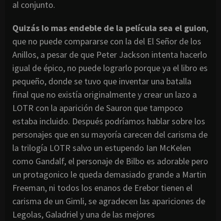
al conjunto.
Quizás lo mas endeble de la película sea el guion
,
que no puede compararse con la del El Señor de los
Anillos, a pesar de que Peter Jackson intenta hacerlo
igual de épico, no puede lograrlo porque ya el libro es
pequeño, donde se tuvo que inventar una batalla
final que no existía originalmente y crear un lazo a
LOTR con la aparición de Sauron que tampoco
estaba incluido. Después podríamos hablar sobre los
personajes que en su mayoría carecen del carisma de
la trilogía LOTR salvo un estupendo Ian McKelen
como Gandalf, el personaje de Bilbo es adorable pero
un protagonico le queda demasiado grande a Martin
Freeman, ni todos los enanos de Erebor tienen el
carisma de un Gimli, se agradecen las apariciones de
Legolas, Galadriel y una de las mejores