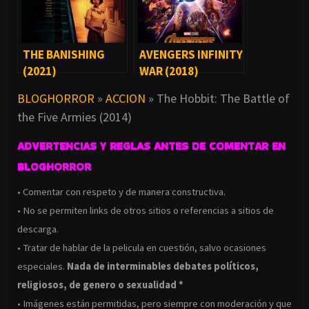
THE BANISHING
AVENGERS INFINITY
(2021)
WAR (2018)
BLOGHORROR
»
ACCION
»
The Hobbit: The Battle of
the Five Armies (2014)
ADVERTENCIAS Y REGLAS ANTES DE COMENTAR EN
BLOGHORROR
• Comentar con respeto y de manera constructiva.
• No se permiten links de otros sitios o referencias a sitios de
descarga.
• Tratar de hablar de la pelicula en cuestión, salvo ocasiones
especiales.
Nada de interminables debates políticos,
religiosos, de genero o sexualidad *
• Imágenes están permitidas, pero siempre con moderación y que