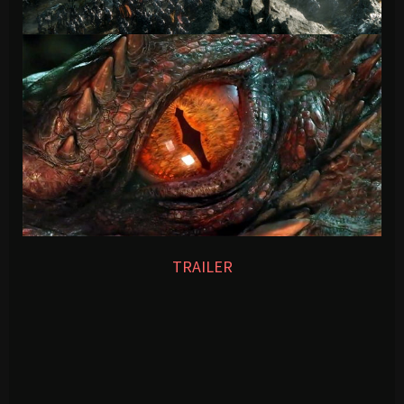
TRAILER