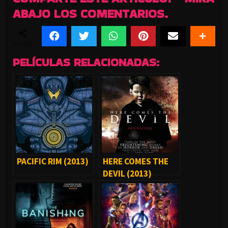
ABAJO LOS COMENTARIOS.
SHARES
PELÍCULAS RELACIONADAS:
PACIFIC RIM (2013)
HERE COMES THE
DEVIL (2013)