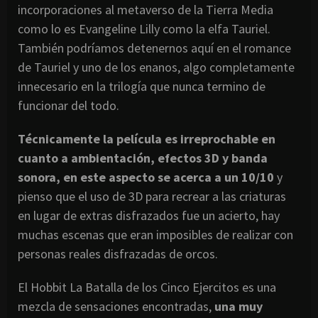
incorporaciones al metaverso de la Tierra Media
como lo es Evangeline Lilly como la elfa Tauriel.
También podríamos detenernos aquí en el romance
de Tauriel y uno de los enanos, algo completamente
innecesario en la trilogía que nunca termino de
funcionar del todo.
Técnicamente la película es irreprochable en
cuanto a ambientación, efectos 3D y banda
sonora, en este aspecto se acerca a un 10/10
y
pienso que el uso de 3D para recrear a las criaturas
en lugar de extras disfrazados fue un acierto, hay
muchas escenas que eran imposibles de realizar con
personas reales disfrazadas de orcos.
El Hobbit La Batalla de los Cinco Ejercitos es una
mezcla de sensaciones encontradas,
una muy