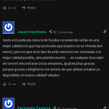
Reply
0
Jason Voorhees
11 years ago
tanto esta pelicula como la de Exodus recomiendo verlas en una
mejor calidad a la que hay posteada aqui (espero no se ofenda don
mono), pero es que este tipo de pelis merecen ser visionadas a la
mejor calidad posible, sino pierden mucho…. en cualquier buscador
de torrent encontraran otras versiones, igual muchas gracias
porque gracias a bloghorror me entere de que ambas estaban ya
disponibles en buena calidad! saludos
Reply
0
Fernando Zegarra
11 years ago