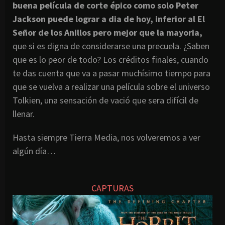
buena película de corte épico como solo Peter
Jackson puede lograr a dia de hoy, inferior al El
Señor de los Anillos pero mejor que la mayoria,
que si es digna de considerarse una precuela. ¿Saben
que es lo peor de todo? Los créditos finales, cuando
te das cuenta que va a pasar muchísimo tiempo para
que se vuelva a realizar una película sobre el universo
Tolkien, una sensación de vació que sera difícil de
llenar.
Hasta siempre Tierra Media, nos volveremos a ver
algún día…
CAPTURAS