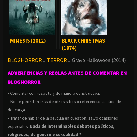
MIMESIS (2012)
BLACK CHRISTMAS
(1974)
BLOGHORROR
»
TERROR
»
Grave Halloween (2014)
ADVERTENCIAS Y REGLAS ANTES DE COMENTAR EN
BLOGHORROR
• Comentar con respeto y de manera constructiva.
• No se permiten links de otros sitios o referencias a sitios de
descarga.
• Tratar de hablar de la pelicula en cuestión, salvo ocasiones
especiales.
Nada de interminables debates políticos,
religiosos, de genero o sexualidad *