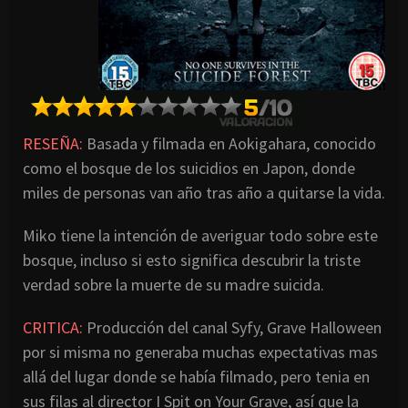
RESEÑA:
Basada y filmada en Aokigahara, conocido
como el bosque de los suicidios en Japon, donde
miles de personas van año tras año a quitarse la vida.
Miko tiene la intención de averiguar todo sobre este
bosque, incluso si esto significa descubrir la triste
verdad sobre la muerte de su madre suicida.
CRITICA:
Producción del canal Syfy, Grave Halloween
por si misma no generaba muchas expectativas mas
allá del lugar donde se había filmado, pero tenia en
sus filas al director I Spit on Your Grave, así que la