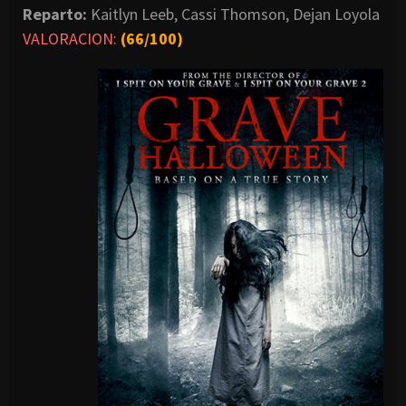
Reparto:
Kaitlyn Leeb, Cassi Thomson, Dejan Loyola
VALORACION:
(66/100)