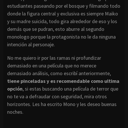
estudiantes paseando por el bosque y filmando todo
donde la figura central y exclusiva es siempre Maiko
y su madre suicida, todo gira alrededor de eso y los
demás que se pudran, esto aburre al segundo
monologo porque la protagonista no le da ninguna
intención al personaje.
No me quiero ir por las ramas ni profundizar
demasiado en una película que no merece
demasiado análisis, como escribí anteriormente,
tiene pinceladas y es recomendable como ultima
opción
, si estas buscando una película de terror que
no te va a defraudar con seguridad, mira otros
horizontes. Les ha escrito Mono y les deseo buenas
noches.