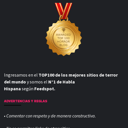
Ingresamos en el
TOP100 de los mejores sitios de terror
del mundo
y somos el
N°1 de Habla
Hispana
según
Feedspot.
ADVERTENCIAS Y REGLAS
• Comentar con respeto y de manera constructiva.