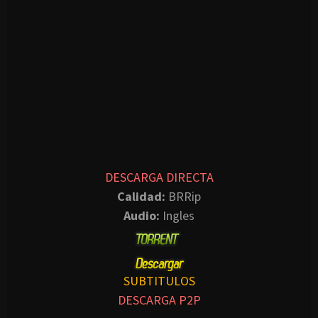
DESCARGA DIRECTA
Calidad:
BRRip
Audio:
Ingles
SUBTITULOS
DESCARGA P2P