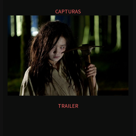
CAPTURAS
TRAILER