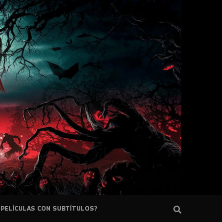
PELÍCULAS CON SUBTÍTULOS?