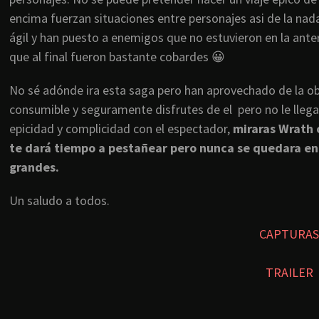
encima fuerzan situaciones entre personajes asi de la nad
ágil y han puesto a enemigos que no estuvieron en la ante
que al final fueron bastante cobardes 😀
No sé adónde ira esta saga pero han aprovechado de la obr
consumible y seguramente disfrutes de el pero no le llega
epicidad y complicidad con el espectador,
miraras Wrath o
te dará tiempo a pestañear pero nunca se quedara en 
grandes.
Un saludo a todos.
CAPTURAS
TRAILER