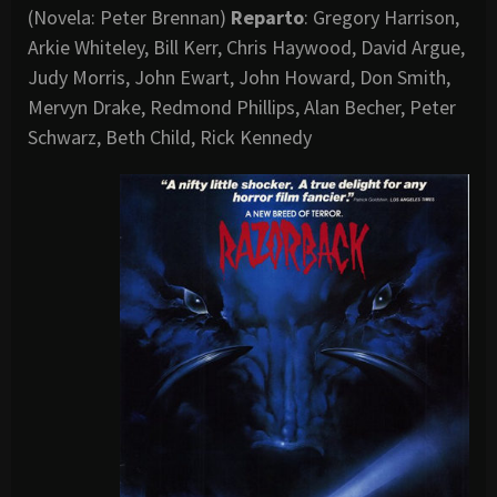
(Novela: Peter Brennan)
Reparto
: Gregory Harrison,
Arkie Whiteley, Bill Kerr, Chris Haywood, David Argue,
Judy Morris, John Ewart, John Howard, Don Smith,
Mervyn Drake, Redmond Phillips, Alan Becher, Peter
Schwarz, Beth Child, Rick Kennedy