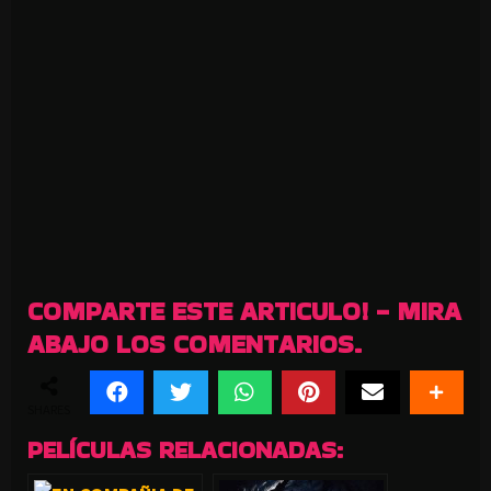
COMPARTE ESTE ARTICULO! - MIRA
ABAJO LOS COMENTARIOS.
SHARES
PELÍCULAS RELACIONADAS: