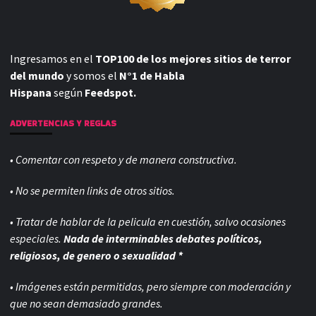
Ingresamos en el
TOP100 de los mejores sitios de terror
del mundo
y somos el
N°1 de Habla
Hispana
según
Feedspot.
ADVERTENCIAS Y REGLAS
• Comentar con respeto y de manera constructiva.
• No se permiten links de otros sitios.
• Tratar de hablar de la pelicula en cuestión, salvo ocasiones
especiales.
Nada de interminables debates políticos,
religiosos, de genero o sexualidad *
• Imágenes están permitidas, pero siempre con
moderación y
que no sean demasiado grandes.