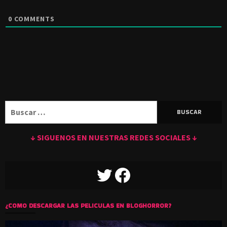
0
COMMENTS
Buscar:
↓ SIGUENOS EN NUESTRAS REDES SOCIALES ↓
TWITTER
FACEBOOK
¿COMO DESCARGAR LAS PELICULAS EN BLOGHORROR?