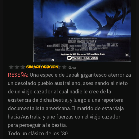
RESEÑA:
Una especie de Jabali gigantesco aterroriza
un desolado pueblo australiano, asesinando al nieto
de un viejo cazador al cual nadie le cree de la
existencia de dicha bestia, y luego a una reportera
documentalista americana.El marido de esta viaja
hacia Australia y une fuerzas con el viejo cazador
para perseguir a la bestia.
Todo un clásico de los ’80.