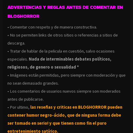
ADVERTENCIAS Y REGLAS ANTES DE COMENTAR EN
BLOGHORROR
• Comentar con respeto y de manera constructiva.
• No se permiten links de otros sitios o referencias a sitios de
descarga.
• Tratar de hablar de la pelicula en cuestión, salvo ocasiones
especiales.
Nada de interminables debates políticos,
religiosos, de genero o sexualidad *
• Imágenes están permitidas, pero siempre con moderación y que
no sean demasiado grandes.
• Los comentarios de usuarios nuevos siempre son moderados
antes de publicarse.
• Por ultimo,
las reseñas y criticas en BLOGHORROR pueden
contener humor negro-
ácido, que de ninguna forma debe
ser tomado en serio! y que tienen como fin el puro
entretenimiento satírico.