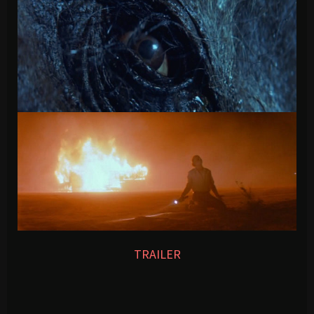
TRAILER