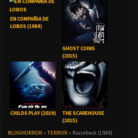
EN COMPAÑIA DE
LOBOS (1984)
GHOST COINS
(2015)
CHILDS PLAY (2019)
THE SCAREHOUSE
(2015)
BLOGHORROR
»
TERROR
»
Razorback (1984)