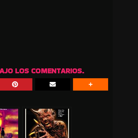
BAJO LOS COMENTARIOS.