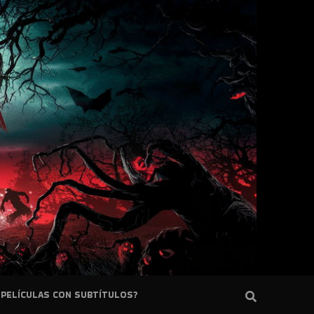
PELÍCULAS CON SUBTÍTULOS?