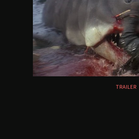
TRAILER