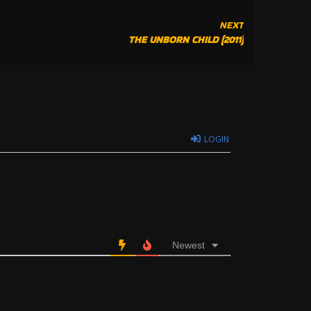
NEXT
THE UNBORN CHILD (2011)
LOGIN
Newest