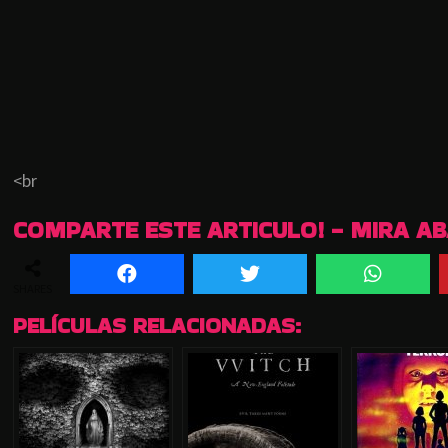
<br
COMPARTE ESTE ARTICULO! - MIRA A
SHARES
PELÍCULAS RELACIONADAS: