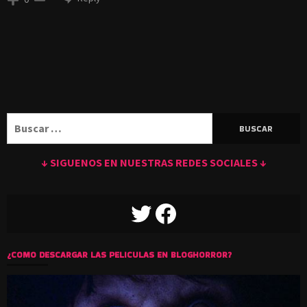
Buscar:
↓ SIGUENOS EN NUESTRAS REDES SOCIALES ↓
TWITTER
FACEBOOK
¿COMO DESCARGAR LAS PELICULAS EN BLOGHORROR?