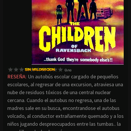
RESEÑA:
Un autobús escolar cargado de pequeños
escolares, al regresar de una excursion, atraviesa una
nube de residuos tóxicos de una central nuclear
cercana. Cuando el autobus no regresa, una de las
madres sale en su busca, encontrandose el autobus
volcado, al conductor extrañamente quemado y a los
niños jugando despreocupados entre las tumbas.. la