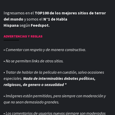
Ingresamos en el
TOP100 de los mejores sitios de terror
del mundo
y somos el
N°1 de Habla
Hispana
según
Feedspot.
ADVERTENCIAS Y REGLAS
• Comentar con respeto y de manera constructiva.
• No se permiten links de otros sitios.
• Tratar de hablar de la pelicula en cuestión, salvo ocasiones
especiales.
Nada de interminables debates políticos,
religiosos, de genero o sexualidad *
• Imágenes están permitidas, pero siempre con
moderación y
que no sean demasiado grandes.
• Los comentarios de usuarios nuevos siempre son moderados