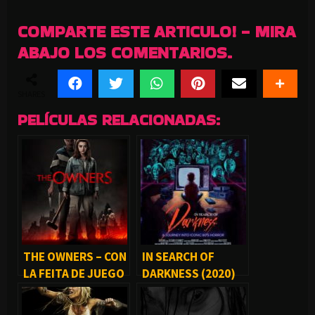
COMPARTE ESTE ARTICULO! - MIRA
ABAJO LOS COMENTARIOS.
SHARES
PELÍCULAS RELACIONADAS:
THE OWNERS – CON
IN SEARCH OF
LA FEITA DE JUEGO
DARKNESS (2020)
DE TRONOS