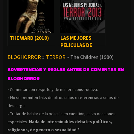
THE WARD (2010)
LAS MEJORES
PELICULAS DE
TERROR DEL 2013
BLOGHORROR
»
TERROR
»
The Children (1980)
ADVERTENCIAS Y REGLAS ANTES DE COMENTAR EN
BLOGHORROR
• Comentar con respeto y de manera constructiva.
• No se permiten links de otros sitios o referencias a sitios de
descarga.
• Tratar de hablar de la pelicula en cuestión, salvo ocasiones
especiales.
Nada de interminables debates políticos,
religiosos, de genero o sexualidad *