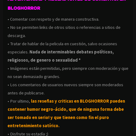
BLOGHORROR
• Comentar con respeto y de manera constructiva.
• No se permiten links de otros sitios o referencias a sitios de
descarga.
• Tratar de hablar de la pelicula en cuestión, salvo ocasiones
especiales.
Nada de interminables debates políticos,
religiosos, de genero o sexualidad *
• Imágenes están permitidas, pero siempre con moderación y que
no sean demasiado grandes.
• Los comentarios de usuarios nuevos siempre son moderados
antes de publicarse.
• Por ultimo,
las reseñas y criticas en BLOGHORROR pueden
contener humor negro-
ácido, que de ninguna forma debe
ser tomado en serio! y que tienen como fin el puro
entretenimiento satírico.
• Disfrute su estadía ;)