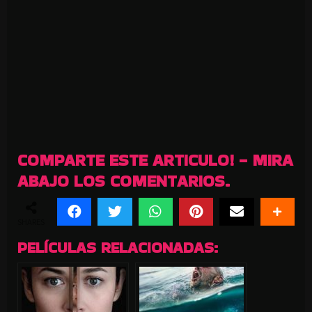
COMPARTE ESTE ARTICULO! - MIRA
ABAJO LOS COMENTARIOS.
SHARES
PELÍCULAS RELACIONADAS: