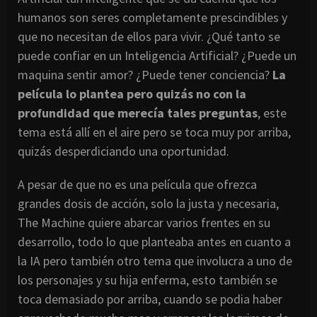
humanos son seres completamente prescindibles y
que no necesitan de ellos para vivir. ¿Qué tanto se
puede confiar en un Inteligencia Artificial? ¿Puede un
maquina sentir amor? ¿Puede tener conciencia?
La
película lo plantea pero quizás no con la
profundidad que merecía tales preguntas
, este
tema está allí en el aire pero se toca muy por arriba,
quizás desperdiciando una oportunidad.
A pesar de que no es una película que ofrezca
grandes dosis de acción, solo la justa y necesaria,
The Machine quiere abarcar varios frentes en su
desarrollo, todo lo que planteaba antes en cuanto a
la IA pero también otro tema que involucra a uno de
los personajes y su hija enferma, esto también se
toca demasiado por arriba, cuando se podia haber