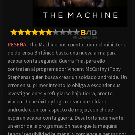
RESEÑA:
The Machine nos cuenta como el ministerio
de defensa Británico busca una nueva arma para
acabar con la segunda Guerra Fria, para ello
contratan al programador Vincent McCarthy (Toby
Stephens) quien busca crear un soldado androide. Un
error en su primer intento lo obliga a esconder sus
investigaciones y refugiarse bajo tierra, pronto
Vincent tiene éxito y logra crear una soldado
androide clon con aspecto de mujer, con el que
esperan acabar con la guerra. Desafortunadamente
un error de la programación hace que la maquina
tenga ‘sensibilidad humana’ y comience a pensar por