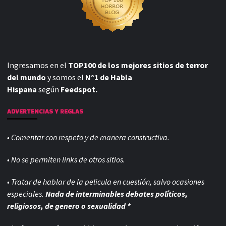
Ingresamos en el
TOP100 de los mejores sitios de terror
del mundo
y somos el
N°1 de Habla
Hispana
según
Feedspot.
ADVERTENCIAS Y REGLAS
• Comentar con respeto y de manera constructiva.
• No se permiten links de otros sitios.
• Tratar de hablar de la pelicula en cuestión, salvo ocasiones
especiales.
Nada de interminables debates políticos,
religiosos, de genero o sexualidad *