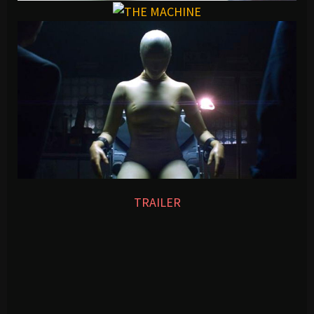
TRAILER