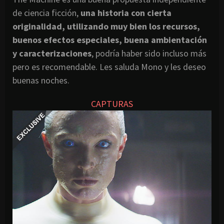
de ciencia ficción,
una historia con cierta
originalidad, utilizando muy bien los recursos,
buenos efectos especiales, buena ambientación
y caracterizaciones
, podría haber sido incluso más
pero es recomendable. Les saluda Mono y les deseo
buenas noches.
CAPTURAS