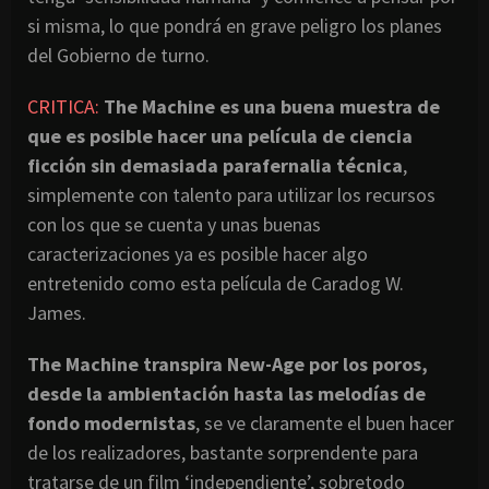
si misma, lo que pondrá en grave peligro los planes
del Gobierno de turno.
CRITICA:
The Machine es una buena muestra de
que es posible hacer una película de ciencia
ficción sin demasiada parafernalia técnica
,
simplemente con talento para utilizar los recursos
con los que se cuenta y unas buenas
caracterizaciones ya es posible hacer algo
entretenido como esta película de Caradog W.
James.
The Machine transpira New-Age por los poros,
desde la ambientación hasta las melodías de
fondo modernistas
, se ve claramente el buen hacer
de los realizadores, bastante sorprendente para
tratarse de un film ‘independiente’, sobretodo